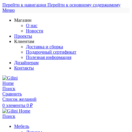
Перейти к навигации
Перейти к основному содержимому
Меню
Магазин
О нас
Новости
Проекты
Клиентам
Доставка и сборка
Подарочный сертификат
Полезная информация
Дизайнерам
Контакты
Поиск
Сравнить
Список желаний
0
элементы
0
₽
Поиск
Мебель