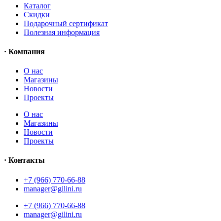
Каталог
Скидки
Подарочный сертификат
Полезная информация
· Компания
О нас
Магазины
Новости
Проекты
О нас
Магазины
Новости
Проекты
· Контакты
+7 (966) 770-66-88
manager@gilini.ru
+7 (966) 770-66-88
manager@gilini.ru