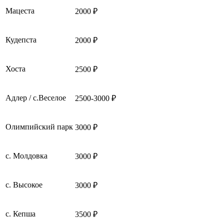
Мацеста
2000 ₽
Кудепста
2000 ₽
Хоста
2500 ₽
Адлер / с.Веселое
2500-3000 ₽
Олимпийский парк
3000 ₽
с. Молдовка
3000 ₽
с. Высокое
3000 ₽
с. Кепша
3500 ₽