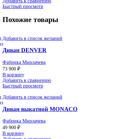
Добавить к сравнению
Быстрый просмотр
Похожие товары
Добавить в список желаний
Диван DENVER
Фабрика Мирлачева
73 900
₽
В корзину
Добавить к сравнению
Быстрый просмотр
Добавить в список желаний
Диван выкатной MONACO
Фабрика Мирлачева
49 900
₽
В корзину
Добавить к сравнению