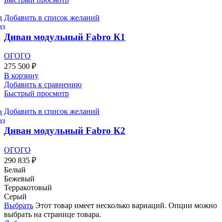
Добавить в список желаний
Диван модульный Fabro К1
ОГОГО
275 500
₽
В корзину
Добавить к сравнению
Быстрый просмотр
Добавить в список желаний
Диван модульный Fabro К2
ОГОГО
290 835
₽
Белый
Бежевый
Терракотовый
Серый
Выбрать
Этот товар имеет несколько вариаций. Опции можно
выбрать на странице товара.