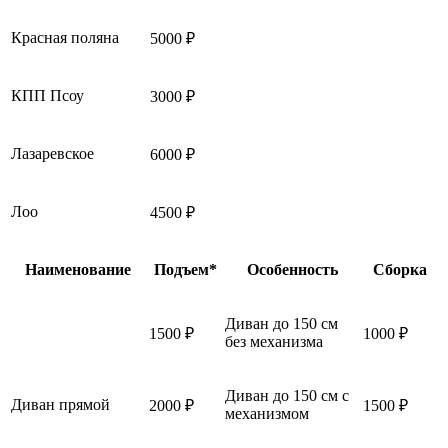
Красная поляна
5000 ₽
КПП Псоу
3000 ₽
Лазаревское
6000 ₽
Лоо
4500 ₽
Наименование
Подъем*
Особенность
Сборка
Диван до 150 см
1500 ₽
1000 ₽
без механизма
Диван до 150 см с
Диван прямой
2000 ₽
1500 ₽
механизмом