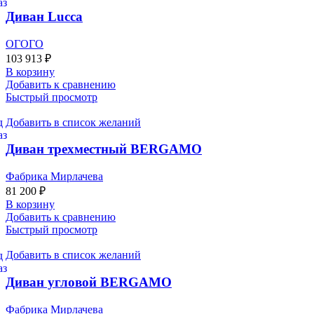
Диван Lucca
ОГОГО
103 913
₽
В корзину
Добавить к сравнению
Быстрый просмотр
Добавить в список желаний
Диван трехместный BERGAMO
Фабрика Мирлачева
81 200
₽
В корзину
Добавить к сравнению
Быстрый просмотр
Добавить в список желаний
Диван угловой BERGAMO
Фабрика Мирлачева