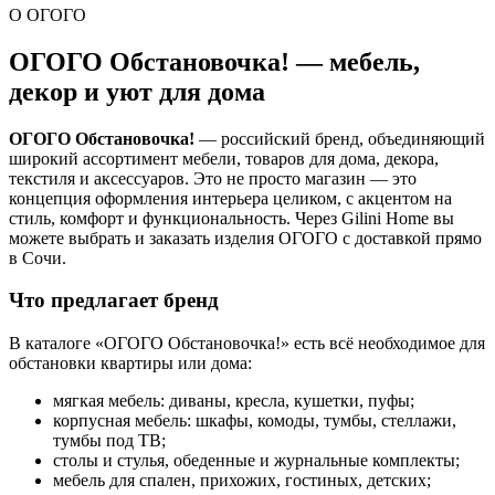
О ОГОГО
ОГОГО Обстановочка! — мебель,
декор и уют для дома
ОГОГО Обстановочка!
— российский бренд, объединяющий
широкий ассортимент мебели, товаров для дома, декора,
текстиля и аксессуаров. Это не просто магазин — это
концепция оформления интерьера целиком, с акцентом на
стиль, комфорт и функциональность. Через Gilini Home вы
можете выбрать и заказать изделия ОГОГО с доставкой прямо
в Сочи.
Что предлагает бренд
В каталоге «ОГОГО Обстановочка!» есть всё необходимое для
обстановки квартиры или дома:
мягкая мебель: диваны, кресла, кушетки, пуфы;
корпусная мебель: шкафы, комоды, тумбы, стеллажи,
тумбы под ТВ;
столы и стулья, обеденные и журнальные комплекты;
мебель для спален, прихожих, гостиных, детских;