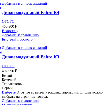
Добавить в список желаний
Диван модульный Fabro К4
ОГОГО
460 300
₽
В корзину
Добавить к сравнению
Быстрый просмотр
Добавить в список желаний
Диван модульный Fabro К3
ОГОГО
402 090
₽
Белый
Бежевый
Терракотовый
Серый
Выбрать
Этот товар имеет несколько вариаций. Опции можно
выбрать на странице товара.
Добавить к сравнению
Быстрый просмотр