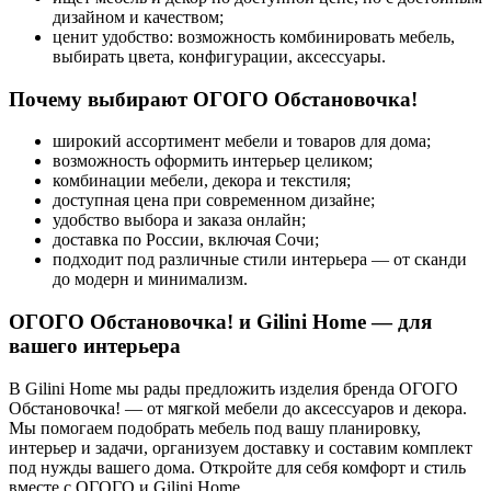
дизайном и качеством;
ценит удобство: возможность комбинировать мебель,
выбирать цвета, конфигурации, аксессуары.
Почему выбирают ОГОГО Обстановочка!
широкий ассортимент мебели и товаров для дома;
возможность оформить интерьер целиком;
комбинации мебели, декора и текстиля;
доступная цена при современном дизайне;
удобство выбора и заказа онлайн;
доставка по России, включая Сочи;
подходит под различные стили интерьера — от сканди
до модерн и минимализм.
ОГОГО Обстановочка! и Gilini Home — для
вашего интерьера
В Gilini Home мы рады предложить изделия бренда ОГОГО
Обстановочка! — от мягкой мебели до аксессуаров и декора.
Мы помогаем подобрать мебель под вашу планировку,
интерьер и задачи, организуем доставку и составим комплект
под нужды вашего дома. Откройте для себя комфорт и стиль
вместе с ОГОГО и Gilini Home.