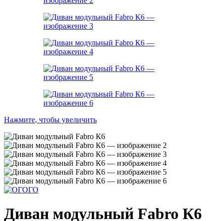
Нажмите, чтобы увеличить
Диван модульный Fabro К6