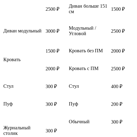
Диван больше 151
2500 ₽
1500 ₽
см
Модульный /
Диван модульный
3000 ₽
2500 ₽
Угловой
Кровать без ПМ
1500 ₽
2000 ₽
Кровать
Кровать с ПМ
2000 ₽
2500 ₽
Стул
Стул
300 ₽
400 ₽
Пуф
Пуф
300 ₽
200 ₽
Обычный
300 ₽
Журнальный
300 ₽
столик