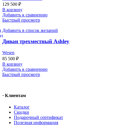
129 500
₽
В корзину
Добавить к сравнению
Быстрый просмотр
Добавить в список желаний
Диван трехместный Ashley
Wesen
85 500
₽
В корзину
Добавить к сравнению
Быстрый просмотр
· Клиентам
Каталог
Скидки
Подарочный сертификат
Полезная информация