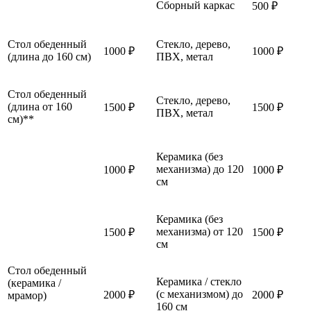
Сборный каркас
500 ₽
Стол обеденный
Стекло, дерево,
1000 ₽
1000 ₽
(длина до 160 см)
ПВХ, метал
Стол обеденный
Стекло, дерево,
(длина от 160
1500 ₽
1500 ₽
ПВХ, метал
см)**
Керамика (без
механизма) до 120
1000 ₽
1000 ₽
см
Керамика (без
механизма) от 120
1500 ₽
1500 ₽
см
Стол обеденный
Керамика / стекло
(керамика /
(с механизмом) до
2000 ₽
2000 ₽
мрамор)
160 см