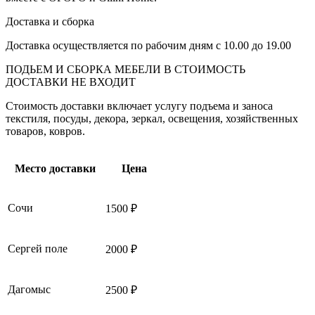
Доставка и сборка
Доставка осуществляется по рабочим дням с 10.00 до 19.00
ПОДЬЕМ И СБОРКА МЕБЕЛИ В СТОИМОСТЬ
ДОСТАВКИ НЕ ВХОДИТ
Стоимость доставки включает услугу подъема и заноса
текстиля, посуды, декора, зеркал, освещения, хозяйственных
товаров, ковров.
Место доставки
Цена
Сочи
1500 ₽
Сергей поле
2000 ₽
Дагомыс
2500 ₽