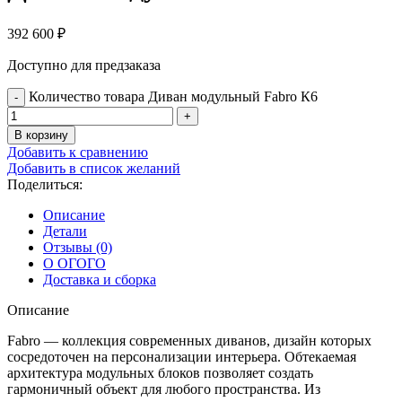
392 600
₽
Доступно для предзаказа
Количество товара Диван модульный Fabro К6
В корзину
Добавить к сравнению
Добавить в список желаний
Поделиться:
Описание
Детали
Отзывы (0)
О ОГОГО
Доставка и сборка
Описание
Fabro — коллекция современных диванов, дизайн которых
сосредоточен на персонализации интерьера. Обтекаемая
архитектура модульных блоков позволяет создать
гармоничный объект для любого пространства. Из