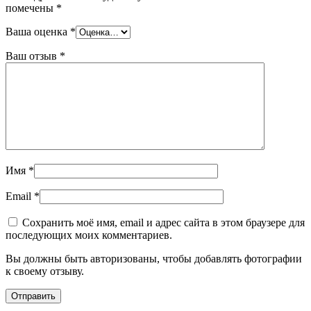
помечены
*
Ваша оценка
*
Ваш отзыв
*
Имя
*
Email
*
Сохранить моё имя, email и адрес сайта в этом браузере для
последующих моих комментариев.
Вы должны быть авторизованы, чтобы добавлять фотографии
к своему отзыву.