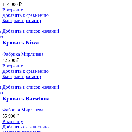
114 000
₽
В корзину
Добавить к сравнению
Быстрый просмотр
Добавить в список желаний
Кровать Nizza
Фабрика Мирлачева
42 200
₽
В корзину
Добавить к сравнению
Быстрый просмотр
Добавить в список желаний
Кровать Barselona
Фабрика Мирлачева
55 900
₽
В корзину
Добавить к сравнению