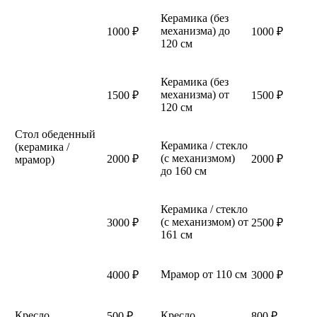
Керамика (без
механизма) до
1000 ₽
1000 ₽
120 см
Керамика (без
механизма) от
1500 ₽
1500 ₽
120 см
Стол обеденный
Керамика / стекло
(керамика /
(с механизмом)
2000 ₽
2000 ₽
мрамор)
до 160 см
Керамика / стекло
(с механизмом) от
3000 ₽
2500 ₽
161 см
Мрамор от 110 см
4000 ₽
3000 ₽
Кресло
Кресло
500 ₽
800 ₽