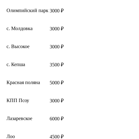
Олимпийский парк
3000 ₽
с. Молдовка
3000 ₽
с. Высокое
3000 ₽
с. Кепша
3500 ₽
Красная поляна
5000 ₽
КПП Псоу
3000 ₽
Лазаревское
6000 ₽
Лоо
4500 ₽