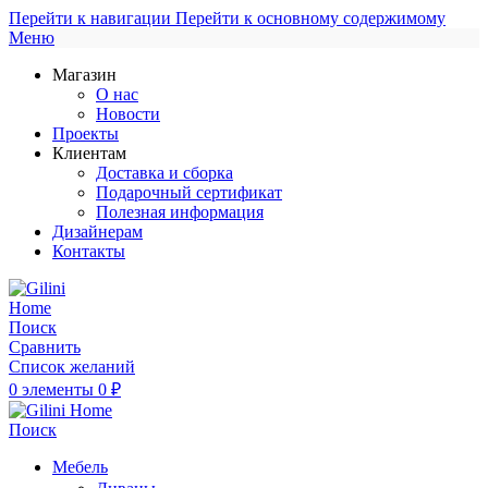
Перейти к навигации
Перейти к основному содержимому
Меню
Магазин
О нас
Новости
Проекты
Клиентам
Доставка и сборка
Подарочный сертификат
Полезная информация
Дизайнерам
Контакты
Поиск
Сравнить
Список желаний
0
элементы
0
₽
Поиск
Мебель