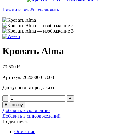
Нажмите, чтобы увеличить
Кровать Alma
79 500
₽
Артикул: 2020000017608
Доступно для предзаказа
В корзину
Добавить к сравнению
Добавить в список желаний
Поделиться:
Описание