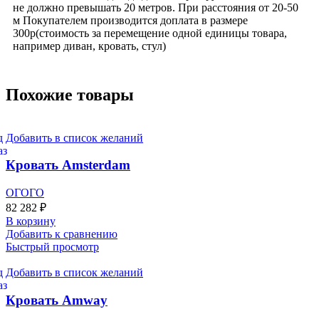
не должно превышать 20 метров. При расстояния от 20-50
м Покупателем производится доплата в размере
300р(стоимость за перемещение одной единицы товара,
например диван, кровать, стул)
Похожие товары
Добавить в список желаний
Кровать Amsterdam
ОГОГО
82 282
₽
В корзину
Добавить к сравнению
Быстрый просмотр
Добавить в список желаний
Кровать Amway