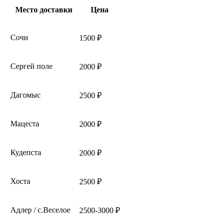
Место доставки
Цена
Сочи
1500 ₽
Сергей поле
2000 ₽
Дагомыс
2500 ₽
Мацеста
2000 ₽
Кудепста
2000 ₽
Хоста
2500 ₽
Адлер / с.Веселое
2500-3000 ₽