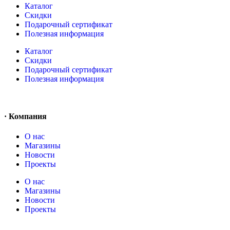
Каталог
Скидки
Подарочный сертификат
Полезная информация
Каталог
Скидки
Подарочный сертификат
Полезная информация
· Компания
О нас
Магазины
Новости
Проекты
О нас
Магазины
Новости
Проекты