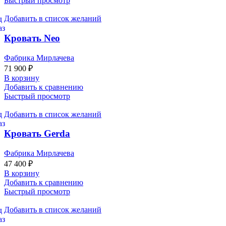
Быстрый просмотр
Добавить в список желаний
Кровать Neo
Фабрика Мирлачева
71 900
₽
В корзину
Добавить к сравнению
Быстрый просмотр
Добавить в список желаний
Кровать Gerda
Фабрика Мирлачева
47 400
₽
В корзину
Добавить к сравнению
Быстрый просмотр
Добавить в список желаний