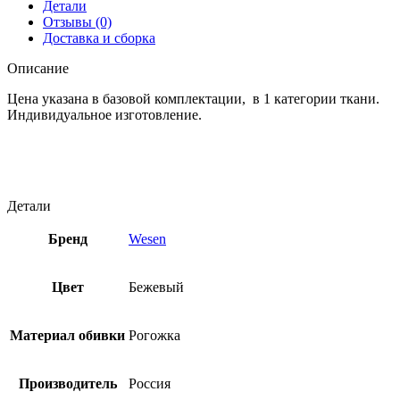
Детали
Отзывы (0)
Доставка и сборка
Описание
Цена указана в базовой комплектации, в 1 категории ткани.
Индивидуальное изготовление.
Детали
Бренд
Wesen
Цвет
Бежевый
Материал обивки
Рогожка
Производитель
Россия