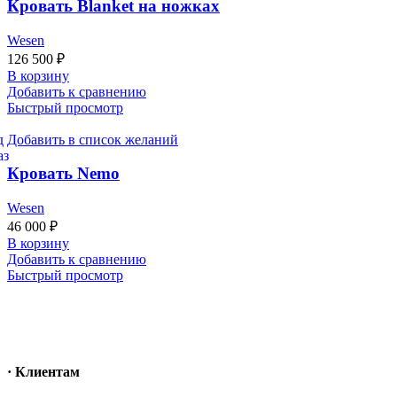
Кровать Blanket на ножках
Wesen
126 500
₽
В корзину
Добавить к сравнению
Быстрый просмотр
Добавить в список желаний
Кровать Nemo
Wesen
46 000
₽
В корзину
Добавить к сравнению
Быстрый просмотр
· Клиентам