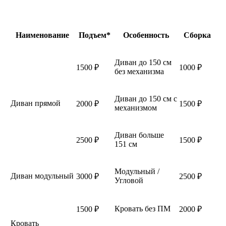
Наименование
Подъем*
Особенность
Сборка
Диван до 150 см
1500 ₽
1000 ₽
без механизма
Диван до 150 см с
Диван прямой
2000 ₽
1500 ₽
механизмом
Диван больше
2500 ₽
1500 ₽
151 см
Модульный /
Диван модульный
3000 ₽
2500 ₽
Угловой
Кровать без ПМ
1500 ₽
2000 ₽
Кровать