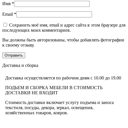
Имя
*
Email
*
Сохранить моё имя, email и адрес сайта в этом браузере для
последующих моих комментариев.
Вы должны быть авторизованы, чтобы добавлять фотографии
к своему отзыву.
Доставка и сборка
Доставка осуществляется по рабочим дням с 10.00 до 19.00
ПОДЬЕМ И СБОРКА МЕБЕЛИ В СТОИМОСТЬ
ДОСТАВКИ НЕ ВХОДИТ
Стоимость доставки включает услугу подъема и заноса
текстиля, посуды, декора, зеркал, освещения,
хозяйственных товаров, ковров.