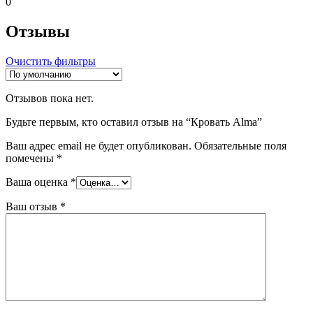
0
Отзывы
Очистить фильтры
Отзывов пока нет.
Будьте первым, кто оставил отзыв на “Кровать Alma”
Ваш адрес email не будет опубликован.
Обязательные поля
помечены
*
Ваша оценка
*
Ваш отзыв
*