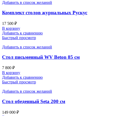
Добавить в список желаний
Комплект столов журнальных Рускус
17 500
₽
В корзину
Добавить к сравнению
Быстрый просмотр
Добавить в список желаний
Стол письменный WV Beton 85 см
7 800
₽
В корзину
Добавить к сравнению
Быстрый просмотр
Добавить в список желаний
Стол обеденный Seta 200 см
149 000
₽