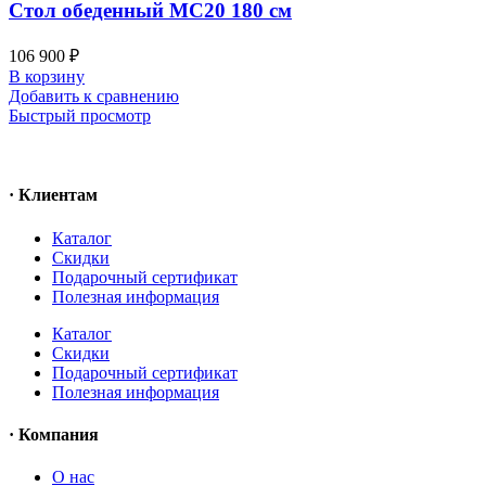
Стол обеденный MC20 180 см
106 900
₽
В корзину
Добавить к сравнению
Быстрый просмотр
· Клиентам
Каталог
Скидки
Подарочный сертификат
Полезная информация
Каталог
Скидки
Подарочный сертификат
Полезная информация
· Компания
О нас