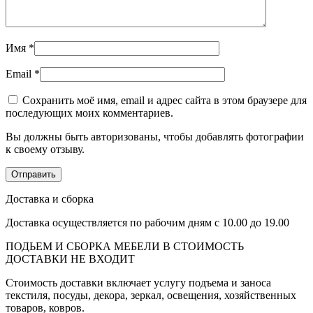
Имя
*
Email
*
Сохранить моё имя, email и адрес сайта в этом браузере для
последующих моих комментариев.
Вы должны быть авторизованы, чтобы добавлять фотографии
к своему отзыву.
Доставка и сборка
Доставка осуществляется по рабочим дням с 10.00 до 19.00
ПОДЬЕМ И СБОРКА МЕБЕЛИ В СТОИМОСТЬ
ДОСТАВКИ НЕ ВХОДИТ
Стоимость доставки включает услугу подъема и заноса
текстиля, посуды, декора, зеркал, освещения, хозяйственных
товаров, ковров.