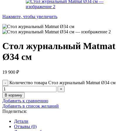
Нажмите, чтобы увеличить
Стол журнальный Matmat
Ø34 см
19 900
₽
Количество товара Стол журнальный Matmat Ø34 см
В корзину
Добавить к сравнению
Добавить в список желаний
Поделиться:
Детали
Отзывы (0)