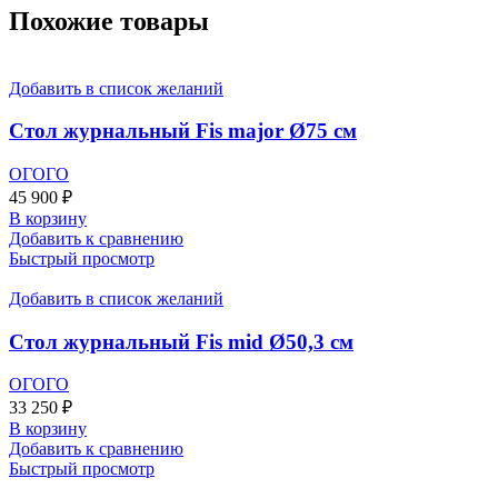
Похожие товары
Добавить в список желаний
Стол журнальный Fis major Ø75 см
ОГОГО
45 900
₽
В корзину
Добавить к сравнению
Быстрый просмотр
Добавить в список желаний
Стол журнальный Fis mid Ø50,3 см
ОГОГО
33 250
₽
В корзину
Добавить к сравнению
Быстрый просмотр