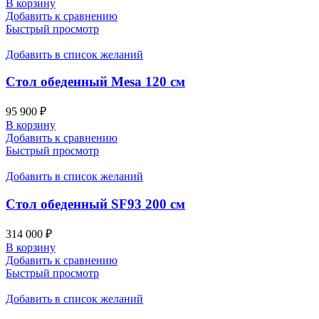
В корзину
Добавить к сравнению
Быстрый просмотр
Добавить в список желаний
Стол обеденный Mesa 120 см
95 900
₽
В корзину
Добавить к сравнению
Быстрый просмотр
Добавить в список желаний
Стол обеденный SF93 200 см
314 000
₽
В корзину
Добавить к сравнению
Быстрый просмотр
Добавить в список желаний