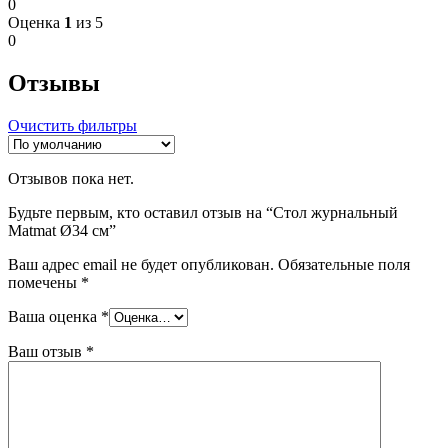
0
Оценка
1
из 5
0
Отзывы
Очистить фильтры
Отзывов пока нет.
Будьте первым, кто оставил отзыв на “Стол журнальный
Matmat Ø34 см”
Ваш адрес email не будет опубликован.
Обязательные поля
помечены
*
Ваша оценка
*
Ваш отзыв
*