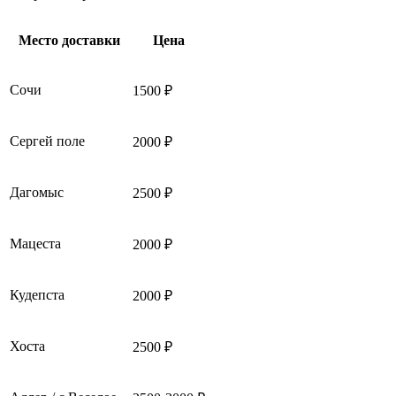
Место доставки
Цена
Сочи
1500 ₽
Сергей поле
2000 ₽
Дагомыс
2500 ₽
Мацеста
2000 ₽
Кудепста
2000 ₽
Хоста
2500 ₽