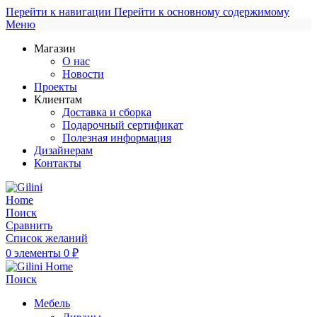
Перейти к навигации
Перейти к основному содержимому
Меню
Магазин
О нас
Новости
Проекты
Клиентам
Доставка и сборка
Подарочный сертификат
Полезная информация
Дизайнерам
Контакты
Поиск
Сравнить
Список желаний
0
элементы
0
₽
Поиск
Мебель