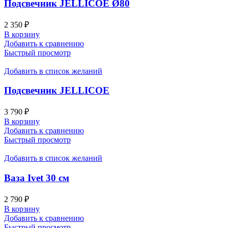
Подсвечник JELLICOE Ø80
2 350
₽
В корзину
Добавить к сравнению
Быстрый просмотр
Добавить в список желаний
Подсвечник JELLICOE
3 790
₽
В корзину
Добавить к сравнению
Быстрый просмотр
Добавить в список желаний
Ваза Ivet 30 см
2 790
₽
В корзину
Добавить к сравнению
Быстрый просмотр