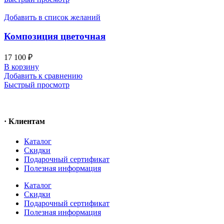
Добавить в список желаний
Композиция цветочная
17 100
₽
В корзину
Добавить к сравнению
Быстрый просмотр
· Клиентам
Каталог
Скидки
Подарочный сертификат
Полезная информация
Каталог
Скидки
Подарочный сертификат
Полезная информация