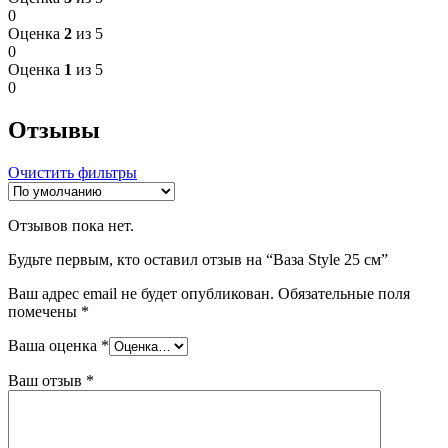
0
Оценка
2
из 5
0
Оценка
1
из 5
0
Отзывы
Очистить фильтры
Отзывов пока нет.
Будьте первым, кто оставил отзыв на “Ваза Style 25 см”
Ваш адрес email не будет опубликован.
Обязательные поля
помечены
*
Ваша оценка
*
Ваш отзыв
*