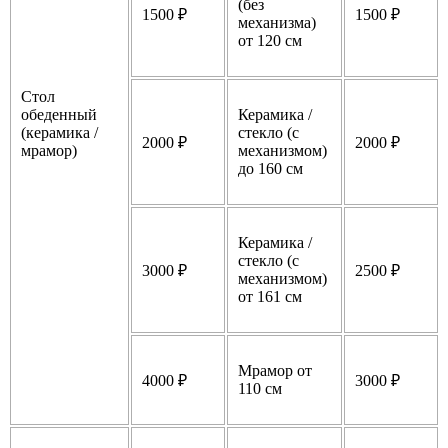
(без
1500 ₽
1500 ₽
механизма)
от 120 см
Стол
обеденный
Керамика /
(керамика /
стекло (с
2000 ₽
2000 ₽
мрамор)
механизмом)
до 160 см
Керамика /
стекло (с
3000 ₽
2500 ₽
механизмом)
от 161 см
Мрамор от
4000 ₽
3000 ₽
110 см