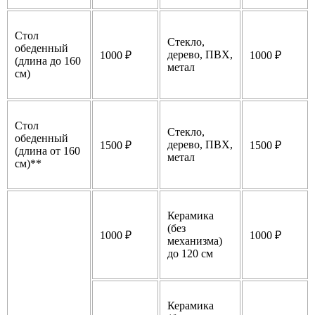
Стол
Стекло,
обеденный
дерево, ПВХ,
1000 ₽
1000 ₽
(длина до 160
метал
см)
Стол
Стекло,
обеденный
дерево, ПВХ,
1500 ₽
1500 ₽
(длина от 160
метал
см)**
Керамика
(без
1000 ₽
1000 ₽
механизма)
до 120 см
Керамика