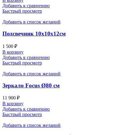
В корзину
Добавить к сравнению
Быстрый просмотр
Добавить в список желаний
Подсвечник 10х10х12см
1 500
₽
В корзину
Добавить к сравнению
Быстрый просмотр
Добавить в список желаний
Зеркало Focus Ø80 см
11 900
₽
В корзину
Добавить к сравнению
Быстрый просмотр
Добавить в список желаний