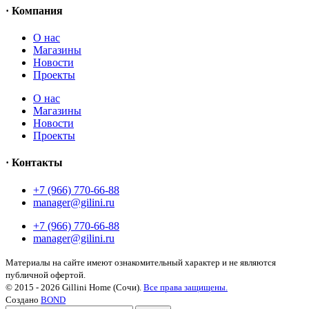
· Компания
О нас
Магазины
Новости
Проекты
О нас
Магазины
Новости
Проекты
· Контакты
+7 (966) 770-66-88
manager@gilini.ru
+7 (966) 770-66-88
manager@gilini.ru
Материалы на сайте имеют ознакомительный характер и не являются
публичной офертой.
© 2015 - 2026 Gillini Home (Сочи).
Все права защищены.
Создано
BOND