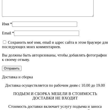
Имя
*
Email
*
Сохранить моё имя, email и адрес сайта в этом браузере для
последующих моих комментариев.
Вы должны быть авторизованы, чтобы добавлять фотографии
к своему отзыву.
Доставка и сборка
Доставка осуществляется по рабочим дням с 10.00 до 19.00
ПОДЬЕМ И СБОРКА МЕБЕЛИ В СТОИМОСТЬ
ДОСТАВКИ НЕ ВХОДИТ
Стоимость доставки включает услугу подъема и заноса