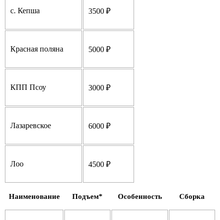
с. Кепша
3500 ₽
Красная поляна
5000 ₽
КПП Псоу
3000 ₽
Лазаревское
6000 ₽
Лоо
4500 ₽
Наименование
Подъем*
Особенность
Сборка