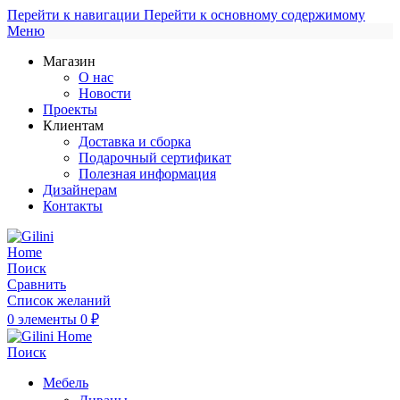
Перейти к навигации
Перейти к основному содержимому
Меню
Магазин
О нас
Новости
Проекты
Клиентам
Доставка и сборка
Подарочный сертификат
Полезная информация
Дизайнерам
Контакты
Поиск
Сравнить
Список желаний
0
элементы
0
₽
Поиск
Мебель