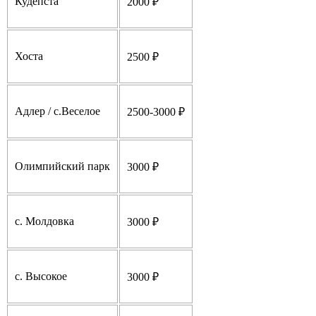
Кудепста
2000 ₽
Хоста
2500 ₽
Адлер / с.Веселое
2500-3000 ₽
Олимпийский парк
3000 ₽
с. Молдовка
3000 ₽
с. Высокое
3000 ₽