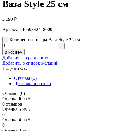
Ваза Style 25 см
2 590
₽
Артикул: 4650342418009
Количество товара Ваза Style 25 см
В корзину
Добавить к сравнению
Добавить в список желаний
Поделиться:
Отзывы (0)
Доставка и сборка
Отзывы (0)
Оценка
0
из 5
0 отзывов
Оценка
5
из 5
0
Оценка
4
из 5
0
Оценка
3
из 5