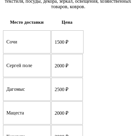
текстиля, посуды, декора, зеркал, освещения, хозяйственных
товаров, ковров.
Место доставки
Цена
Сочи
1500 ₽
Сергей поле
2000 ₽
Дагомыс
2500 ₽
Мацеста
2000 ₽