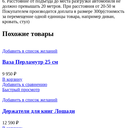
6. Расстояние от подъезда до места разгрузки автомобиля не
должно превышать 20 метров. При расстояния от 20-50 м
Покупателем производится доплата в размере 300р(стоимость
за перемещение одной единицы товара, например диван,
кровать, стул)
Похожие товары
Добавить в список желаний
Ваза Перламутр 25 см
9 950
₽
В корзину
Добавить к сравнению
Быстрый просмотр
Добавить в список желаний
Держатели для книг Лошади
12 590
₽