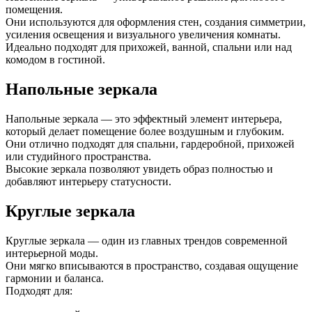
помещения.
Они используются для оформления стен, создания симметрии,
усиления освещения и визуального увеличения комнаты.
Идеально подходят для прихожей, ванной, спальни или над
комодом в гостиной.
Напольные зеркала
Напольные зеркала — это эффектный элемент интерьера,
который делает помещение более воздушным и глубоким.
Они отлично подходят для спальни, гардеробной, прихожей
или студийного пространства.
Высокие зеркала позволяют увидеть образ полностью и
добавляют интерьеру статусности.
Круглые зеркала
Круглые зеркала — один из главных трендов современной
интерьерной моды.
Они мягко вписываются в пространство, создавая ощущение
гармонии и баланса.
Подходят для: