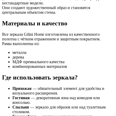
нестандартные модели.
Они создают художественный образ и становятся
центральным объектом стены.
Материалы и качество
Все зеркала Gilini Home изготовлены из качественного
полотна с чётким отражением и защитным покрытием.
Рамы выполнены из:
металла
дерева
МДФ премиального качества
комбинированных материалов
Где использовать зеркала?
Прихожая
— обязательный элемент для удобства и
визуального расширения.
Гостиная
— декоративная зона над комодом или
консолью.
Спальня
— зеркало для образов или над туалетным
столиком.