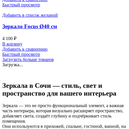
Быстрый просмотр
Добавить в список желаний
Зеркало Focus Ø40 см
4 100
₽
В корзину
Добавить к сравнению
Быстрый просмотр
Загрузить больше товаров
Загрузка...
Зеркала в Сочи — стиль, свет и
пространство для вашего интерьера
Зеркала — это не просто функциональный элемент, а важная
часть интерьера, которая визуально расширяет пространство,
добавляет света, создаёт глубину и подчёркивает стиль
помещения.
Они используются в прихожей, спальне, гостиной, ванной, на