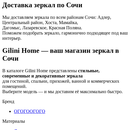
Доставка зеркал по Сочи
Мы доставляем зеркала по всем районам Сочи: Адлер,
Центральный район, Хоста, Мамайка,
Дагомыс, Лазаревское, Красная Поляна.
Поможем подобрать зеркало, гармонично подходящее под ваш
интерьер.
Gilini Home — ваш магазин зеркал в
Сочи
В каталоге Gilini Home представлены
стильные,
современные и декоративные зеркала
для гостиной, спальни, прихожей, ванной и коммерческих
помещений.
Выберите модель — и мы доставим её максимально быстро.
Бренд
ОГОГО
ОГОГО
Материалы