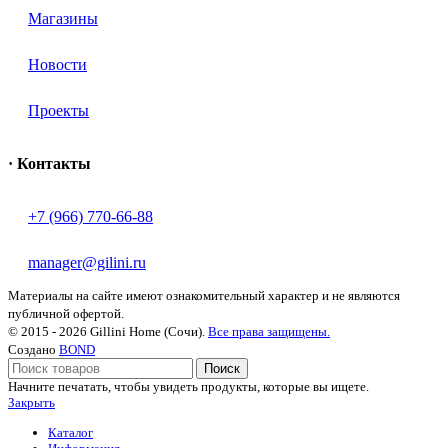
Магазины
Новости
Проекты
· Контакты
+7 (966) 770-66-88
manager@gilini.ru
Материалы на сайте имеют ознакомительный характер и не являются
публичной офертой.
© 2015 - 2026 Gillini Home (Сочи).
Все права защищены.
Создано
BOND
Поиск
Начните печатать, чтобы увидеть продукты, которые вы ищете.
Закрыть
Каталог