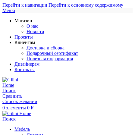
Перейти к навигации
Перейти к основному содержимому
Меню
Магазин
О нас
Новости
Проекты
Клиентам
Доставка и сборка
Подарочный сертификат
Полезная информация
Дизайнерам
Контакты
Поиск
Сравнить
Список желаний
0
элементы
0
₽
Поиск
Мебель