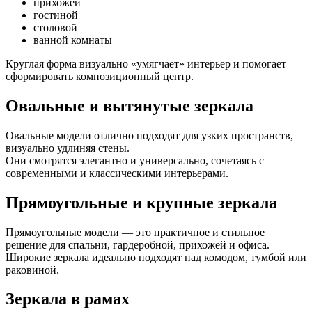
прихожей
гостиной
столовой
ванной комнаты
Круглая форма визуально «умягчает» интерьер и помогает
сформировать композиционный центр.
Овальные и вытянутые зеркала
Овальные модели отлично подходят для узких пространств,
визуально удлиняя стены.
Они смотрятся элегантно и универсально, сочетаясь с
современными и классическими интерьерами.
Прямоугольные и крупные зеркала
Прямоугольные модели — это практичное и стильное
решение для спальни, гардеробной, прихожей и офиса.
Широкие зеркала идеально подходят над комодом, тумбой или
раковиной.
Зеркала в рамах