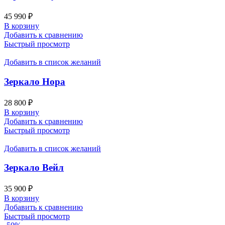
45 990
₽
В корзину
Добавить к сравнению
Быстрый просмотр
Добавить в список желаний
Зеркало Нора
28 800
₽
В корзину
Добавить к сравнению
Быстрый просмотр
Добавить в список желаний
Зеркало Вейл
35 900
₽
В корзину
Добавить к сравнению
Быстрый просмотр