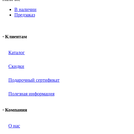
В наличии
Предзаказ
· Клиентам
Каталог
Скидки
Подарочный сертификат
Полезная информация
· Компания
О нас