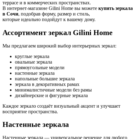
террасе и в коммерческих пространствах.
В интернет-магазине Gilini Home вы можете
купить зеркала
в Сочи
, подобрав форму, размер и стиль,
которые идеально подойдут к вашему дому.
Ассортимент зеркал Gilini Home
Мы предлагаем широкий выбор интерьерных зеркал:
круглые зеркала
овальные зеркала
прямоугольные модели
настенные зеркала
напольные большие зеркала
зеркала в декоративных рамах
минималистичные модели без рамы
дизайнерские и фигурные зеркала
Каждое зеркало создаёт визуальный акцент и улучшает
восприятие пространства.
Настенные зеркала
Настенные зеркала — универсальное решение для любого