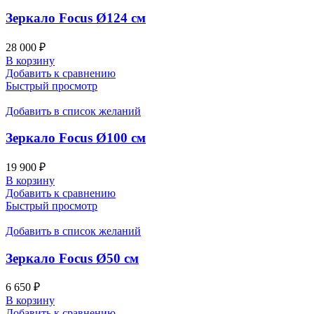
Зеркало Focus Ø124 см
28 000
₽
В корзину
Добавить к сравнению
Быстрый просмотр
Добавить в список желаний
Зеркало Focus Ø100 см
19 900
₽
В корзину
Добавить к сравнению
Быстрый просмотр
Добавить в список желаний
Зеркало Focus Ø50 см
6 650
₽
В корзину
Добавить к сравнению