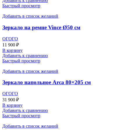
Добавить к сравнению
Быстрый просмотр
Добавить в список желаний
Зеркало на ремне Vince Ø50 см
ОГОГО
11 900
₽
В корзину
Добавить к сравнению
Быстрый просмотр
Добавить в список желаний
Зеркало напольное Arca 80×205 см
ОГОГО
31 900
₽
В корзину
Добавить к сравнению
Быстрый просмотр
Добавить в список желаний