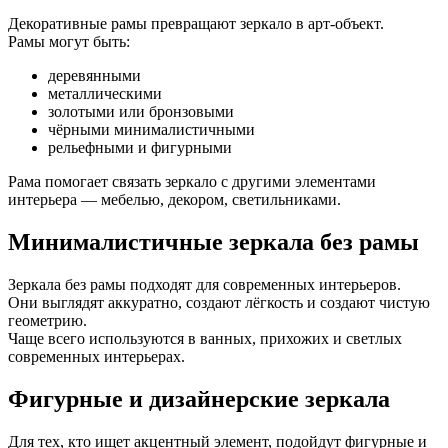
Декоративные рамы превращают зеркало в арт-объект.
Рамы могут быть:
деревянными
металлическими
золотыми или бронзовыми
чёрными минималистичными
рельефными и фигурными
Рама помогает связать зеркало с другими элементами
интерьера — мебелью, декором, светильниками.
Минималистичные зеркала без рамы
Зеркала без рамы подходят для современных интерьеров.
Они выглядят аккуратно, создают лёгкость и создают чистую
геометрию.
Чаще всего используются в ванных, прихожих и светлых
современных интерьерах.
Фигурные и дизайнерские зеркала
Для тех, кто ищет акцентный элемент, подойдут фигурные и