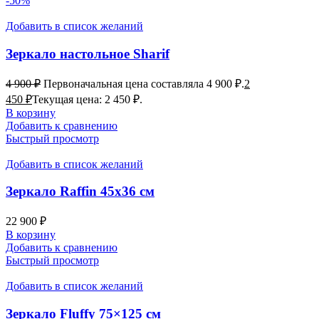
-50%
Добавить в список желаний
Зеркало настольное Sharif
4 900
₽
Первоначальная цена составляла 4 900 ₽.
2
450
₽
Текущая цена: 2 450 ₽.
В корзину
Добавить к сравнению
Быстрый просмотр
Добавить в список желаний
Зеркало Raffin 45х36 см
22 900
₽
В корзину
Добавить к сравнению
Быстрый просмотр
Добавить в список желаний
Зеркало Fluffy 75×125 см