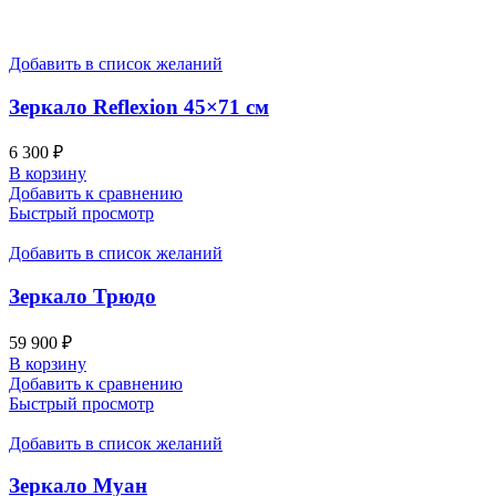
Добавить в список желаний
Зеркало Reflexion 45×71 см
6 300
₽
В корзину
Добавить к сравнению
Быстрый просмотр
Добавить в список желаний
Зеркало Трюдо
59 900
₽
В корзину
Добавить к сравнению
Быстрый просмотр
Добавить в список желаний
Зеркало Муан