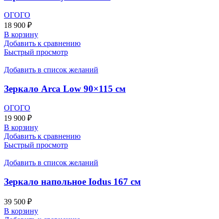
ОГОГО
18 900
₽
В корзину
Добавить к сравнению
Быстрый просмотр
Добавить в список желаний
Зеркало Arca Low 90×115 см
ОГОГО
19 900
₽
В корзину
Добавить к сравнению
Быстрый просмотр
Добавить в список желаний
Зеркало напольное Iodus 167 см
39 500
₽
В корзину