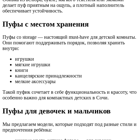
делает пуф приятным на ощупь, а плотный наполнитель
обеспечивает устойчивость.
Пуфы с местом хранения
Пуфы со storage — настоящий must-have для детской комнаты.
Они помогают поддерживать порядок, позволяя хранить
внутри:
игрушки
мягкие игрушки
книги
канцелярские принадлежности
мелкие аксессуары
Такой пуфик сочетает в себе функциональность и красоту, что
особенно важно для компактных детских в Сочи.
Пуфы для девочек и мальчиков
Мы предлагаем модели, которые подходят под разные стили и
предпочтения ребёнка: