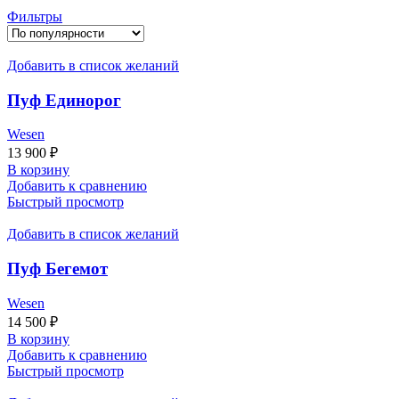
Фильтры
Добавить в список желаний
Пуф Единорог
Wesen
13 900
₽
В корзину
Добавить к сравнению
Быстрый просмотр
Добавить в список желаний
Пуф Бегемот
Wesen
14 500
₽
В корзину
Добавить к сравнению
Быстрый просмотр