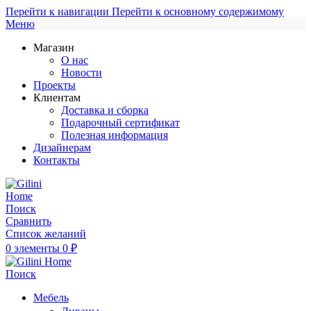
Перейти к навигации
Перейти к основному содержимому
Меню
Магазин
О нас
Новости
Проекты
Клиентам
Доставка и сборка
Подарочный сертификат
Полезная информация
Дизайнерам
Контакты
Поиск
Сравнить
Список желаний
0
элементы
0
₽
Поиск
Мебель