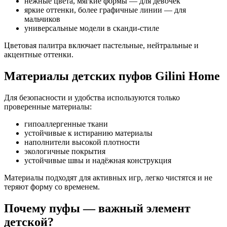
нежные цвета, мягкие формы — для девочек
яркие оттенки, более графичные линии — для
мальчиков
универсальные модели в сканди-стиле
Цветовая палитра включает пастельные, нейтральные и
акцентные оттенки.
Материалы детских пуфов Gilini Home
Для безопасности и удобства используются только
проверенные материалы:
гипоаллергенные ткани
устойчивые к истиранию материалы
наполнители высокой плотности
экологичные покрытия
устойчивые швы и надёжная конструкция
Материалы подходят для активных игр, легко чистятся и не
теряют форму со временем.
Почему пуфы — важный элемент
детской?