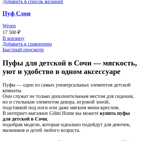
Добавить в список желаний
Пуф Слон
Wesen
17 500
₽
В корзину
Добавить к сравнению
Быстрый просмотр
Пуфы для детской в Сочи — мягкость,
уют и удобство в одном аксессуаре
Пуфы — один из самых универсальных элементов детской
комнаты.
Они служат не только дополнительным местом для сидения,
но и стильным элементом декора, игровой зоной,
подставкой под ноги или даже мягким мини-креслом.
В интернет-магазине Gilini Home вы можете
купить пуфы
для детской в Сочи
,
подобрав модели, которые идеально подойдут для девочек,
мальчиков и детей любого возраста.