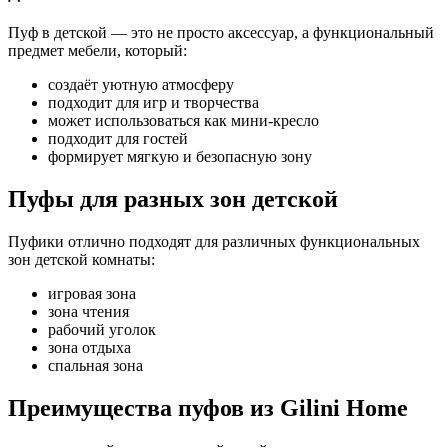
Пуф в детской — это не просто аксессуар, а функциональный
предмет мебели, который:
создаёт уютную атмосферу
подходит для игр и творчества
может использоваться как мини-кресло
подходит для гостей
формирует мягкую и безопасную зону
Пуфы для разных зон детской
Пуфики отлично подходят для различных функциональных
зон детской комнаты:
игровая зона
зона чтения
рабочий уголок
зона отдыха
спальная зона
Преимущества пуфов из Gilini Home