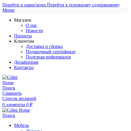
Перейти к навигации
Перейти к основному содержимому
Меню
Магазин
О нас
Новости
Проекты
Клиентам
Доставка и сборка
Подарочный сертификат
Полезная информация
Дизайнерам
Контакты
Поиск
Сравнить
Список желаний
0
элементы
0
₽
Поиск
Мебель