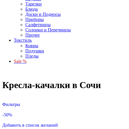
Тарелки
Блюда
Доски и Подносы
Приборы
Салфетницы
Солонки и Перечницы
Прочее
Текстиль
Ковры
Подушки
Пледы
Sale %
Кресла-качалки в Сочи
Фильтры
-50%
Добавить в список желаний