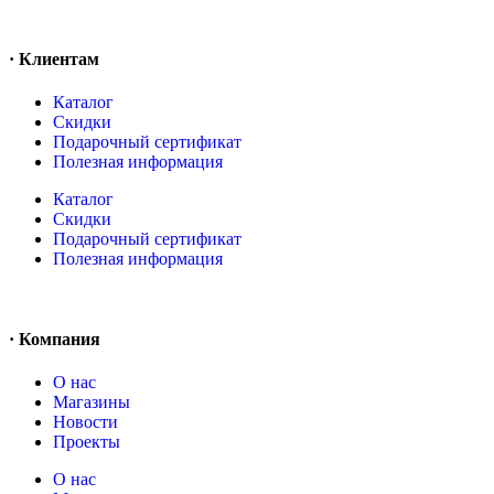
· Клиентам
Каталог
Скидки
Подарочный сертификат
Полезная информация
Каталог
Скидки
Подарочный сертификат
Полезная информация
· Компания
О нас
Магазины
Новости
Проекты
О нас