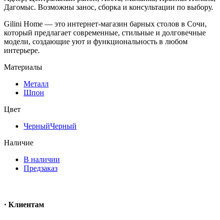
Дагомыс. Возможны занос, сборка и консультации по выбору.
Gilini Home — это интернет-магазин барных столов в Сочи,
который предлагает современные, стильные и долговечные
модели, создающие уют и функциональность в любом
интерьере.
Материалы
Металл
Шпон
Цвет
Черный
Черный
Наличие
В наличии
Предзаказ
· Клиентам