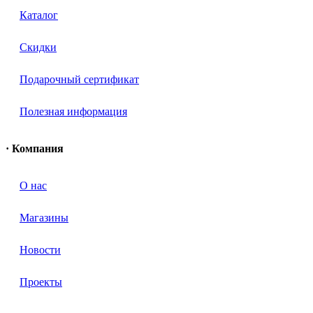
Каталог
Скидки
Подарочный сертификат
Полезная информация
· Компания
О нас
Магазины
Новости
Проекты