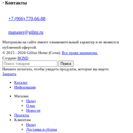
· Контакты
+7 (966) 770-66-88
manager@gilini.ru
Материалы на сайте имеют ознакомительный характер и не являются
публичной офертой.
© 2015 - 2026 Gillini Home (Сочи).
Все права защищены.
Создано
BOND
Поиск
Начните печатать, чтобы увидеть продукты, которые вы ищете.
Закрыть
Каталог
Информация
Магазин
Назад
О нас
Новости
Проекты
Клиентам
Назад
Доставка и сборка