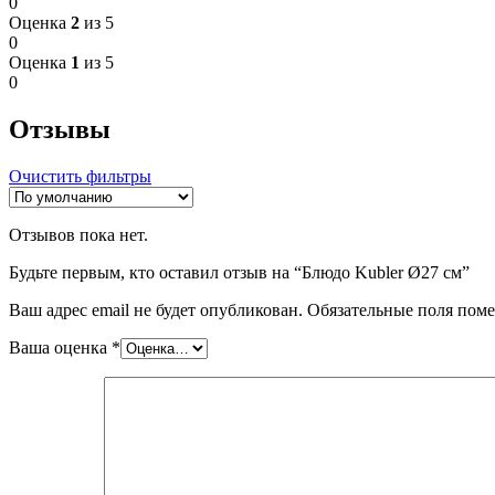
0
Оценка
2
из 5
0
Оценка
1
из 5
0
Отзывы
Очистить фильтры
Отзывов пока нет.
Будьте первым, кто оставил отзыв на “Блюдо Kubler Ø27 см”
Ваш адрес email не будет опубликован.
Обязательные поля пом
Ваша оценка
*