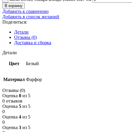
В корзину
Добавить к сравнению
Добавить в список желаний
Поделиться:
Детали
Отзывы (0)
Доставка и сборка
Детали
Цвет
Белый
Материал
Фарфор
Отзывы (0)
Оценка
0
из 5
0 отзывов
Оценка
5
из 5
0
Оценка
4
из 5
0
Оценка
3
из 5