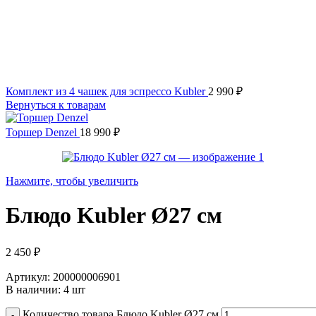
Комплект из 4 чашек для эспрессо Kubler
2 990
₽
Вернуться к товарам
Торшер Denzel
18 990
₽
Нажмите, чтобы увеличить
Блюдо Kubler Ø27 см
2 450
₽
Артикул: 200000006901
В наличии: 4 шт
Количество товара Блюдо Kubler Ø27 см