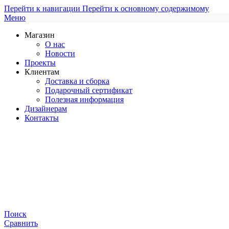
Перейти к навигации
Перейти к основному содержимому
Меню
Магазин
О нас
Новости
Проекты
Клиентам
Доставка и сборка
Подарочный сертификат
Полезная информация
Дизайнерам
Контакты
Поиск
Сравнить