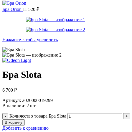
Бра Orion
11 520
₽
Нажмите, чтобы увеличить
Бра Slota
6 700
₽
Артикул: 2020000019299
В наличии: 2 шт
Количество товара Бра Slota
В корзину
Добавить к сравнению