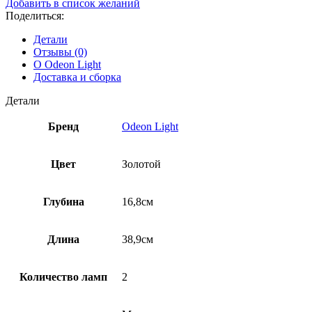
Добавить в список желаний
Поделиться:
Детали
Отзывы (0)
О Odeon Light
Доставка и сборка
Детали
Бренд
Odeon Light
Цвет
Золотой
Глубина
16,8см
Длина
38,9см
Количество ламп
2