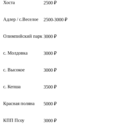
Хоста
2500 ₽
Адлер / с.Веселое
2500-3000 ₽
Олимпийский парк
3000 ₽
с. Молдовка
3000 ₽
с. Высокое
3000 ₽
с. Кепша
3500 ₽
Красная поляна
5000 ₽
КПП Псоу
3000 ₽