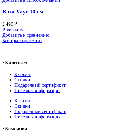
Добавить в список желаний
Ваза Vayr 30 см
2 490
₽
В корзину
Добавить к сравнению
Быстрый просмотр
· Клиентам
Каталог
Скидки
Подарочный сертификат
Полезная информация
Каталог
Скидки
Подарочный сертификат
Полезная информация
· Компания