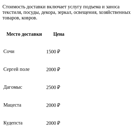
Стоимость доставки включает услугу подъема и заноса
текстиля, посуды, декора, зеркал, освещения, хозяйственных
товаров, ковров.
Место доставки
Цена
Сочи
1500 ₽
Сергей поле
2000 ₽
Дагомыс
2500 ₽
Мацеста
2000 ₽
Кудепста
2000 ₽