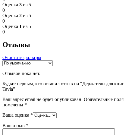
Оценка
3
из 5
0
Оценка
2
из 5
0
Оценка
1
из 5
0
Отзывы
Очистить фильтры
Отзывов пока нет.
Будьте первым, кто оставил отзыв на “Держатели для книг
Tavla”
Ваш адрес email не будет опубликован.
Обязательные поля
помечены
*
Ваша оценка
*
Ваш отзыв
*