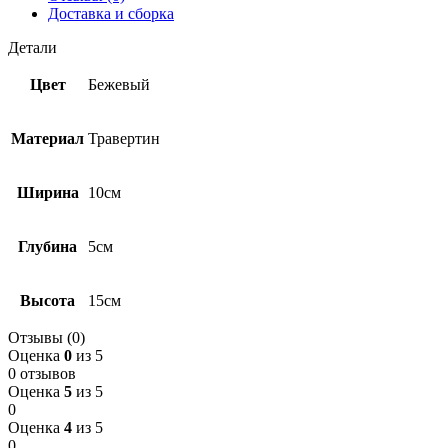
Доставка и сборка
Детали
Цвет
Бежевый
Материал
Травертин
Ширина
10см
Глубина
5см
Высота
15см
Отзывы (0)
Оценка
0
из 5
0 отзывов
Оценка
5
из 5
0
Оценка
4
из 5
0