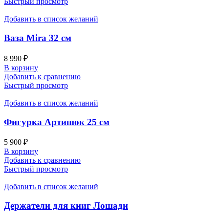
Быстрый просмотр
Добавить в список желаний
Ваза Mira 32 см
8 990
₽
В корзину
Добавить к сравнению
Быстрый просмотр
Добавить в список желаний
Фигурка Артишок 25 см
5 900
₽
В корзину
Добавить к сравнению
Быстрый просмотр
Добавить в список желаний
Держатели для книг Лошади