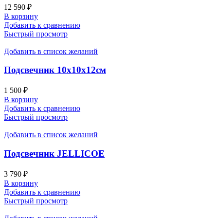
12 590
₽
В корзину
Добавить к сравнению
Быстрый просмотр
Добавить в список желаний
Подсвечник 10х10х12см
1 500
₽
В корзину
Добавить к сравнению
Быстрый просмотр
Добавить в список желаний
Подсвечник JELLICOE
3 790
₽
В корзину
Добавить к сравнению
Быстрый просмотр