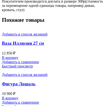
Покупателем производится доплата в размере 300р(стоимость
за перемещение одной единицы товара, например диван,
кровать, стул)
Похожие товары
Добавить в список желаний
Ваза Иллюзия 27 см
12 850
₽
В корзину
Добавить к сравнению
Быстрый просмотр
Добавить в список желаний
Фигура Лошадь
10 900
₽
В корзину
Добавить к сравнению