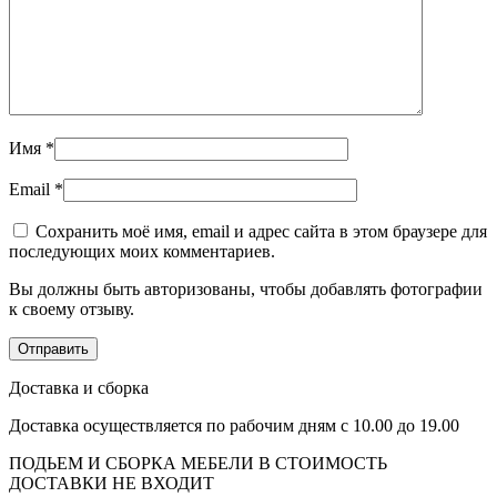
Имя
*
Email
*
Сохранить моё имя, email и адрес сайта в этом браузере для
последующих моих комментариев.
Вы должны быть авторизованы, чтобы добавлять фотографии
к своему отзыву.
Доставка и сборка
Доставка осуществляется по рабочим дням с 10.00 до 19.00
ПОДЬЕМ И СБОРКА МЕБЕЛИ В СТОИМОСТЬ
ДОСТАВКИ НЕ ВХОДИТ