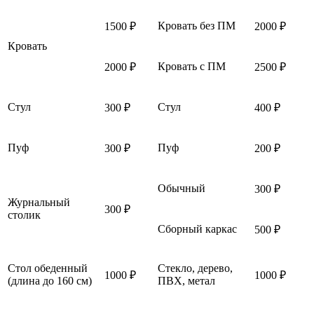
Кровать без ПМ
1500 ₽
2000 ₽
Кровать
Кровать с ПМ
2000 ₽
2500 ₽
Стул
Стул
300 ₽
400 ₽
Пуф
Пуф
300 ₽
200 ₽
Обычный
300 ₽
Журнальный
300 ₽
столик
Сборный каркас
500 ₽
Стол обеденный
Стекло, дерево,
1000 ₽
1000 ₽
(длина до 160 см)
ПВХ, метал