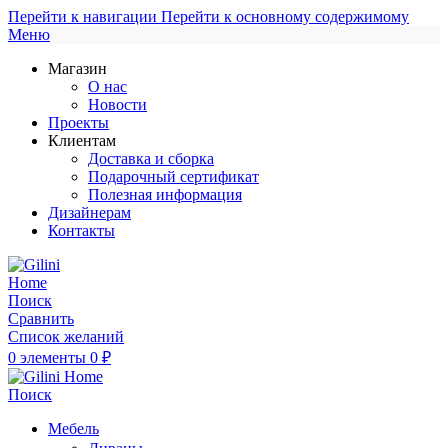
Перейти к навигации
Перейти к основному содержимому
Меню
Магазин
О нас
Новости
Проекты
Клиентам
Доставка и сборка
Подарочный сертификат
Полезная информация
Дизайнерам
Контакты
Поиск
Сравнить
Список желаний
0
элементы
0
₽
Поиск
Мебель