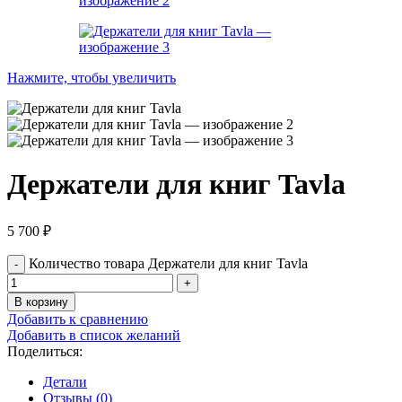
Нажмите, чтобы увеличить
Держатели для книг Tavla
5 700
₽
Количество товара Держатели для книг Tavla
В корзину
Добавить к сравнению
Добавить в список желаний
Поделиться:
Детали
Отзывы (0)