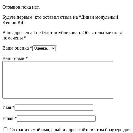
Отзывов пока нет.
Будьте первым, кто оставил отзыв на “Диван модульный
Kenton К4”
Ваш адрес email не будет опубликован.
Обязательные поля
помечены
*
Ваша оценка
*
Ваш отзыв
*
Имя
*
Email
*
Сохранить моё имя, email и адрес сайта в этом браузере для