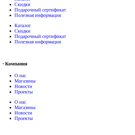
Скидки
Подарочный сертификат
Полезная информация
Каталог
Скидки
Подарочный сертификат
Полезная информация
· Компания
О нас
Магазины
Новости
Проекты
О нас
Магазины
Новости
Проекты