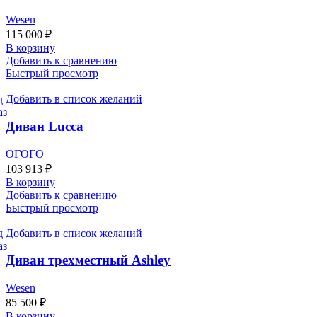
Wesen
115 000
₽
В корзину
Добавить к сравнению
Быстрый просмотр
Добавить в список желаний
Диван Lucca
ОГОГО
103 913
₽
В корзину
Добавить к сравнению
Быстрый просмотр
Добавить в список желаний
Диван трехместный Ashley
Wesen
85 500
₽
В корзину