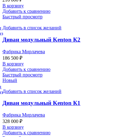
В корзину
Добавить к сравнению
Быстрый просмотр
Добавить в список желаний
Диван модульный Kenton К2
Фабрика Мирлачева
186 500
₽
В корзину
Добавить к сравнению
Быстрый просмотр
Новый
Добавить в список желаний
Диван модульный Kenton К1
Фабрика Мирлачева
328 000
₽
В корзину
Добавить к сравнению