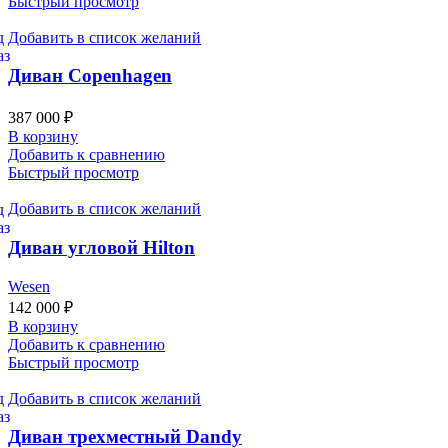
Быстрый просмотр
Добавить в список желаний
Диван Copenhagen
387 000
₽
В корзину
Добавить к сравнению
Быстрый просмотр
Добавить в список желаний
Диван угловой Hilton
Wesen
142 000
₽
В корзину
Добавить к сравнению
Быстрый просмотр
Добавить в список желаний
Диван трехместный Dandy