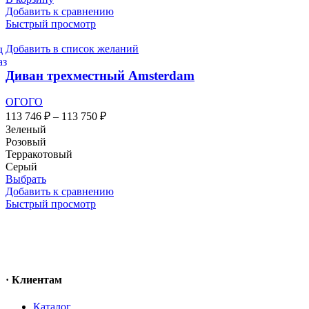
Добавить к сравнению
Быстрый просмотр
Добавить в список желаний
Диван трехместный Amsterdam
ОГОГО
113 746
₽
–
113 750
₽
Зеленый
Розовый
Терракотовый
Серый
Выбрать
Добавить к сравнению
Быстрый просмотр
· Клиентам
Каталог