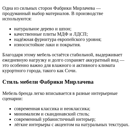
Одна из сильных сторон Фабрики Мирлачева —
продуманный выбор материалов. В производстве
используются:
натуральное дерево и шпон;
качественные плиты МДФ и ЛДСП;
надёжная фурнитура европейского уровня;
износостойкие лаки и покрытия.
Благодаря этому мебель остаётся стабильной, выдерживает
ежедневную нагрузку и долго сохраняет аккуратный вид —
это особенно важно для влажного и активного климата
курортного города, такого как Сочи.
Стиль мебели Фабрики Мирлачева
Мебель бренда легко вписывается в разные интерьерные
сценарии:
современная классика и неоклассика;
минимализм и скандинавский стиль;
современный урбанистичный интерьер;
лёгкие интерьеры с акцентом на натуральных текстурах.