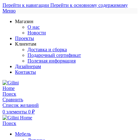
Перейти к навигации
Перейти к основному содержимому
Меню
Магазин
О нас
Новости
Проекты
Клиентам
Доставка и сборка
Подарочный сертификат
Полезная информация
Дизайнерам
Контакты
Поиск
Сравнить
Список желаний
0
элементы
0
₽
Поиск
Мебель