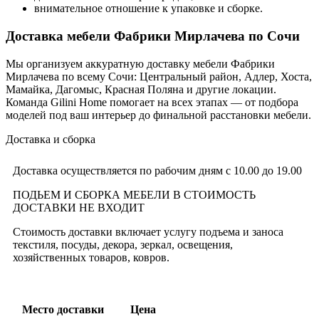
внимательное отношение к упаковке и сборке.
Доставка мебели Фабрики Мирлачева по Сочи
Мы организуем аккуратную доставку мебели Фабрики
Мирлачева по всему Сочи: Центральный район, Адлер, Хоста,
Мамайка, Дагомыс, Красная Поляна и другие локации.
Команда Gilini Home помогает на всех этапах — от подбора
моделей под ваш интерьер до финальной расстановки мебели.
Доставка и сборка
Доставка осуществляется по рабочим дням с 10.00 до 19.00
ПОДЬЕМ И СБОРКА МЕБЕЛИ В СТОИМОСТЬ
ДОСТАВКИ НЕ ВХОДИТ
Стоимость доставки включает услугу подъема и заноса
текстиля, посуды, декора, зеркал, освещения,
хозяйственных товаров, ковров.
Место доставки
Цена