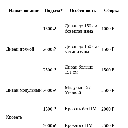
Наименование
Подъем*
Особенность
Сборка
Диван до 150 см
1500 ₽
1000 ₽
без механизма
Диван до 150 см с
Диван прямой
2000 ₽
1500 ₽
механизмом
Диван больше
2500 ₽
1500 ₽
151 см
Модульный /
Диван модульный
3000 ₽
2500 ₽
Угловой
Кровать без ПМ
1500 ₽
2000 ₽
Кровать
Кровать с ПМ
2000 ₽
2500 ₽