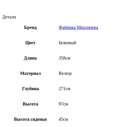
Детали
Бренд
Фабрика Мирлачева
Цвет
Бежевый
Длина
358см
Материал
Велюр
Глубина
271см
Высота
97см
Высота сиденья
45см