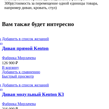
300р(стоимость за перемещение одной единицы товара,
например диван, кровать, стул)
Вам также будет интересно
Добавить в список желаний
Диван прямой Kenton
Фабрика Мирлачева
126 900
₽
В корзину
Добавить к сравнению
Быстрый просмотр
Добавить в список желаний
Диван модульный Kenton К3
Фабрика Мирлачева
216 000
₽