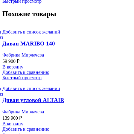
Быстрый просмотр
Похожие товары
Добавить в список желаний
Диван MARIBO 140
Фабрика Мирлачева
59 900
₽
В корзину
Добавить к сравнению
Быстрый просмотр
Добавить в список желаний
Диван угловой ALTAIR
Фабрика Мирлачева
139 900
₽
В корзину
Добавить к сравнению