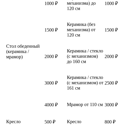
механизма) до
1000 ₽
1000 ₽
120 см
Керамика (без
механизма) от
1500 ₽
1500 ₽
120 см
Стол обеденный
Керамика / стекло
(керамика /
(с механизмом)
2000 ₽
2000 ₽
мрамор)
до 160 см
Керамика / стекло
(с механизмом) от
3000 ₽
2500 ₽
161 см
Мрамор от 110 см
4000 ₽
3000 ₽
Кресло
Кресло
500 ₽
800 ₽