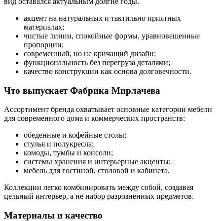
вид оставался актуальным долгие годы.
акцент на натуральных и тактильно приятных
материалах;
чистые линии, спокойные формы, уравновешенные
пропорции;
современный, но не кричащий дизайн;
функциональность без перегруза деталями;
качество конструкции как основа долговечности.
Что выпускает Фабрика Мирлачева
Ассортимент бренда охватывает основные категории мебели
для современного дома и коммерческих пространств:
обеденные и кофейные столы;
стулья и полукресла;
комоды, тумбы и консоли;
системы хранения и интерьерные акценты;
мебель для гостиной, столовой и кабинета.
Коллекции легко комбинировать между собой, создавая
цельный интерьер, а не набор разрозненных предметов.
Материалы и качество