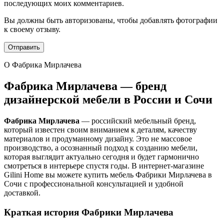
последующих моих комментариев.
Вы должны быть авторизованы, чтобы добавлять фотографии
к своему отзыву.
О Фабрика Мирлачева
Фабрика Мирлачева — бренд
дизайнерской мебели в России и Сочи
Фабрика Мирлачева
— российский мебельный бренд,
который известен своим вниманием к деталям, качеству
материалов и продуманному дизайну. Это не массовое
производство, а осознанный подход к созданию мебели,
которая выглядит актуально сегодня и будет гармонично
смотреться в интерьере спустя годы. В интернет-магазине
Gilini Home вы можете купить мебель Фабрики Мирлачева в
Сочи с профессиональной консультацией и удобной
доставкой.
Краткая история Фабрики Мирлачева