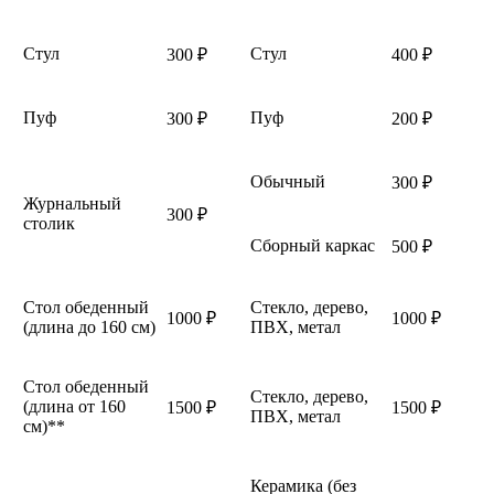
Стул
Стул
300 ₽
400 ₽
Пуф
Пуф
300 ₽
200 ₽
Обычный
300 ₽
Журнальный
300 ₽
столик
Сборный каркас
500 ₽
Стол обеденный
Стекло, дерево,
1000 ₽
1000 ₽
(длина до 160 см)
ПВХ, метал
Стол обеденный
Стекло, дерево,
(длина от 160
1500 ₽
1500 ₽
ПВХ, метал
см)**
Керамика (без