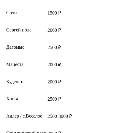
Сочи
1500 ₽
Сергей поле
2000 ₽
Дагомыс
2500 ₽
Мацеста
2000 ₽
Кудепста
2000 ₽
Хоста
2500 ₽
Адлер / с.Веселое
2500-3000 ₽