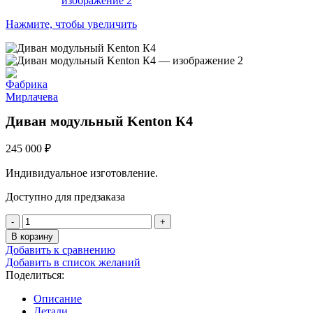
Нажмите, чтобы увеличить
Диван модульный Kenton К4
245 000
₽
Индивидуальное изготовление.
Доступно для предзаказа
В корзину
Добавить к сравнению
Добавить в список желаний
Поделиться:
Описание
Детали