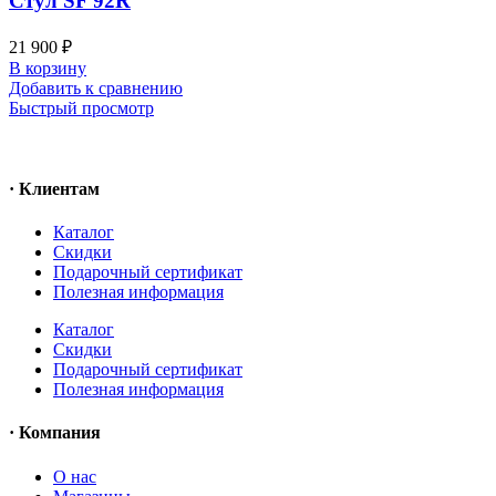
Стул SF 92R
21 900
₽
В корзину
Добавить к сравнению
Быстрый просмотр
· Клиентам
Каталог
Скидки
Подарочный сертификат
Полезная информация
Каталог
Скидки
Подарочный сертификат
Полезная информация
· Компания
О нас