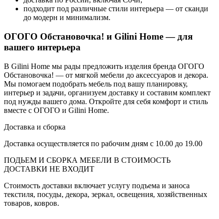
подходит под различные стили интерьера — от сканди
до модерн и минимализм.
ОГОГО Обстановочка! и Gilini Home — для
вашего интерьера
В Gilini Home мы рады предложить изделия бренда ОГОГО
Обстановочка! — от мягкой мебели до аксессуаров и декора.
Мы помогаем подобрать мебель под вашу планировку,
интерьер и задачи, организуем доставку и составим комплект
под нужды вашего дома. Откройте для себя комфорт и стиль
вместе с ОГОГО и Gilini Home.
Доставка и сборка
Доставка осуществляется по рабочим дням с 10.00 до 19.00
ПОДЬЕМ И СБОРКА МЕБЕЛИ В СТОИМОСТЬ
ДОСТАВКИ НЕ ВХОДИТ
Стоимость доставки включает услугу подъема и заноса
текстиля, посуды, декора, зеркал, освещения, хозяйственных
товаров, ковров.