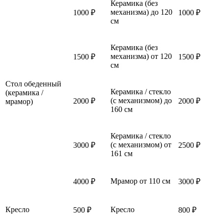
Керамика (без
механизма) до 120
1000 ₽
1000 ₽
см
Керамика (без
механизма) от 120
1500 ₽
1500 ₽
см
Стол обеденный
Керамика / стекло
(керамика /
(с механизмом) до
2000 ₽
2000 ₽
мрамор)
160 см
Керамика / стекло
(с механизмом) от
3000 ₽
2500 ₽
161 см
Мрамор от 110 см
4000 ₽
3000 ₽
Кресло
Кресло
500 ₽
800 ₽