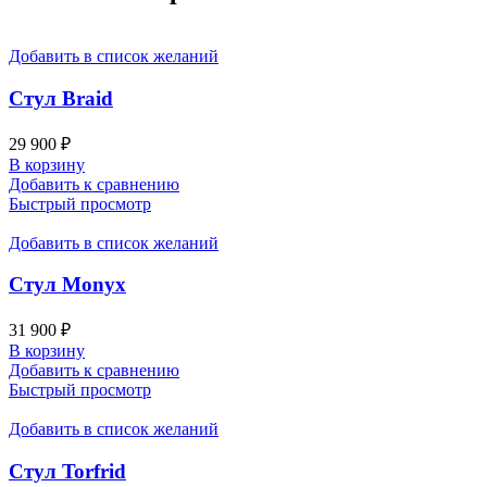
Добавить в список желаний
Стул Braid
29 900
₽
В корзину
Добавить к сравнению
Быстрый просмотр
Добавить в список желаний
Стул Monyx
31 900
₽
В корзину
Добавить к сравнению
Быстрый просмотр
Добавить в список желаний
Стул Torfrid