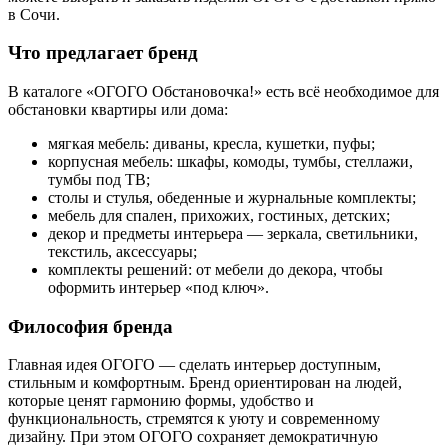
в Сочи.
Что предлагает бренд
В каталоге «ОГОГО Обстановочка!» есть всё необходимое для
обстановки квартиры или дома:
мягкая мебель: диваны, кресла, кушетки, пуфы;
корпусная мебель: шкафы, комоды, тумбы, стеллажи,
тумбы под ТВ;
столы и стулья, обеденные и журнальные комплекты;
мебель для спален, прихожих, гостиных, детских;
декор и предметы интерьера — зеркала, светильники,
текстиль, аксессуары;
комплекты решений: от мебели до декора, чтобы
оформить интерьер «под ключ».
Философия бренда
Главная идея ОГОГО — сделать интерьер доступным,
стильным и комфортным. Бренд ориентирован на людей,
которые ценят гармонию формы, удобство и
функциональность, стремятся к уюту и современному
дизайну. При этом ОГОГО сохраняет демократичную