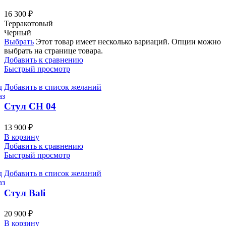
16 300
₽
Терракотовый
Черный
Выбрать
Этот товар имеет несколько вариаций. Опции можно
выбрать на странице товара.
Добавить к сравнению
Быстрый просмотр
Добавить в список желаний
Стул CH 04
13 900
₽
В корзину
Добавить к сравнению
Быстрый просмотр
Добавить в список желаний
Стул Bali
20 900
₽
В корзину