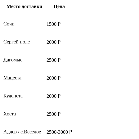
Место доставки
Цена
Сочи
1500 ₽
Сергей поле
2000 ₽
Дагомыс
2500 ₽
Мацеста
2000 ₽
Кудепста
2000 ₽
Хоста
2500 ₽
Адлер / с.Веселое
2500-3000 ₽