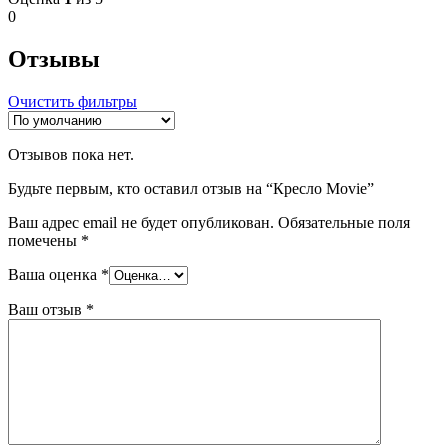
0
Отзывы
Очистить фильтры
Отзывов пока нет.
Будьте первым, кто оставил отзыв на “Кресло Movie”
Ваш адрес email не будет опубликован.
Обязательные поля
помечены
*
Ваша оценка
*
Ваш отзыв
*