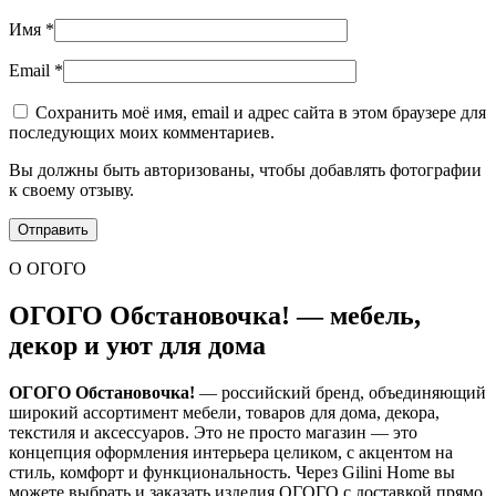
Имя
*
Email
*
Сохранить моё имя, email и адрес сайта в этом браузере для
последующих моих комментариев.
Вы должны быть авторизованы, чтобы добавлять фотографии
к своему отзыву.
О ОГОГО
ОГОГО Обстановочка! — мебель,
декор и уют для дома
ОГОГО Обстановочка!
— российский бренд, объединяющий
широкий ассортимент мебели, товаров для дома, декора,
текстиля и аксессуаров. Это не просто магазин — это
концепция оформления интерьера целиком, с акцентом на
стиль, комфорт и функциональность. Через Gilini Home вы
можете выбрать и заказать изделия ОГОГО с доставкой прямо