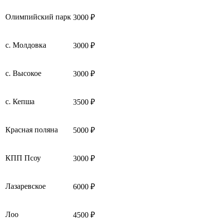
Олимпийский парк
3000 ₽
с. Молдовка
3000 ₽
с. Высокое
3000 ₽
с. Кепша
3500 ₽
Красная поляна
5000 ₽
КПП Псоу
3000 ₽
Лазаревское
6000 ₽
Лоо
4500 ₽