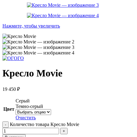
Нажмите, чтобы увеличить
Кресло Movie
19 450
₽
Серый
Темно-серый
Цвет
Очистить
Количество товара Кресло Movie