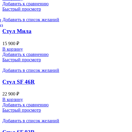
Добавить к сравнению
Быстрый просмотр
Добавить в список желаний
Стул Мила
15 900
₽
В корзину
Добавить к сравнению
Быстрый просмотр
Добавить в список желаний
Стул SF 46R
22 900
₽
В корзину
Добавить к сравнению
Быстрый просмотр
Добавить в список желаний