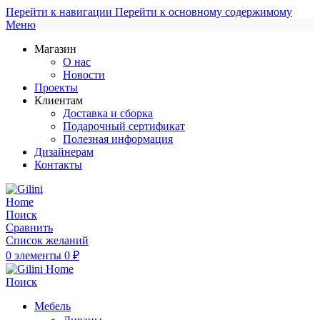
Перейти к навигации
Перейти к основному содержимому
Меню
Магазин
О нас
Новости
Проекты
Клиентам
Доставка и сборка
Подарочный сертификат
Полезная информация
Дизайнерам
Контакты
Поиск
Сравнить
Список желаний
0
элементы
0
₽
Поиск
Мебель