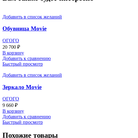
Добавить в список желаний
Обувница Movie
ОГОГО
20 700
₽
В корзину
Добавить к сравнению
Быстрый просмотр
Добавить в список желаний
Зеркало Movie
ОГОГО
9 660
₽
В корзину
Добавить к сравнению
Быстрый просмотр
Похожие товары