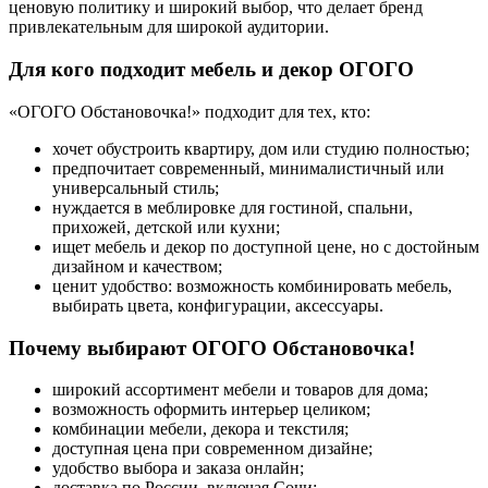
ценовую политику и широкий выбор, что делает бренд
привлекательным для широкой аудитории.
Для кого подходит мебель и декор ОГОГО
«ОГОГО Обстановочка!» подходит для тех, кто:
хочет обустроить квартиру, дом или студию полностью;
предпочитает современный, минималистичный или
универсальный стиль;
нуждается в меблировке для гостиной, спальни,
прихожей, детской или кухни;
ищет мебель и декор по доступной цене, но с достойным
дизайном и качеством;
ценит удобство: возможность комбинировать мебель,
выбирать цвета, конфигурации, аксессуары.
Почему выбирают ОГОГО Обстановочка!
широкий ассортимент мебели и товаров для дома;
возможность оформить интерьер целиком;
комбинации мебели, декора и текстиля;
доступная цена при современном дизайне;
удобство выбора и заказа онлайн;
доставка по России, включая Сочи;