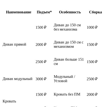
Наименование
Подъем*
Особенность
Сборка
Диван до 150 см
1500 ₽
1000 ₽
без механизма
Диван до 150 см с
Диван прямой
2000 ₽
1500 ₽
механизмом
Диван больше 151
2500 ₽
1500 ₽
см
Модульный /
Диван модульный
3000 ₽
2500 ₽
Угловой
Кровать без ПМ
1500 ₽
2000 ₽
Кровать