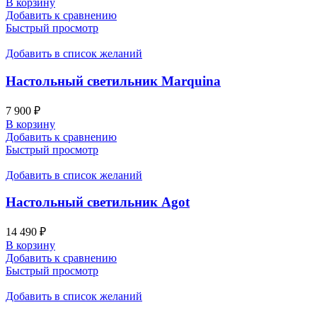
В корзину
Добавить к сравнению
Быстрый просмотр
Добавить в список желаний
Настольный светильник Marquina
7 900
₽
В корзину
Добавить к сравнению
Быстрый просмотр
Добавить в список желаний
Настольный светильник Agot
14 490
₽
В корзину
Добавить к сравнению
Быстрый просмотр
Добавить в список желаний