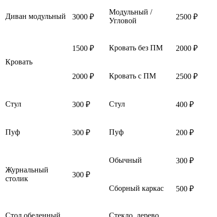
Модульный /
Диван модульный
3000 ₽
2500 ₽
Угловой
Кровать без ПМ
1500 ₽
2000 ₽
Кровать
Кровать с ПМ
2000 ₽
2500 ₽
Стул
Стул
300 ₽
400 ₽
Пуф
Пуф
300 ₽
200 ₽
Обычный
300 ₽
Журнальный
300 ₽
столик
Сборный каркас
500 ₽
Стол обеденный
Стекло, дерево,