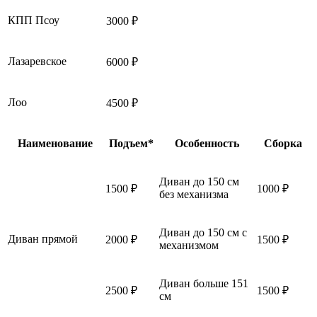
КПП Псоу
3000 ₽
Лазаревское
6000 ₽
Лоо
4500 ₽
Наименование
Подъем*
Особенность
Сборка
Диван до 150 см
1500 ₽
1000 ₽
без механизма
Диван до 150 см с
Диван прямой
2000 ₽
1500 ₽
механизмом
Диван больше 151
2500 ₽
1500 ₽
см