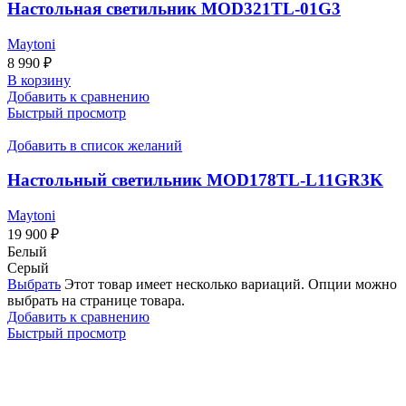
Настольная светильник MOD321TL-01G3
Maytoni
8 990
₽
В корзину
Добавить к сравнению
Быстрый просмотр
Добавить в список желаний
Настольный светильник MOD178TL-L11GR3K
Maytoni
19 900
₽
Белый
Серый
Выбрать
Этот товар имеет несколько вариаций. Опции можно
выбрать на странице товара.
Добавить к сравнению
Быстрый просмотр