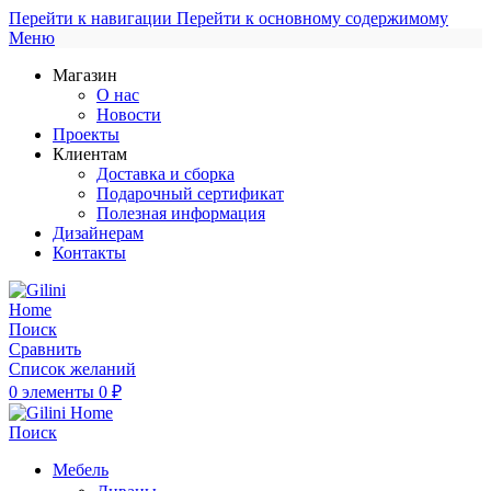
Перейти к навигации
Перейти к основному содержимому
Меню
Магазин
О нас
Новости
Проекты
Клиентам
Доставка и сборка
Подарочный сертификат
Полезная информация
Дизайнерам
Контакты
Поиск
Сравнить
Список желаний
0
элементы
0
₽
Поиск
Мебель