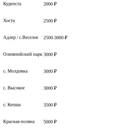
Кудепста
2000 ₽
Хоста
2500 ₽
Адлер / с.Веселое
2500-3000 ₽
Олимпийский парк
3000 ₽
с. Молдовка
3000 ₽
с. Высокое
3000 ₽
с. Кепша
3500 ₽
Красная поляна
5000 ₽