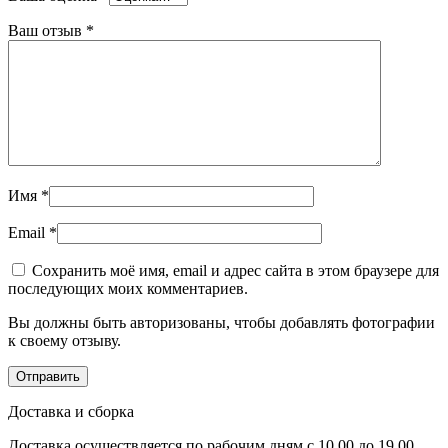
Ваш отзыв
*
Имя
*
Email
*
Сохранить моё имя, email и адрес сайта в этом браузере для
последующих моих комментариев.
Вы должны быть авторизованы, чтобы добавлять фотографии
к своему отзыву.
Доставка и сборка
Доставка осуществляется по рабочим дням с 10.00 до 19.00