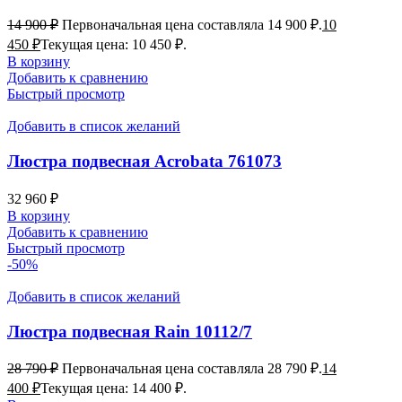
14 900
₽
Первоначальная цена составляла 14 900 ₽.
10
450
₽
Текущая цена: 10 450 ₽.
В корзину
Добавить к сравнению
Быстрый просмотр
Добавить в список желаний
Люстра подвесная Acrobata 761073
32 960
₽
В корзину
Добавить к сравнению
Быстрый просмотр
-50%
Добавить в список желаний
Люстра подвесная Rain 10112/7
28 790
₽
Первоначальная цена составляла 28 790 ₽.
14
400
₽
Текущая цена: 14 400 ₽.