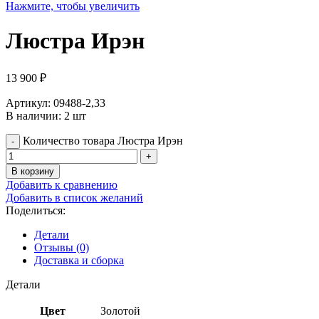
Нажмите, чтобы увеличить
Люстра Ирэн
13 900
₽
Артикул: 09488-2,33
В наличии: 2 шт
Количество товара Люстра Ирэн
В корзину
Добавить к сравнению
Добавить в список желаний
Поделиться:
Детали
Отзывы (0)
Доставка и сборка
Детали
Цвет
Золотой