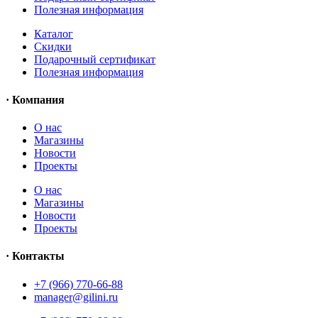
Полезная информация
Каталог
Скидки
Подарочный сертификат
Полезная информация
· Компания
О нас
Магазины
Новости
Проекты
О нас
Магазины
Новости
Проекты
· Контакты
+7 (966) 770-66-88
manager@gilini.ru