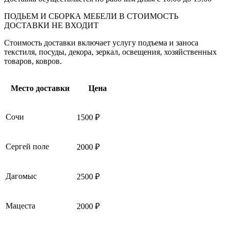
ПОДЬЕМ И СБОРКА МЕБЕЛИ В СТОИМОСТЬ
ДОСТАВКИ НЕ ВХОДИТ
Стоимость доставки включает услугу подъема и заноса
текстиля, посуды, декора, зеркал, освещения, хозяйственных
товаров, ковров.
Место доставки
Цена
Сочи
1500 ₽
Сергей поле
2000 ₽
Дагомыс
2500 ₽
Мацеста
2000 ₽