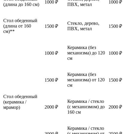
1000 ₽
1000 ₽
(длина до 160 см)
ПВХ, метал
Стол обеденный
Стекло, дерево,
(длина от 160
1500 ₽
1500 ₽
ПВХ, метал
см)**
Керамика (без
механизма) до 120
1000 ₽
1000 ₽
см
Керамика (без
механизма) от 120
1500 ₽
1500 ₽
см
Стол обеденный
Керамика / стекло
(керамика /
(с механизмом) до
2000 ₽
2000 ₽
мрамор)
160 см
Керамика / стекло
(с механизмом) от
3000 ₽
2500 ₽