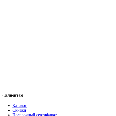
· Клиентам
Каталог
Скидки
Подарочный сертификат