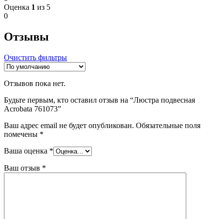
Оценка
1
из 5
0
Отзывы
Очистить фильтры
Отзывов пока нет.
Будьте первым, кто оставил отзыв на “Люстра подвесная
Acrobata 761073”
Ваш адрес email не будет опубликован.
Обязательные поля
помечены
*
Ваша оценка
*
Ваш отзыв
*