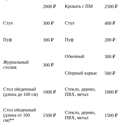
Кровать с ПМ
2000 ₽
2500 ₽
Стул
Стул
300 ₽
400 ₽
Пуф
Пуф
300 ₽
200 ₽
Обычный
300 ₽
Журнальный
300 ₽
столик
Сборный каркас
500 ₽
Стол обеденный
Стекло, дерево,
1000 ₽
1000 ₽
(длина до 160 см)
ПВХ, метал
Стол обеденный
Стекло, дерево,
(длина от 160
1500 ₽
1500 ₽
ПВХ, метал
см)**