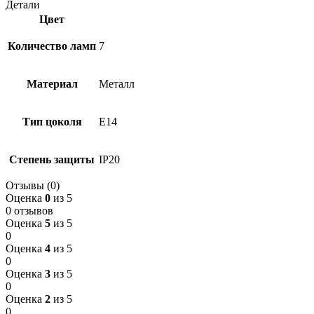
Детали
Цвет
Количество ламп
7
Материал
Металл
Тип цоколя
E14
Степень защиты
IP20
Отзывы (0)
Оценка
0
из 5
0 отзывов
Оценка
5
из 5
0
Оценка
4
из 5
0
Оценка
3
из 5
0
Оценка
2
из 5
0