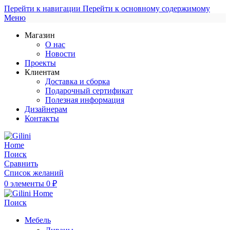
Перейти к навигации
Перейти к основному содержимому
Меню
Магазин
О нас
Новости
Проекты
Клиентам
Доставка и сборка
Подарочный сертификат
Полезная информация
Дизайнерам
Контакты
Поиск
Сравнить
Список желаний
0
элементы
0
₽
Поиск
Мебель