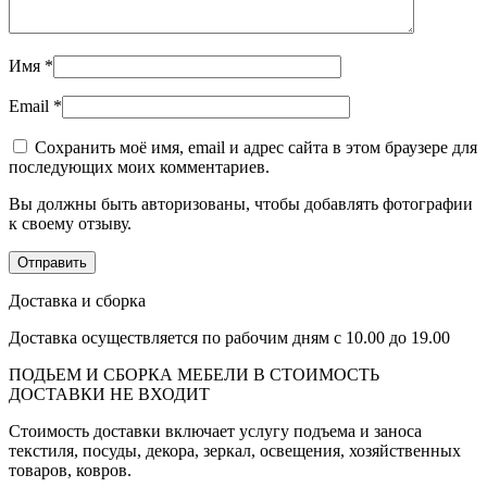
Имя
*
Email
*
Сохранить моё имя, email и адрес сайта в этом браузере для
последующих моих комментариев.
Вы должны быть авторизованы, чтобы добавлять фотографии
к своему отзыву.
Доставка и сборка
Доставка осуществляется по рабочим дням с 10.00 до 19.00
ПОДЬЕМ И СБОРКА МЕБЕЛИ В СТОИМОСТЬ
ДОСТАВКИ НЕ ВХОДИТ
Стоимость доставки включает услугу подъема и заноса
текстиля, посуды, декора, зеркал, освещения, хозяйственных
товаров, ковров.