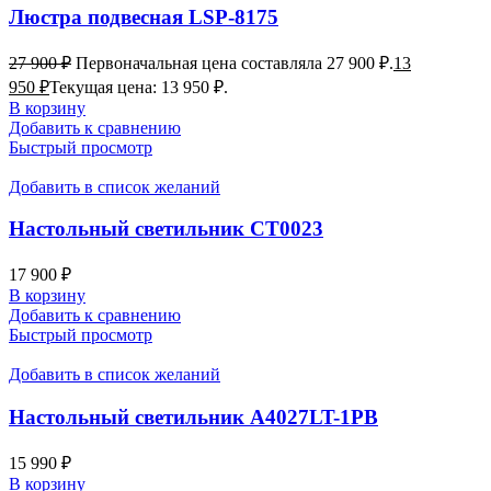
Люстра подвесная LSP-8175
27 900
₽
Первоначальная цена составляла 27 900 ₽.
13
950
₽
Текущая цена: 13 950 ₽.
В корзину
Добавить к сравнению
Быстрый просмотр
Добавить в список желаний
Настольный светильник CT0023
17 900
₽
В корзину
Добавить к сравнению
Быстрый просмотр
Добавить в список желаний
Настольный светильник A4027LT-1PB
15 990
₽
В корзину