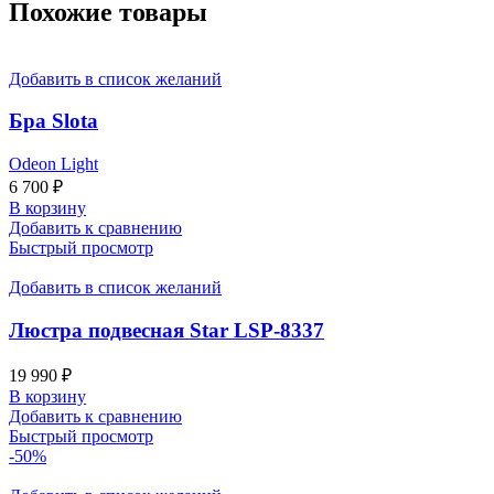
Похожие товары
Добавить в список желаний
Бра Slota
Odeon Light
6 700
₽
В корзину
Добавить к сравнению
Быстрый просмотр
Добавить в список желаний
Люстра подвесная Star LSP-8337
19 990
₽
В корзину
Добавить к сравнению
Быстрый просмотр
-50%