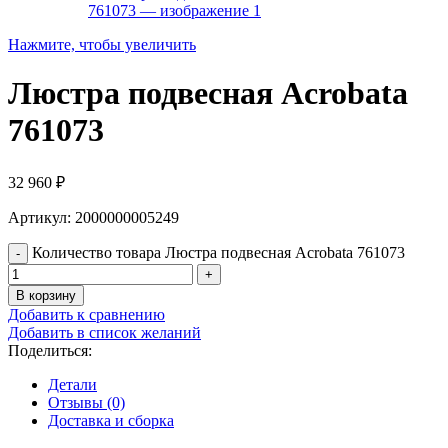
Нажмите, чтобы увеличить
Люстра подвесная Acrobata
761073
32 960
₽
Артикул: 2000000005249
Количество товара Люстра подвесная Acrobata 761073
В корзину
Добавить к сравнению
Добавить в список желаний
Поделиться:
Детали
Отзывы (0)
Доставка и сборка