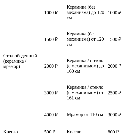
Керамика (без
механизма) до 120
1000 ₽
1000 ₽
см
Керамика (без
механизма) от 120
1500 ₽
1500 ₽
см
Стол обеденный
Керамика / стекло
(керамика /
(с механизмом) до
2000 ₽
2000 ₽
мрамор)
160 см
Керамика / стекло
(с механизмом) от
3000 ₽
2500 ₽
161 см
Мрамор от 110 см
4000 ₽
3000 ₽
Кресло
Кресло
500 ₽
800 ₽