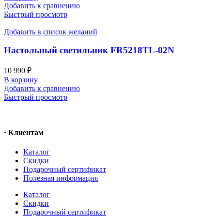
Добавить к сравнению
Быстрый просмотр
Добавить в список желаний
Настольный светильник FR5218TL-02N
10 990
₽
В корзину
Добавить к сравнению
Быстрый просмотр
· Клиентам
Каталог
Скидки
Подарочный сертификат
Полезная информация
Каталог
Скидки
Подарочный сертификат