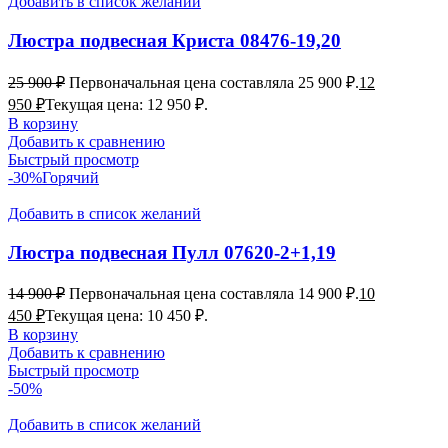
Добавить в список желаний
Люстра подвесная Криста 08476-19,20
25 900
₽
Первоначальная цена составляла 25 900 ₽.
12
950
₽
Текущая цена: 12 950 ₽.
В корзину
Добавить к сравнению
Быстрый просмотр
-30%
Горячий
Добавить в список желаний
Люстра подвесная Пулл 07620-2+1,19
14 900
₽
Первоначальная цена составляла 14 900 ₽.
10
450
₽
Текущая цена: 10 450 ₽.
В корзину
Добавить к сравнению
Быстрый просмотр
-50%
Добавить в список желаний