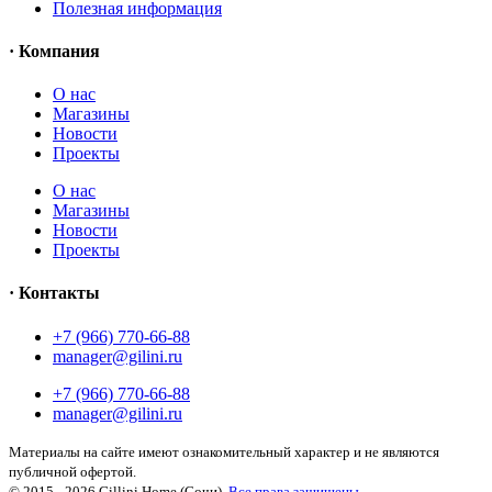
Полезная информация
· Компания
О нас
Магазины
Новости
Проекты
О нас
Магазины
Новости
Проекты
· Контакты
+7 (966) 770-66-88
manager@gilini.ru
+7 (966) 770-66-88
manager@gilini.ru
Материалы на сайте имеют ознакомительный характер и не являются
публичной офертой.
© 2015 - 2026 Gillini Home (Сочи).
Все права защищены.