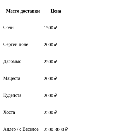
Место доставки
Цена
Сочи
1500 ₽
Сергей поле
2000 ₽
Дагомыс
2500 ₽
Мацеста
2000 ₽
Кудепста
2000 ₽
Хоста
2500 ₽
Адлер / с.Веселое
2500-3000 ₽