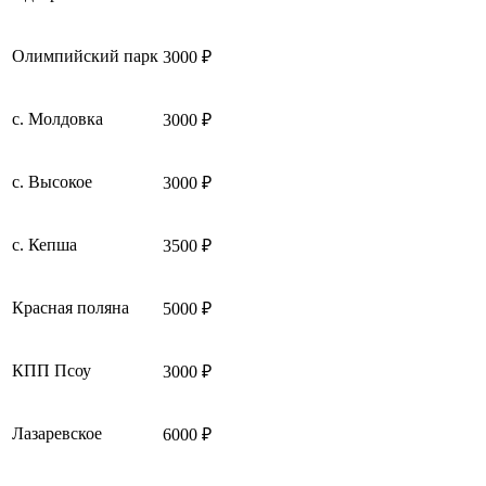
Олимпийский парк
3000 ₽
с. Молдовка
3000 ₽
с. Высокое
3000 ₽
с. Кепша
3500 ₽
Красная поляна
5000 ₽
КПП Псоу
3000 ₽
Лазаревское
6000 ₽