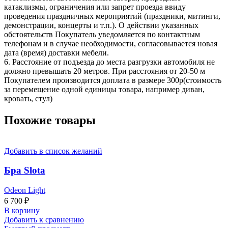
катаклизмы, ограничения или запрет проезда ввиду
проведения праздничных мероприятий (праздники, митинги,
демонстрации, концерты и т.п.). О действии указанных
обстоятельств Покупатель уведомляется по контактным
телефонам и в случае необходимости, согласовывается новая
дата (время) доставки мебели.
6. Расстояние от подъезда до места разгрузки автомобиля не
должно превышать 20 метров. При расстояния от 20-50 м
Покупателем производится доплата в размере 300р(стоимость
за перемещение одной единицы товара, например диван,
кровать, стул)
Похожие товары
Добавить в список желаний
Бра Slota
Odeon Light
6 700
₽
В корзину
Добавить к сравнению