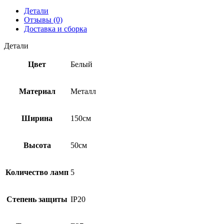
Детали
Отзывы (0)
Доставка и сборка
Детали
Цвет
Белый
Материал
Металл
Ширина
150см
Высота
50см
Количество ламп
5
Степень защиты
IP20