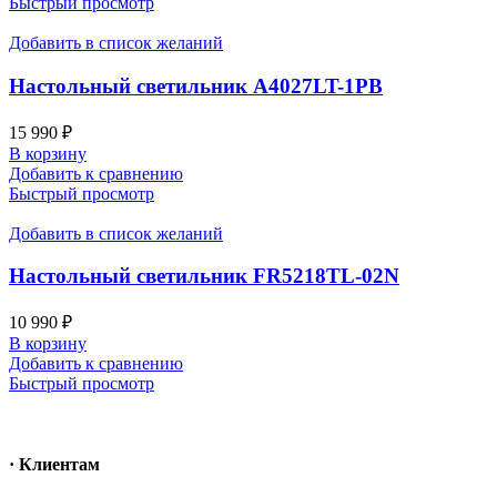
Быстрый просмотр
Добавить в список желаний
Настольный светильник A4027LT-1PB
15 990
₽
В корзину
Добавить к сравнению
Быстрый просмотр
Добавить в список желаний
Настольный светильник FR5218TL-02N
10 990
₽
В корзину
Добавить к сравнению
Быстрый просмотр
· Клиентам