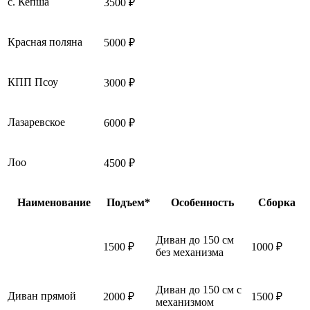
с. Кепша
3500 ₽
Красная поляна
5000 ₽
КПП Псоу
3000 ₽
Лазаревское
6000 ₽
Лоо
4500 ₽
Наименование
Подъем*
Особенность
Сборка
Диван до 150 см
1500 ₽
1000 ₽
без механизма
Диван до 150 см с
Диван прямой
2000 ₽
1500 ₽
механизмом