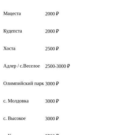
Мацеста
2000 ₽
Кудепста
2000 ₽
Хоста
2500 ₽
Адлер / с.Веселое
2500-3000 ₽
Олимпийский парк
3000 ₽
с. Молдовка
3000 ₽
с. Высокое
3000 ₽