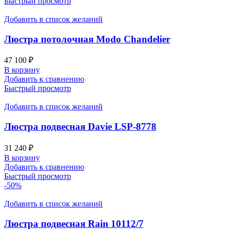
Быстрый просмотр
Добавить в список желаний
Люстра потолочная Modo Chandelier
47 100
₽
В корзину
Добавить к сравнению
Быстрый просмотр
Добавить в список желаний
Люстра подвесная Davie LSP-8778
31 240
₽
В корзину
Добавить к сравнению
Быстрый просмотр
-50%
Добавить в список желаний
Люстра подвесная Rain 10112/7