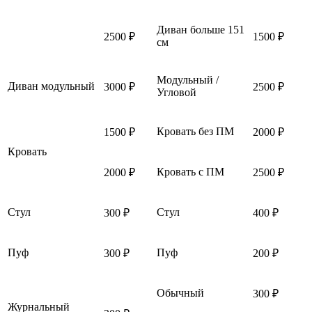
Диван больше 151
2500 ₽
1500 ₽
см
Модульный /
Диван модульный
3000 ₽
2500 ₽
Угловой
Кровать без ПМ
1500 ₽
2000 ₽
Кровать
Кровать с ПМ
2000 ₽
2500 ₽
Стул
Стул
300 ₽
400 ₽
Пуф
Пуф
300 ₽
200 ₽
Обычный
300 ₽
Журнальный