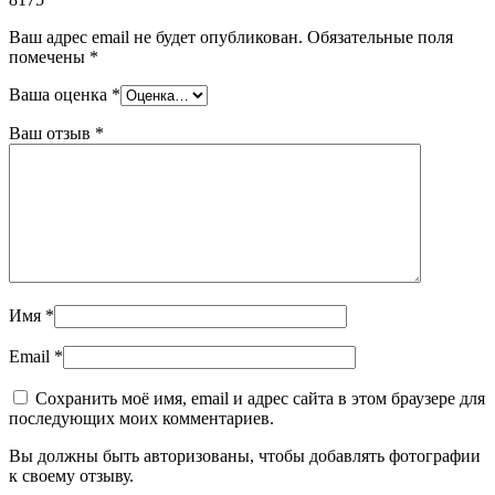
Ваш адрес email не будет опубликован.
Обязательные поля
помечены
*
Ваша оценка
*
Ваш отзыв
*
Имя
*
Email
*
Сохранить моё имя, email и адрес сайта в этом браузере для
последующих моих комментариев.
Вы должны быть авторизованы, чтобы добавлять фотографии
к своему отзыву.