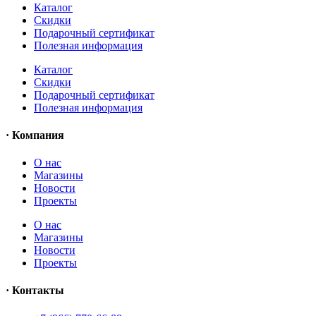
Каталог
Скидки
Подарочный сертификат
Полезная информация
Каталог
Скидки
Подарочный сертификат
Полезная информация
· Компания
О нас
Магазины
Новости
Проекты
О нас
Магазины
Новости
Проекты
· Контакты