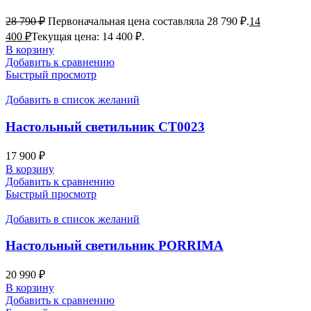
28 790
₽
Первоначальная цена составляла 28 790 ₽.
14
400
₽
Текущая цена: 14 400 ₽.
В корзину
Добавить к сравнению
Быстрый просмотр
Добавить в список желаний
Настольный светильник CT0023
17 900
₽
В корзину
Добавить к сравнению
Быстрый просмотр
Добавить в список желаний
Настольный светильник PORRIMA
20 990
₽
В корзину
Добавить к сравнению