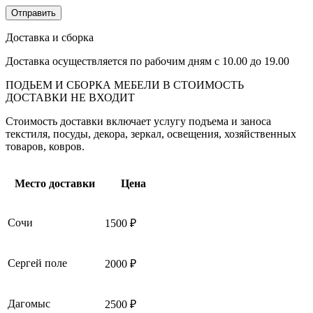
Доставка и сборка
Доставка осуществляется по рабочим дням с 10.00 до 19.00
ПОДЬЕМ И СБОРКА МЕБЕЛИ В СТОИМОСТЬ
ДОСТАВКИ НЕ ВХОДИТ
Стоимость доставки включает услугу подъема и заноса
текстиля, посуды, декора, зеркал, освещения, хозяйственных
товаров, ковров.
Место доставки
Цена
Сочи
1500 ₽
Сергей поле
2000 ₽
Дагомыс
2500 ₽