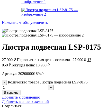
Нажмите, чтобы увеличить
Люстра подвесная LSP-8175
27 900
₽
Первоначальная цена составляла 27 900 ₽.
13
950
₽
Текущая цена: 13 950 ₽.
Артикул: 2020000018940
Количество товара Люстра подвесная LSP-8175
В корзину
Добавить к сравнению
Добавить в список желаний
Поделиться: