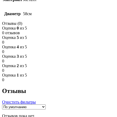
Диаметр
58см
Отзывы (0)
Оценка
0
из 5
0 отзывов
Оценка
5
из 5
0
Оценка
4
из 5
0
Оценка
3
из 5
0
Оценка
2
из 5
0
Оценка
1
из 5
0
Отзывы
Очистить фильтры
Отзывов пока нет.