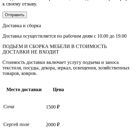
к своему отзыву.
Доставка и сборка
Доставка осуществляется по рабочим дням с 10.00 до 19.00
ПОДЬЕМ И СБОРКА МЕБЕЛИ В СТОИМОСТЬ
ДОСТАВКИ НЕ ВХОДИТ
Стоимость доставки включает услугу подъема и заноса
текстиля, посуды, декора, зеркал, освещения, хозяйственных
товаров, ковров.
Место доставки
Цена
Сочи
1500 ₽
Сергей поле
2000 ₽