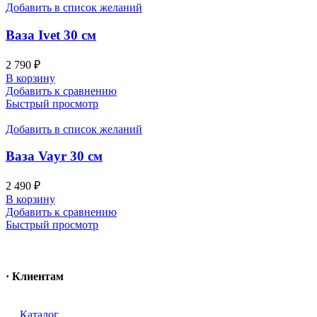
Добавить в список желаний
Ваза Ivet 30 см
2 790
₽
В корзину
Добавить к сравнению
Быстрый просмотр
Добавить в список желаний
Ваза Vayr 30 см
2 490
₽
В корзину
Добавить к сравнению
Быстрый просмотр
· Клиентам
Каталог