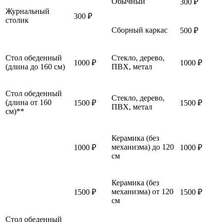
Обычный
300 ₽
Журнальный
300 ₽
столик
Сборный каркас
500 ₽
Стол обеденный
Стекло, дерево,
1000 ₽
1000 ₽
(длина до 160 см)
ПВХ, метал
Стол обеденный
Стекло, дерево,
(длина от 160
1500 ₽
1500 ₽
ПВХ, метал
см)**
Керамика (без
механизма) до 120
1000 ₽
1000 ₽
см
Керамика (без
механизма) от 120
1500 ₽
1500 ₽
см
Стол обеденный