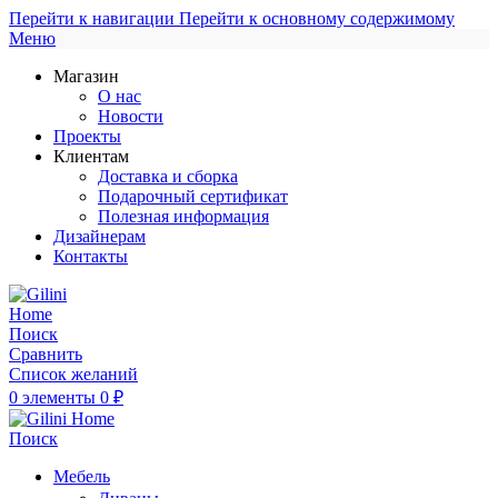
Перейти к навигации
Перейти к основному содержимому
Меню
Магазин
О нас
Новости
Проекты
Клиентам
Доставка и сборка
Подарочный сертификат
Полезная информация
Дизайнерам
Контакты
Поиск
Сравнить
Список желаний
0
элементы
0
₽
Поиск
Мебель