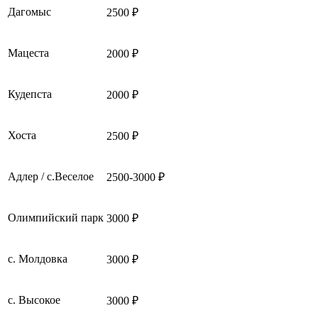
Дагомыс
2500 ₽
Мацеста
2000 ₽
Кудепста
2000 ₽
Хоста
2500 ₽
Адлер / с.Веселое
2500-3000 ₽
Олимпийский парк
3000 ₽
с. Молдовка
3000 ₽
с. Высокое
3000 ₽