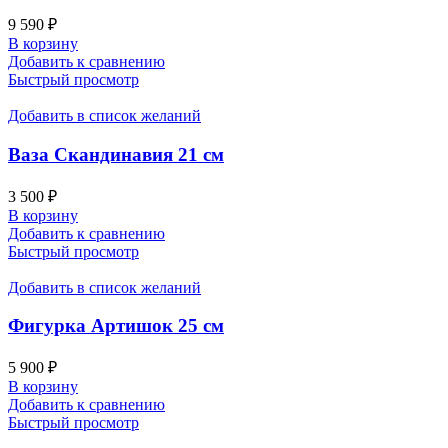
9 590
₽
В корзину
Добавить к сравнению
Быстрый просмотр
Добавить в список желаний
Ваза Скандинавия 21 см
3 500
₽
В корзину
Добавить к сравнению
Быстрый просмотр
Добавить в список желаний
Фигурка Артишок 25 см
5 900
₽
В корзину
Добавить к сравнению
Быстрый просмотр