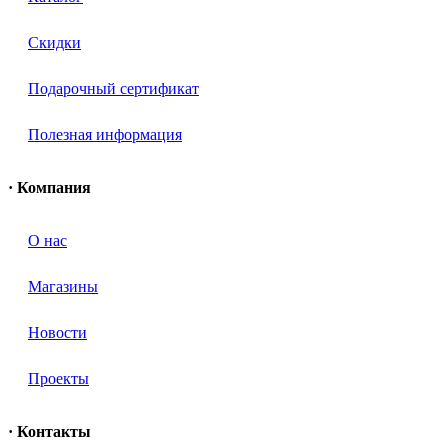
Скидки
Подарочный сертификат
Полезная информация
· Компания
О нас
Магазины
Новости
Проекты
· Контакты