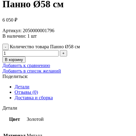
Панно Ø58 см
6 050
₽
Артикул: 2050000001796
В наличии: 1 шт
Количество товара Панно Ø58 см
В корзину
Добавить к сравнению
Добавить в список желаний
Поделиться:
Детали
Отзывы (0)
Доставка и сборка
Детали
Цвет
Золотой
Материал
Металл