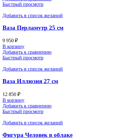
Быстрый просмотр
Добавить в список желаний
Ваза Перламутр 25 см
9 950
₽
В корзину
Добавить к сравнению
Быстрый просмотр
Добавить в список желаний
Ваза Иллюзия 27 см
12 850
₽
В корзину
Добавить к сравнению
Быстрый просмотр
Добавить в список желаний
Фигура Человек в облаке