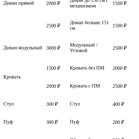
Диван до 150 см с
Диван прямой
2000 ₽
1500 ₽
механизмом
Диван больше 151
2500 ₽
1500 ₽
см
Модульный /
Диван модульный
3000 ₽
2500 ₽
Угловой
Кровать без ПМ
1500 ₽
2000 ₽
Кровать
Кровать с ПМ
2000 ₽
2500 ₽
Стул
Стул
300 ₽
400 ₽
Пуф
Пуф
300 ₽
200 ₽