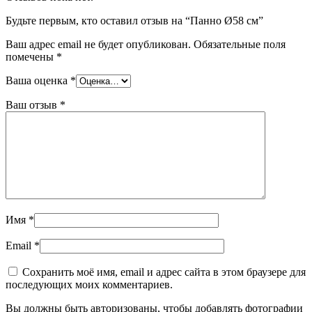
Будьте первым, кто оставил отзыв на “Панно Ø58 см”
Ваш адрес email не будет опубликован.
Обязательные поля
помечены
*
Ваша оценка
*
Ваш отзыв
*
Имя
*
Email
*
Сохранить моё имя, email и адрес сайта в этом браузере для
последующих моих комментариев.
Вы должны быть авторизованы, чтобы добавлять фотографии