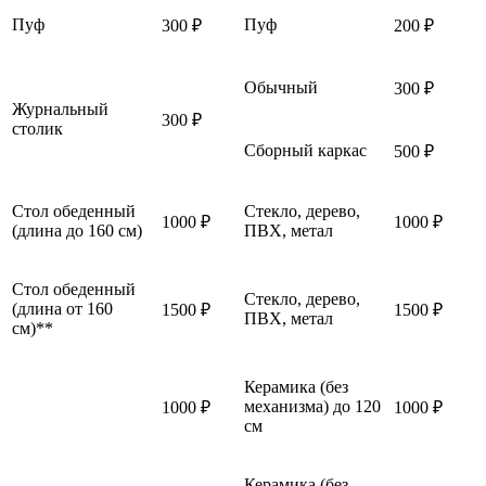
Пуф
Пуф
300 ₽
200 ₽
Обычный
300 ₽
Журнальный
300 ₽
столик
Сборный каркас
500 ₽
Стол обеденный
Стекло, дерево,
1000 ₽
1000 ₽
(длина до 160 см)
ПВХ, метал
Стол обеденный
Стекло, дерево,
(длина от 160
1500 ₽
1500 ₽
ПВХ, метал
см)**
Керамика (без
механизма) до 120
1000 ₽
1000 ₽
см
Керамика (без