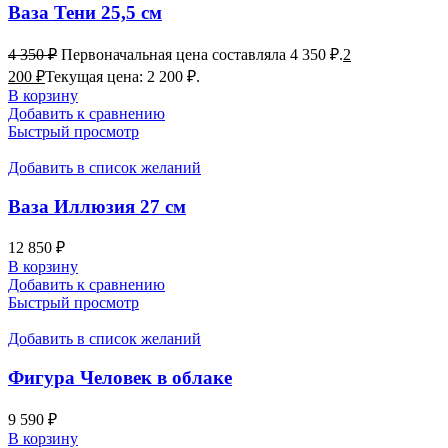
Ваза Тени 25,5 см
4 350
₽
Первоначальная цена составляла 4 350 ₽.
2
200
₽
Текущая цена: 2 200 ₽.
В корзину
Добавить к сравнению
Быстрый просмотр
Добавить в список желаний
Ваза Иллюзия 27 см
12 850
₽
В корзину
Добавить к сравнению
Быстрый просмотр
Добавить в список желаний
Фигура Человек в облаке
9 590
₽
В корзину