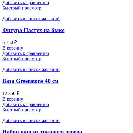
Добавить к сравнению
Быстрый просмотр
Добавить в список желаний
Фигура Пастух на быке
6 750
₽
В корзину
Добавить к сравнению
Быстрый просмотр
Добавить в список желаний
Ваза Greenstone 40 см
12 850
₽
В корзину
Добавить к сравнению
Быстрый просмотр
Добавить в список желаний
Набор чаш из тикового дерева