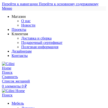
Перейти к навигации
Перейти к основному содержимому
Меню
Магазин
О нас
Новости
Проекты
Клиентам
Доставка и сборка
Подарочный сертификат
Полезная информация
Дизайнерам
Контакты
Поиск
Сравнить
Список желаний
0
элементы
0
₽
Поиск
Мебель