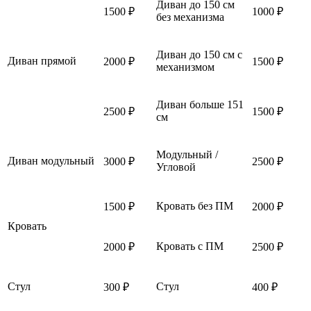
Диван до 150 см
1500 ₽
1000 ₽
без механизма
Диван до 150 см с
Диван прямой
2000 ₽
1500 ₽
механизмом
Диван больше 151
2500 ₽
1500 ₽
см
Модульный /
Диван модульный
3000 ₽
2500 ₽
Угловой
Кровать без ПМ
1500 ₽
2000 ₽
Кровать
Кровать с ПМ
2000 ₽
2500 ₽
Стул
Стул
300 ₽
400 ₽