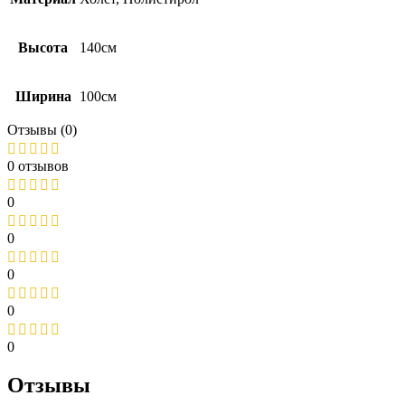
Высота
140см
Ширина
100см
Отзывы (0)
0 отзывов
0
0
0
0
0
Отзывы