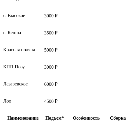
с. Высокое
3000 ₽
с. Кепша
3500 ₽
Красная поляна
5000 ₽
КПП Псоу
3000 ₽
Лазаревское
6000 ₽
Лоо
4500 ₽
Наименование
Подъем*
Особенность
Сборка