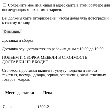
Сохранить моё имя, email и адрес сайта в этом браузере для
последующих моих комментариев.
Вы должны быть авторизованы, чтобы добавлять фотографии
к своему отзыву.
Доставка и сборка
Доставка осуществляется по рабочим дням с 10.00 до 19.00
ПОДЬЕМ И СБОРКА МЕБЕЛИ В СТОИМОСТЬ
ДОСТАВКИ НЕ ВХОДИТ
Стоимость доставки включает услугу подъема и заноса
текстиля, посуды, декора, зеркал, освещения, хозяйственных
товаров, ковров.
Место доставки
Цена
Сочи
1500 ₽