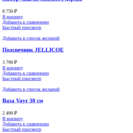
8 750
₽
В корзину
Добавить к сравнению
Быстрый просмотр
Добавить в список желаний
Подсвечник JELLICOE
3 790
₽
В корзину
Добавить к сравнению
Быстрый просмотр
Добавить в список желаний
Ваза Vayr 30 см
2 490
₽
В корзину
Добавить к сравнению
Быстрый просмотр