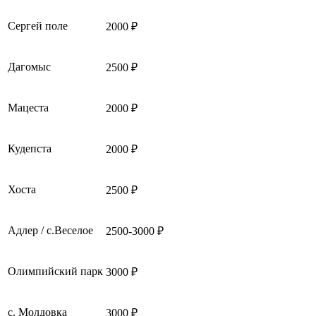
Сергей поле
2000 ₽
Дагомыс
2500 ₽
Мацеста
2000 ₽
Кудепста
2000 ₽
Хоста
2500 ₽
Адлер / с.Веселое
2500-3000 ₽
Олимпийский парк
3000 ₽
с. Молдовка
3000 ₽