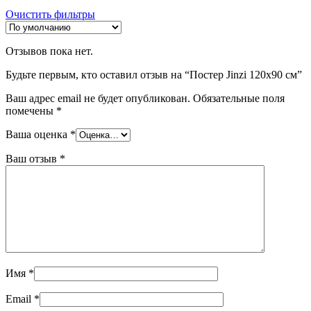
Очистить фильтры
Отзывов пока нет.
Будьте первым, кто оставил отзыв на “Постер Jinzi 120х90 см”
Ваш адрес email не будет опубликован.
Обязательные поля
помечены
*
Ваша оценка
*
Ваш отзыв
*
Имя
*
Email
*