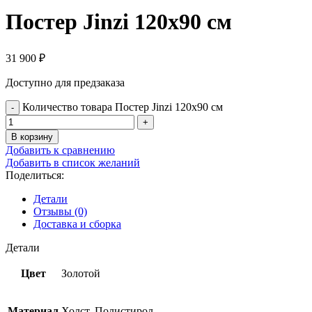
Постер Jinzi 120х90 см
31 900
₽
Доступно для предзаказа
Количество товара Постер Jinzi 120х90 см
В корзину
Добавить к сравнению
Добавить в список желаний
Поделиться:
Детали
Отзывы (0)
Доставка и сборка
Детали
Цвет
Золотой
Материал
Холст, Полистирол