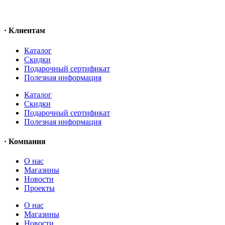
· Клиентам
Каталог
Скидки
Подарочный сертификат
Полезная информация
Каталог
Скидки
Подарочный сертификат
Полезная информация
· Компания
О нас
Магазины
Новости
Проекты
О нас
Магазины
Новости