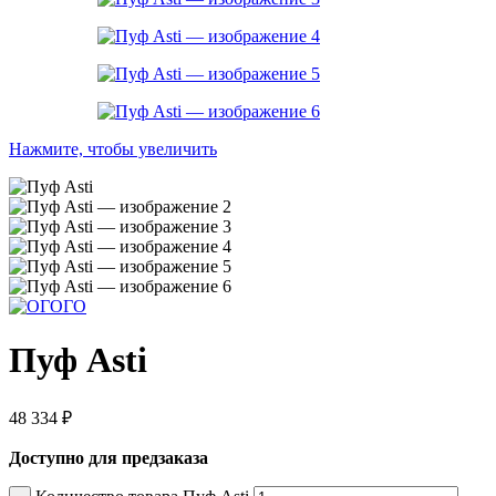
Нажмите, чтобы увеличить
Пуф Asti
48 334
₽
Доступно для предзаказа