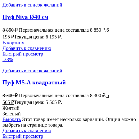
Добавить в список желаний
Пуф Niva Ø40 см
8 850
₽
Первоначальная цена составляла 8 850 ₽.
6
195
₽
Текущая цена: 6 195 ₽.
В корзину
Добавить к сравнению
Быстрый просмотр
-33%
Добавить в список желаний
Пуф MS-A квадратный
8 300
₽
Первоначальная цена составляла 8 300 ₽.
5
565
₽
Текущая цена: 5 565 ₽.
Желтый
Зеленый
Выбрать
Этот товар имеет несколько вариаций. Опции можно
выбрать на странице товара.
Добавить к сравнению
Быстрый просмотр