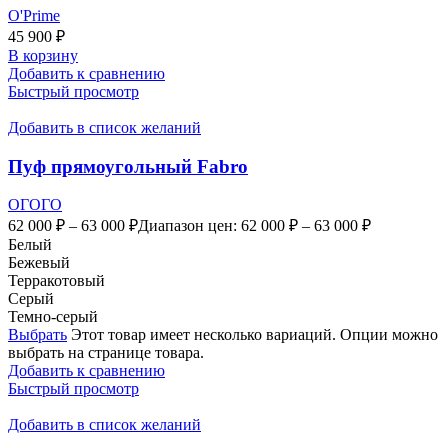
O'Prime
45 900
₽
В корзину
Добавить к сравнению
Быстрый просмотр
Добавить в список желаний
Пуф прямоугольный Fabro
ОГОГО
62 000
₽
–
63 000
₽
Диапазон цен: 62 000 ₽ – 63 000 ₽
Белый
Бежевый
Терракотовый
Серый
Темно-серый
Выбрать
Этот товар имеет несколько вариаций. Опции можно
выбрать на странице товара.
Добавить к сравнению
Быстрый просмотр
Добавить в список желаний