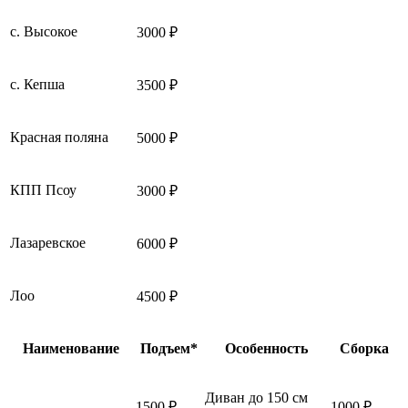
с. Высокое
3000 ₽
с. Кепша
3500 ₽
Красная поляна
5000 ₽
КПП Псоу
3000 ₽
Лазаревское
6000 ₽
Лоо
4500 ₽
Наименование
Подъем*
Особенность
Сборка
Диван до 150 см
1500 ₽
1000 ₽