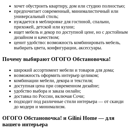
хочет обустроить квартиру, дом или студию полностью;
предпочитает современный, минималистичный или
универсальный стиль;
нуждается в меблировке для гостиной, спальни,
прихожей, детской или кухни;
ищет мебель и декор по доступной цене, но с достойным
дизайном и качеством;
ценит удобство: возможность комбинировать мебель,
выбирать цвета, конфигурации, аксессуары.
Почему выбирают ОГОГО Обстановочка!
широкий ассортимент мебели и товаров для дома;
возможность оформить интерьер целиком;
комбинации мебели, декора и текстиля;
доступная цена при современном дизайне;
удобство выбора и заказа онлайн;
доставка по России, включая Сочи;
подходит под различные стили интерьера — от сканди
до модерн и минимализм.
ОГОГО Обстановочка! и Gilini Home — для
вашего интерьера