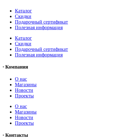
Каталог
Скидки
Подарочный сертификат
Полезная информация
Каталог
Скидки
Подарочный сертификат
Полезная информация
· Компания
О нас
Магазины
Новости
Проекты
О нас
Магазины
Новости
Проекты
· Контакты