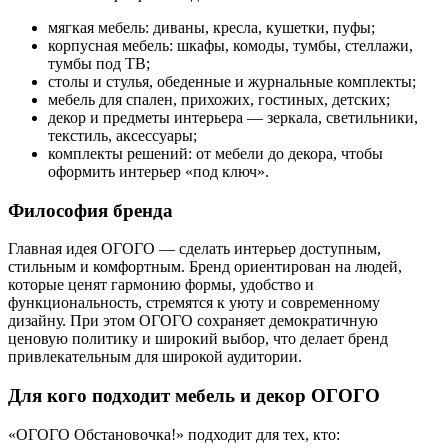
мягкая мебель: диваны, кресла, кушетки, пуфы;
корпусная мебель: шкафы, комоды, тумбы, стеллажи,
тумбы под ТВ;
столы и стулья, обеденные и журнальные комплекты;
мебель для спален, прихожих, гостиных, детских;
декор и предметы интерьера — зеркала, светильники,
текстиль, аксессуары;
комплекты решений: от мебели до декора, чтобы
оформить интерьер «под ключ».
Философия бренда
Главная идея ОГОГО — сделать интерьер доступным,
стильным и комфортным. Бренд ориентирован на людей,
которые ценят гармонию формы, удобство и
функциональность, стремятся к уюту и современному
дизайну. При этом ОГОГО сохраняет демократичную
ценовую политику и широкий выбор, что делает бренд
привлекательным для широкой аудитории.
Для кого подходит мебель и декор ОГОГО
«ОГОГО Обстановочка!» подходит для тех, кто: