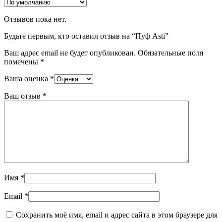
Отзывов пока нет.
Будьте первым, кто оставил отзыв на “Пуф Asti”
Ваш адрес email не будет опубликован.
Обязательные поля
помечены
*
Ваша оценка
*
Ваш отзыв
*
Имя
*
Email
*
Сохранить моё имя, email и адрес сайта в этом браузере для