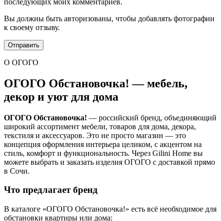
последующих моих комментариев.
Вы должны быть авторизованы, чтобы добавлять фотографии
к своему отзыву.
О ОГОГО
ОГОГО Обстановочка! — мебель,
декор и уют для дома
ОГОГО Обстановочка!
— российский бренд, объединяющий
широкий ассортимент мебели, товаров для дома, декора,
текстиля и аксессуаров. Это не просто магазин — это
концепция оформления интерьера целиком, с акцентом на
стиль, комфорт и функциональность. Через Gilini Home вы
можете выбрать и заказать изделия ОГОГО с доставкой прямо
в Сочи.
Что предлагает бренд
В каталоге «ОГОГО Обстановочка!» есть всё необходимое для
обстановки квартиры или дома: