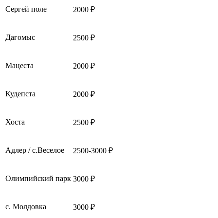
Сергей поле
2000 ₽
Дагомыс
2500 ₽
Мацеста
2000 ₽
Кудепста
2000 ₽
Хоста
2500 ₽
Адлер / с.Веселое
2500-3000 ₽
Олимпийский парк
3000 ₽
с. Молдовка
3000 ₽