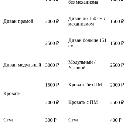
без механизма
Диван до 150 см с
Диван прямой
2000 ₽
1500 ₽
механизмом
Диван больше 151
2500 ₽
1500 ₽
см
Модульный /
Диван модульный
3000 ₽
2500 ₽
Угловой
Кровать без ПМ
1500 ₽
2000 ₽
Кровать
Кровать с ПМ
2000 ₽
2500 ₽
Стул
Стул
300 ₽
400 ₽