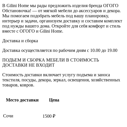
В Gilini Home мы рады предложить изделия бренда ОГОГО
Обстановочка! — от мягкой мебели до аксессуаров и декора.
Мы помогаем подобрать мебель под вашу планировку,
интерьер и задачи, организуем доставку и составим комплект
под нужды вашего дома. Откройте для себя комфорт и стиль
вместе с ОГОГО и Gilini Home.
Доставка и сборка
Доставка осуществляется по рабочим дням с 10.00 до 19.00
ПОДЬЕМ И СБОРКА МЕБЕЛИ В СТОИМОСТЬ
ДОСТАВКИ НЕ ВХОДИТ
Стоимость доставки включает услугу подъема и заноса
текстиля, посуды, декора, зеркал, освещения, хозяйственных
товаров, ковров.
Место доставки
Цена
Сочи
1500 ₽