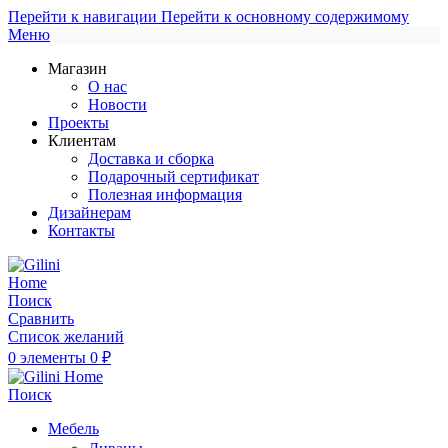
Перейти к навигации
Перейти к основному содержимому
Меню
Магазин
О нас
Новости
Проекты
Клиентам
Доставка и сборка
Подарочный сертификат
Полезная информация
Дизайнерам
Контакты
Поиск
Сравнить
Список желаний
0
элементы
0
₽
Поиск
Мебель