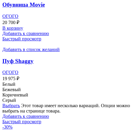
Обувница Movie
ОГОГО
20 700
₽
В корзину
Добавить к сравнению
Быстрый просмотр
Добавить в список желаний
Пуф Shaggy
ОГОГО
19 975
₽
Белый
Бежевый
Коричневый
Серый
Выбрать
Этот товар имеет несколько вариаций. Опции можно
выбрать на странице товара.
Добавить к сравнению
Быстрый просмотр
-30%