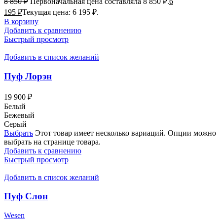
8 850
₽
Первоначальная цена составляла 8 850 ₽.
6
195
₽
Текущая цена: 6 195 ₽.
В корзину
Добавить к сравнению
Быстрый просмотр
Добавить в список желаний
Пуф Лорэн
19 900
₽
Белый
Бежевый
Серый
Выбрать
Этот товар имеет несколько вариаций. Опции можно
выбрать на странице товара.
Добавить к сравнению
Быстрый просмотр
Добавить в список желаний
Пуф Слон
Wesen