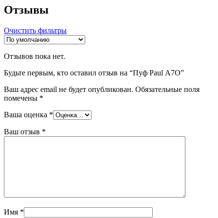
Отзывы
Очистить фильтры
Отзывов пока нет.
Будьте первым, кто оставил отзыв на “Пуф Paul А7О”
Ваш адрес email не будет опубликован.
Обязательные поля
помечены
*
Ваша оценка
*
Ваш отзыв
*
Имя
*