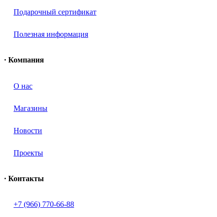
Подарочный сертификат
Полезная информация
· Компания
О нас
Магазины
Новости
Проекты
· Контакты
+7 (966) 770-66-88