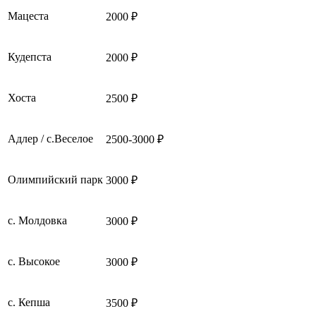
Мацеста
2000 ₽
Кудепста
2000 ₽
Хоста
2500 ₽
Адлер / с.Веселое
2500-3000 ₽
Олимпийский парк
3000 ₽
с. Молдовка
3000 ₽
с. Высокое
3000 ₽
с. Кепша
3500 ₽