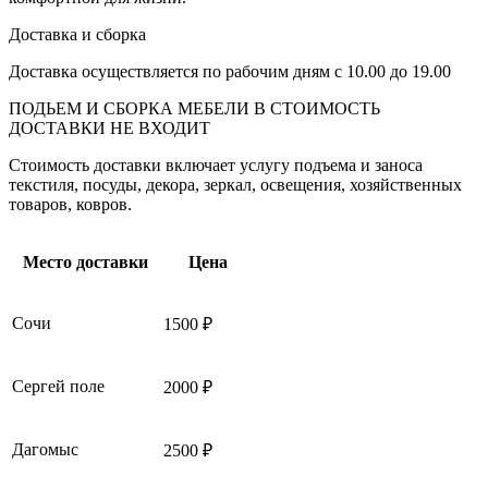
Доставка и сборка
Доставка осуществляется по рабочим дням с 10.00 до 19.00
ПОДЬЕМ И СБОРКА МЕБЕЛИ В СТОИМОСТЬ
ДОСТАВКИ НЕ ВХОДИТ
Стоимость доставки включает услугу подъема и заноса
текстиля, посуды, декора, зеркал, освещения, хозяйственных
товаров, ковров.
Место доставки
Цена
Сочи
1500 ₽
Сергей поле
2000 ₽
Дагомыс
2500 ₽