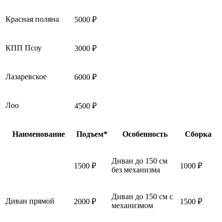
Красная поляна
5000 ₽
КПП Псоу
3000 ₽
Лазаревское
6000 ₽
Лоо
4500 ₽
Наименование
Подъем*
Особенность
Сборка
Диван до 150 см
1500 ₽
1000 ₽
без механизма
Диван до 150 см с
Диван прямой
2000 ₽
1500 ₽
механизмом