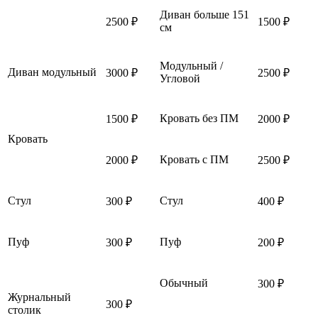
Диван больше 151
2500 ₽
1500 ₽
см
Модульный /
Диван модульный
3000 ₽
2500 ₽
Угловой
Кровать без ПМ
1500 ₽
2000 ₽
Кровать
Кровать с ПМ
2000 ₽
2500 ₽
Стул
Стул
300 ₽
400 ₽
Пуф
Пуф
300 ₽
200 ₽
Обычный
300 ₽
Журнальный
300 ₽
столик