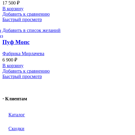
17 500
₽
В корзину
Добавить к сравнению
Быстрый просмотр
Добавить в список желаний
Пуф Мопс
Фабрика Мирлачева
6 900
₽
В корзину
Добавить к сравнению
Быстрый просмотр
· Клиентам
Каталог
Скидки