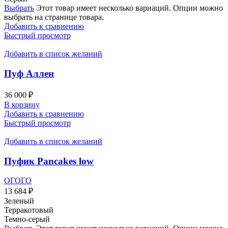
Выбрать
Этот товар имеет несколько вариаций. Опции можно
выбрать на странице товара.
Добавить к сравнению
Быстрый просмотр
Добавить в список желаний
Пуф Aллен
36 000
₽
В корзину
Добавить к сравнению
Быстрый просмотр
Добавить в список желаний
Пуфик Pancakes low
ОГОГО
13 684
₽
Зеленый
Терракотовый
Темно-серый