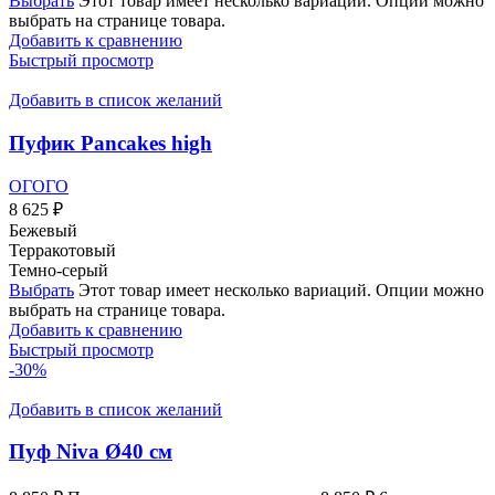
Выбрать
Этот товар имеет несколько вариаций. Опции можно
выбрать на странице товара.
Добавить к сравнению
Быстрый просмотр
Добавить в список желаний
Пуфик Pancakes high
ОГОГО
8 625
₽
Бежевый
Терракотовый
Темно-серый
Выбрать
Этот товар имеет несколько вариаций. Опции можно
выбрать на странице товара.
Добавить к сравнению
Быстрый просмотр
-30%
Добавить в список желаний
Пуф Niva Ø40 см