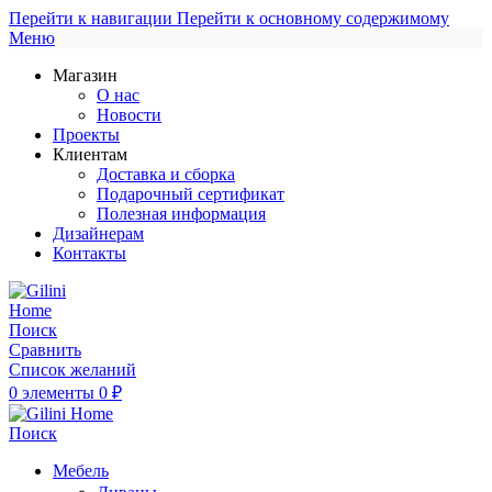
Перейти к навигации
Перейти к основному содержимому
Меню
Магазин
О нас
Новости
Проекты
Клиентам
Доставка и сборка
Подарочный сертификат
Полезная информация
Дизайнерам
Контакты
Поиск
Сравнить
Список желаний
0
элементы
0
₽
Поиск
Мебель