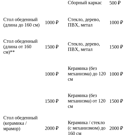
Сборный каркас
500 ₽
Стол обеденный
Стекло, дерево,
1000 ₽
1000 ₽
(длина до 160 см)
ПВХ, метал
Стол обеденный
Стекло, дерево,
(длина от 160
1500 ₽
1500 ₽
ПВХ, метал
см)**
Керамика (без
механизма) до 120
1000 ₽
1000 ₽
см
Керамика (без
механизма) от 120
1500 ₽
1500 ₽
см
Стол обеденный
Керамика / стекло
(керамика /
(с механизмом) до
2000 ₽
2000 ₽
мрамор)
160 см