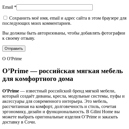
Email
*
Сохранить моё имя, email и адрес сайта в этом браузере для
последующих моих комментариев.
Вы должны быть авторизованы, чтобы добавлять фотографии
к своему отзыву.
О O'Prime
O’Prime — российская мягкая мебель
для комфортного дома
O’Prime
— известный российский бренд мягкой мебели,
который создаёт диваны, кресла, модульные системы, пуфы и
аксессуары для современного интерьера. Это мебель,
рассчитанная на комфорт, долговечность и стиль, сочетая
эргономику, дизайн и функциональность. В Gilini Home вы
можете выбрать оригинальные изделия O’Prime и заказать
доставку в Сочи.