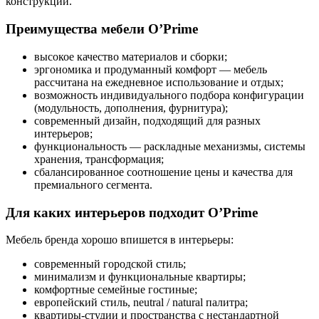
конструкции.
Преимущества мебели O’Prime
высокое качество материалов и сборки;
эргономика и продуманный комфорт — мебель
рассчитана на ежедневное использование и отдых;
возможность индивидуального подбора конфигурации
(модульность, дополнения, фурнитура);
современный дизайн, подходящий для разных
интерьеров;
функциональность — раскладные механизмы, системы
хранения, трансформация;
сбалансированное соотношение цены и качества для
премиального сегмента.
Для каких интерьеров подходит O’Prime
Мебель бренда хорошо впишется в интерьеры:
современный городской стиль;
минимализм и функциональные квартиры;
комфортные семейные гостиные;
европейский стиль, neutral / natural палитра;
квартиры-студии и пространства с нестандартной