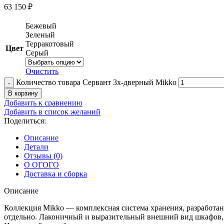
63 150
₽
Бежевый
Зеленый
Терракотовый
Цвет
Серый
Очистить
Количество товара Сервант 3х-дверный Mikko
В корзину
Добавить к сравнению
Добавить в список желаний
Поделиться:
Описание
Детали
Отзывы (0)
О ОГОГО
Доставка и сборка
Описание
Коллекция Mikko — комплексная система хранения, разработан
отдельно. Лаконичный и выразительный внешний вид шкафов, 