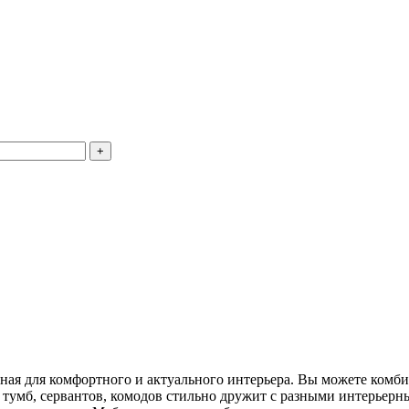
ная для комфортного и актуального интерьера. Вы можете комб
тумб, сервантов, комодов стильно дружит с разными интерьер