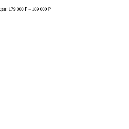
ен: 179 000 ₽ – 189 000 ₽