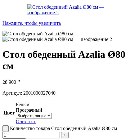
Нажмите, чтобы увеличить
Стол обеденный Azalia Ø80
см
28 900
₽
Артикул: 2001000027040
Белый
Прозрачный
Цвет
Очистить
Количество товара Стол обеденный Azalia Ø80 см