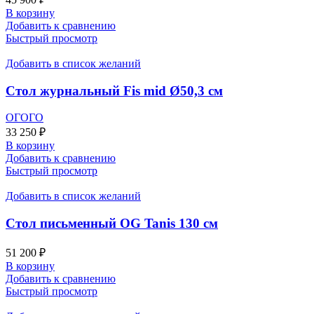
В корзину
Добавить к сравнению
Быстрый просмотр
Добавить в список желаний
Стол журнальный Fis mid Ø50,3 см
ОГОГО
33 250
₽
В корзину
Добавить к сравнению
Быстрый просмотр
Добавить в список желаний
Стол письменный OG Tanis 130 см
51 200
₽
В корзину
Добавить к сравнению
Быстрый просмотр