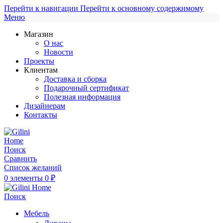
Перейти к навигации
Перейти к основному содержимому
Меню
Магазин
О нас
Новости
Проекты
Клиентам
Доставка и сборка
Подарочный сертификат
Полезная информация
Дизайнерам
Контакты
Поиск
Сравнить
Список желаний
0
элементы
0
₽
Поиск
Мебель