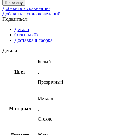
В корзину
Добавить к сравнению
Добавить в список желаний
Поделиться:
Детали
Отзывы (0)
Доставка и сборка
Детали
Белый
Цвет
,
Прозрачный
Металл
Материал
,
Стекло