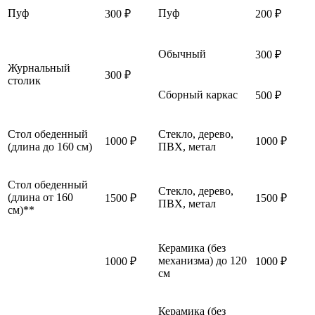
Пуф
Пуф
300 ₽
200 ₽
Обычный
300 ₽
Журнальный
300 ₽
столик
Сборный каркас
500 ₽
Стол обеденный
Стекло, дерево,
1000 ₽
1000 ₽
(длина до 160 см)
ПВХ, метал
Стол обеденный
Стекло, дерево,
(длина от 160
1500 ₽
1500 ₽
ПВХ, метал
см)**
Керамика (без
механизма) до 120
1000 ₽
1000 ₽
см
Керамика (без