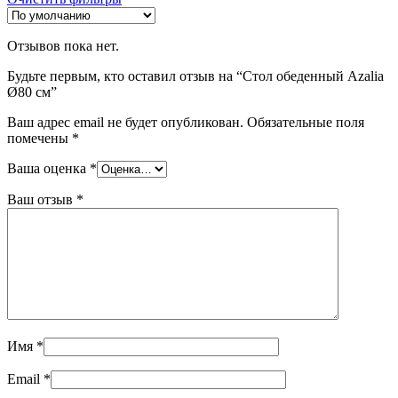
Отзывов пока нет.
Будьте первым, кто оставил отзыв на “Стол обеденный Azalia
Ø80 см”
Ваш адрес email не будет опубликован.
Обязательные поля
помечены
*
Ваша оценка
*
Ваш отзыв
*
Имя
*
Email
*