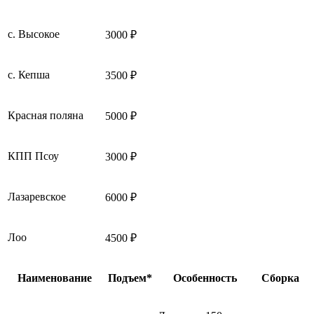
с. Высокое
3000 ₽
с. Кепша
3500 ₽
Красная поляна
5000 ₽
КПП Псоу
3000 ₽
Лазаревское
6000 ₽
Лоо
4500 ₽
Наименование
Подъем*
Особенность
Сборка