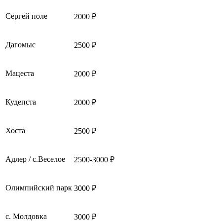
Сергей поле
2000 ₽
Дагомыс
2500 ₽
Мацеста
2000 ₽
Кудепста
2000 ₽
Хоста
2500 ₽
Адлер / с.Веселое
2500-3000 ₽
Олимпийский парк
3000 ₽
с. Молдовка
3000 ₽