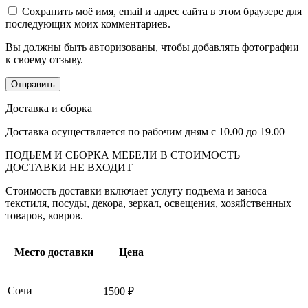
Сохранить моё имя, email и адрес сайта в этом браузере для
последующих моих комментариев.
Вы должны быть авторизованы, чтобы добавлять фотографии
к своему отзыву.
Доставка и сборка
Доставка осуществляется по рабочим дням с 10.00 до 19.00
ПОДЬЕМ И СБОРКА МЕБЕЛИ В СТОИМОСТЬ
ДОСТАВКИ НЕ ВХОДИТ
Стоимость доставки включает услугу подъема и заноса
текстиля, посуды, декора, зеркал, освещения, хозяйственных
товаров, ковров.
Место доставки
Цена
Сочи
1500 ₽