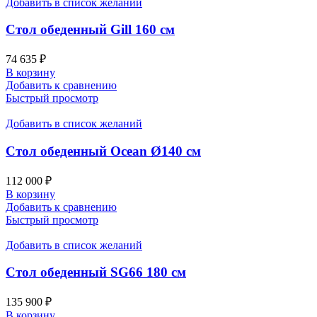
Добавить в список желаний
Стол обеденный Gill 160 см
74 635
₽
В корзину
Добавить к сравнению
Быстрый просмотр
Добавить в список желаний
Стол обеденный Ocean Ø140 см
112 000
₽
В корзину
Добавить к сравнению
Быстрый просмотр
Добавить в список желаний
Стол обеденный SG66 180 см
135 900
₽
В корзину