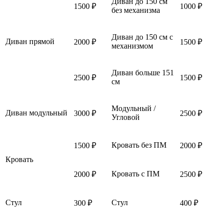
Диван до 150 см
1500 ₽
1000 ₽
без механизма
Диван до 150 см с
Диван прямой
2000 ₽
1500 ₽
механизмом
Диван больше 151
2500 ₽
1500 ₽
см
Модульный /
Диван модульный
3000 ₽
2500 ₽
Угловой
Кровать без ПМ
1500 ₽
2000 ₽
Кровать
Кровать с ПМ
2000 ₽
2500 ₽
Стул
Стул
300 ₽
400 ₽