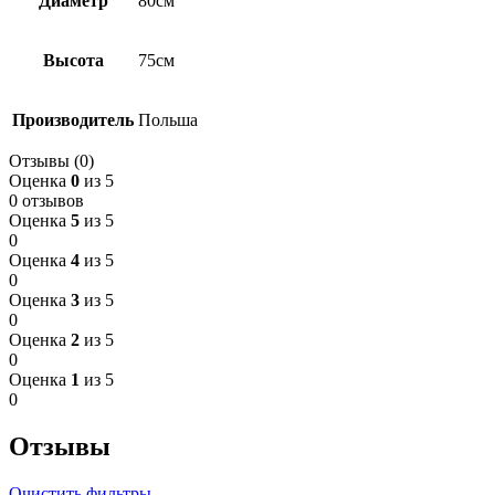
Диаметр
80см
Высота
75см
Производитель
Польша
Отзывы (0)
Оценка
0
из 5
0 отзывов
Оценка
5
из 5
0
Оценка
4
из 5
0
Оценка
3
из 5
0
Оценка
2
из 5
0
Оценка
1
из 5
0
Отзывы
Очистить фильтры