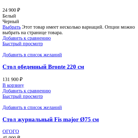
24 900
₽
Белый
Черный
Выбрать
Этот товар имеет несколько вариаций. Опции можно
выбрать на странице товара.
Добавить к сравнению
Быстрый просмотр
Добавить в список желаний
Стол обеденный Bronte 220 см
131 900
₽
В корзину
Добавить к сравнению
Быстрый просмотр
Добавить в список желаний
Стол журнальный Fis major Ø75 см
ОГОГО
45 900
₽