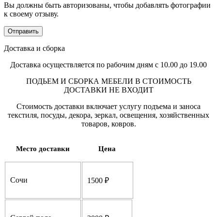
Вы должны быть авторизованы, чтобы добавлять фотографии
к своему отзыву.
Доставка и сборка
Доставка осуществляется по рабочим дням с 10.00 до 19.00
ПОДЬЕМ И СБОРКА МЕБЕЛИ В СТОИМОСТЬ
ДОСТАВКИ НЕ ВХОДИТ
Стоимость доставки включает услугу подъема и заноса
текстиля, посуды, декора, зеркал, освещения, хозяйственных
товаров, ковров.
Место доставки
Цена
Сочи
1500 ₽