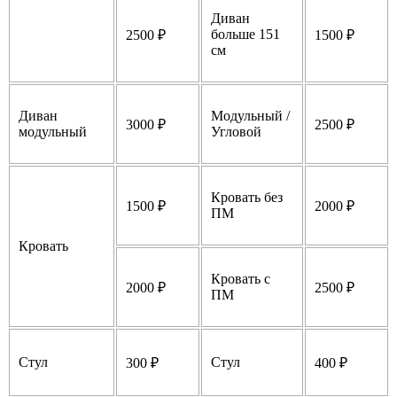
Диван
больше 151
2500 ₽
1500 ₽
см
Диван
Модульный /
3000 ₽
2500 ₽
модульный
Угловой
Кровать без
1500 ₽
2000 ₽
ПМ
Кровать
Кровать с
2000 ₽
2500 ₽
ПМ
Стул
Стул
300 ₽
400 ₽