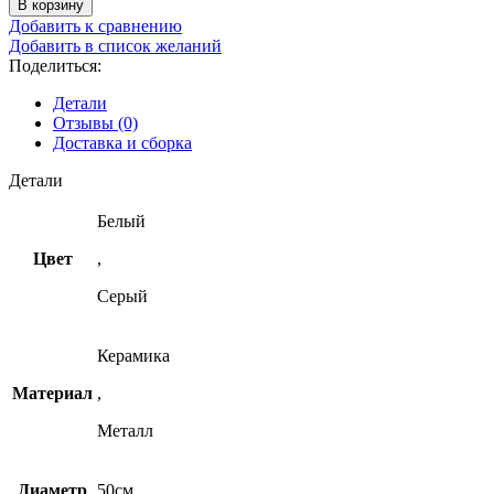
В корзину
Добавить к сравнению
Добавить в список желаний
Поделиться:
Детали
Отзывы (0)
Доставка и сборка
Детали
Белый
Цвет
,
Серый
Керамика
Материал
,
Металл
Диаметр
50см