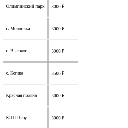
Олимпийский парк
3000 ₽
с. Молдовка
3000 ₽
с. Высокое
3000 ₽
с. Кепша
3500 ₽
Красная поляна
5000 ₽
КПП Псоу
3000 ₽