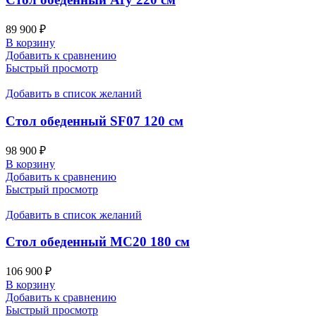
89 900
₽
В корзину
Добавить к сравнению
Быстрый просмотр
Добавить в список желаний
Стол обеденный SF07 120 см
98 900
₽
В корзину
Добавить к сравнению
Быстрый просмотр
Добавить в список желаний
Стол обеденный MC20 180 см
106 900
₽
В корзину
Добавить к сравнению
Быстрый просмотр