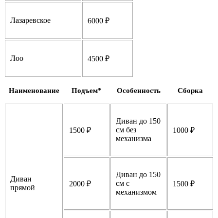
Лазаревское
6000 ₽
Лоо
4500 ₽
Наименование
Подъем*
Особенность
Сборка
Диван до 150
см без
1500 ₽
1000 ₽
механизма
Диван до 150
Диван
см с
2000 ₽
1500 ₽
прямой
механизмом