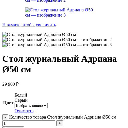
Нажмите, чтобы увеличить
Стол журнальный Адриана
Ø50 см
29 900
₽
Белый
Серый
Цвет
Очистить
Количество товара Стол журнальный Адриана Ø50 см