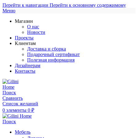
Перейти к навигации
Перейти к основному содержимому
Меню
Магазин
О нас
Новости
Проекты
Клиентам
Доставка и сборка
Подарочный сертификат
Полезная информация
Дизайнерам
Контакты
Поиск
Сравнить
Список желаний
0
элементы
0
₽
Поиск
Мебель