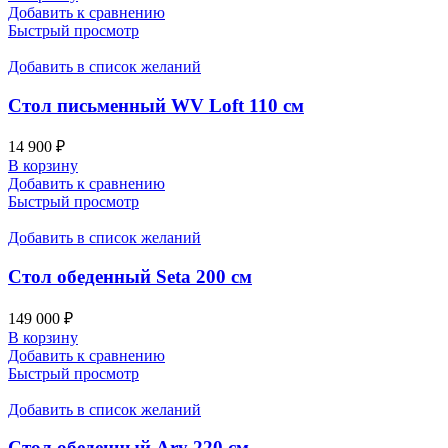
Добавить к сравнению
Быстрый просмотр
Добавить в список желаний
Стол письменный WV Loft 110 см
14 900
₽
В корзину
Добавить к сравнению
Быстрый просмотр
Добавить в список желаний
Стол обеденный Seta 200 см
149 000
₽
В корзину
Добавить к сравнению
Быстрый просмотр
Добавить в список желаний
Стол обеденный Ary 220 см