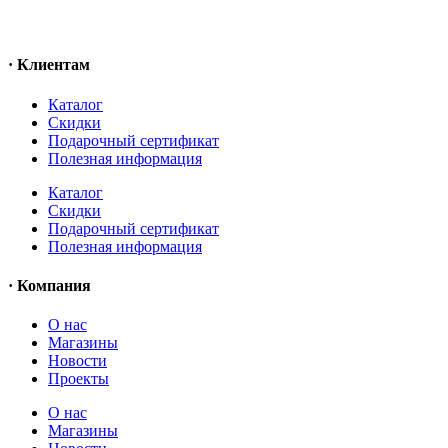
· Клиентам
Каталог
Скидки
Подарочный сертификат
Полезная информация
Каталог
Скидки
Подарочный сертификат
Полезная информация
· Компания
О нас
Магазины
Новости
Проекты
О нас
Магазины