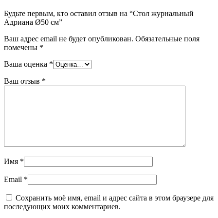
Будьте первым, кто оставил отзыв на “Стол журнальный
Адриана Ø50 см”
Ваш адрес email не будет опубликован.
Обязательные поля
помечены
*
Ваша оценка
*
Ваш отзыв
*
Имя
*
Email
*
Сохранить моё имя, email и адрес сайта в этом браузере для
последующих моих комментариев.