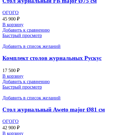
Стол журнальный Fis major Ø75 см
ОГОГО
45 900
₽
В корзину
Добавить к сравнению
Быстрый просмотр
Добавить в список желаний
Комплект столов журнальных Рускус
17 500
₽
В корзину
Добавить к сравнению
Быстрый просмотр
Добавить в список желаний
Стол журнальный Aweto major Ø81 см
ОГОГО
42 900
₽
В корзину