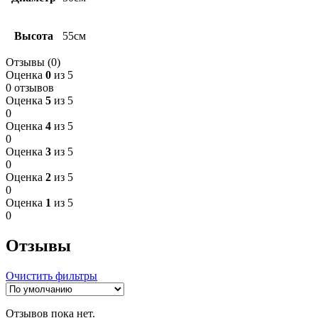
Высота
55см
Отзывы (0)
Оценка
0
из 5
0 отзывов
Оценка
5
из 5
0
Оценка
4
из 5
0
Оценка
3
из 5
0
Оценка
2
из 5
0
Оценка
1
из 5
0
Отзывы
Очистить фильтры
Отзывов пока нет.