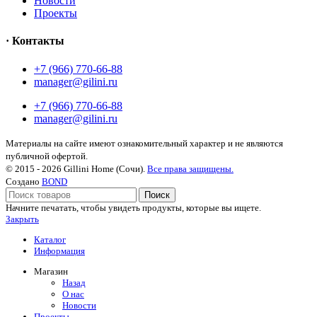
Новости
Проекты
· Контакты
+7 (966) 770-66-88
manager@gilini.ru
+7 (966) 770-66-88
manager@gilini.ru
Материалы на сайте имеют ознакомительный характер и не являются
публичной офертой.
© 2015 - 2026 Gillini Home (Сочи).
Все права защищены.
Создано
BOND
Поиск
Начните печатать, чтобы увидеть продукты, которые вы ищете.
Закрыть
Каталог
Информация
Магазин
Назад
О нас
Новости
Проекты