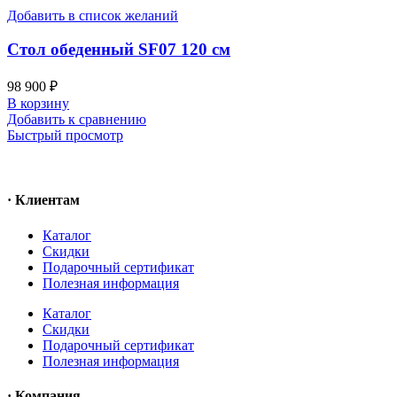
Добавить в список желаний
Стол обеденный SF07 120 см
98 900
₽
В корзину
Добавить к сравнению
Быстрый просмотр
· Клиентам
Каталог
Скидки
Подарочный сертификат
Полезная информация
Каталог
Скидки
Подарочный сертификат
Полезная информация
· Компания