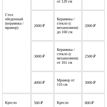
от 120 см
Стол
обеденный
Керамика /
(керамика /
стекло (с
2000 ₽
2000 ₽
мрамор)
механизмом)
до 160 см
Керамика /
стекло (с
3000 ₽
2500 ₽
механизмом)
от 161 см
Мрамор от
4000 ₽
3000 ₽
110 см
Кресло
Кресло
500 ₽
800 ₽