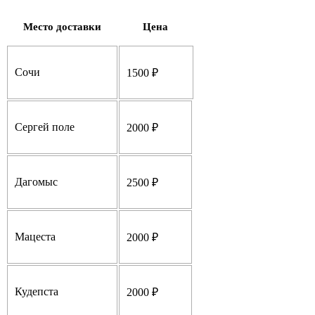
Место доставки
Цена
Сочи
1500 ₽
Сергей поле
2000 ₽
Дагомыс
2500 ₽
Мацеста
2000 ₽
Кудепста
2000 ₽