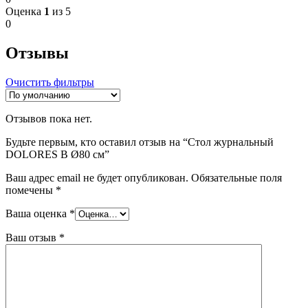
Оценка
1
из 5
0
Отзывы
Очистить фильтры
Отзывов пока нет.
Будьте первым, кто оставил отзыв на “Стол журнальный
DOLORES B Ø80 см”
Ваш адрес email не будет опубликован.
Обязательные поля
помечены
*
Ваша оценка
*
Ваш отзыв
*