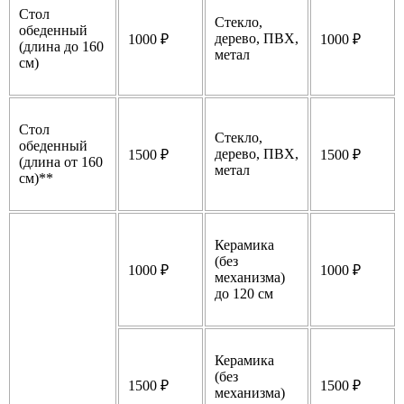
Стол
Стекло,
обеденный
дерево, ПВХ,
1000 ₽
1000 ₽
(длина до 160
метал
см)
Стол
Стекло,
обеденный
дерево, ПВХ,
1500 ₽
1500 ₽
(длина от 160
метал
см)**
Керамика
(без
1000 ₽
1000 ₽
механизма)
до 120 см
Керамика
(без
1500 ₽
1500 ₽
механизма)