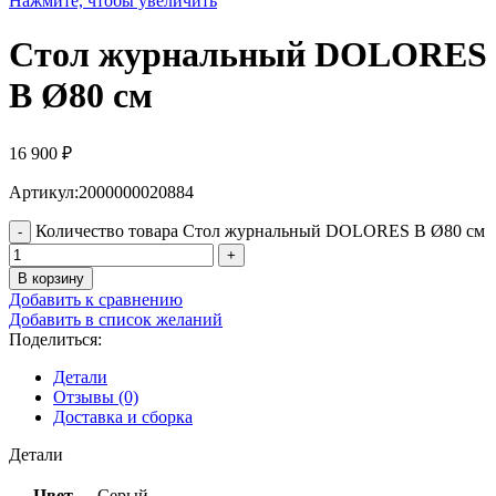
Нажмите, чтобы увеличить
Стол журнальный DOLORES
B Ø80 см
16 900
₽
Артикул:2000000020884
Количество товара Стол журнальный DOLORES B Ø80 см
В корзину
Добавить к сравнению
Добавить в список желаний
Поделиться:
Детали
Отзывы (0)
Доставка и сборка
Детали
Цвет
Серый