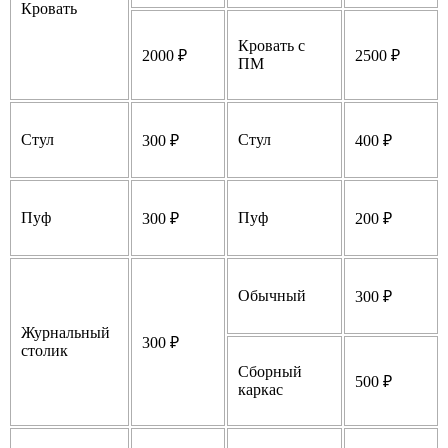
Кровать
Кровать с
2000 ₽
2500 ₽
ПМ
Стул
Стул
300 ₽
400 ₽
Пуф
Пуф
300 ₽
200 ₽
Обычный
300 ₽
Журнальный
300 ₽
столик
Сборный
500 ₽
каркас