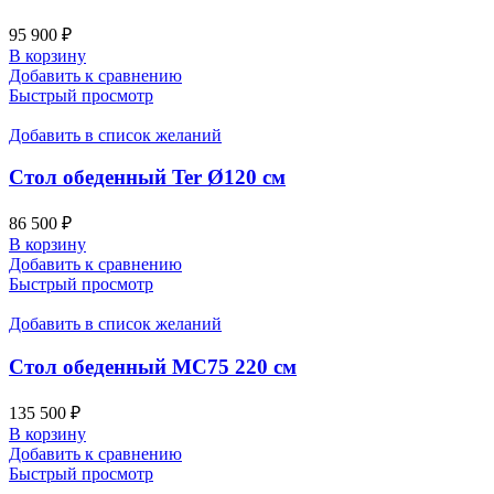
95 900
₽
В корзину
Добавить к сравнению
Быстрый просмотр
Добавить в список желаний
Cтол обеденный Ter Ø120 см
86 500
₽
В корзину
Добавить к сравнению
Быстрый просмотр
Добавить в список желаний
Стол обеденный MC75 220 см
135 500
₽
В корзину
Добавить к сравнению
Быстрый просмотр