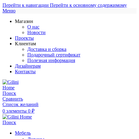
Перейти к навигации
Перейти к основному содержимому
Меню
Магазин
О нас
Новости
Проекты
Клиентам
Доставка и сборка
Подарочный сертификат
Полезная информация
Дизайнерам
Контакты
Поиск
Сравнить
Список желаний
0
элементы
0
₽
Поиск
Мебель