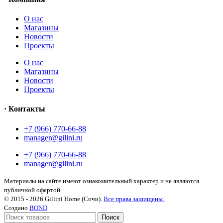
О нас
Магазины
Новости
Проекты
О нас
Магазины
Новости
Проекты
· Контакты
+7 (966) 770-66-88
manager@gilini.ru
+7 (966) 770-66-88
manager@gilini.ru
Материалы на сайте имеют ознакомительный характер и не являются
публичной офертой.
© 2015 - 2026 Gillini Home (Сочи).
Все права защищены.
Создано
BOND
Поиск