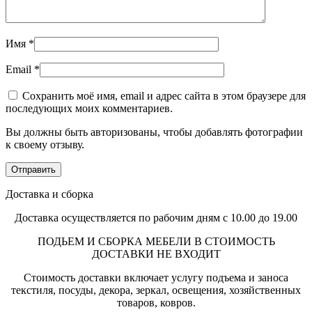
Имя
*
Email
*
Сохранить моё имя, email и адрес сайта в этом браузере для
последующих моих комментариев.
Вы должны быть авторизованы, чтобы добавлять фотографии
к своему отзыву.
Доставка и сборка
Доставка осуществляется по рабочим дням с 10.00 до 19.00
ПОДЬЕМ И СБОРКА МЕБЕЛИ В СТОИМОСТЬ
ДОСТАВКИ НЕ ВХОДИТ
Стоимость доставки включает услугу подъема и заноса
текстиля, посуды, декора, зеркал, освещения, хозяйственных
товаров, ковров.