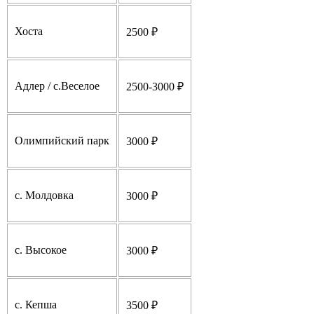
Хоста
2500 ₽
Адлер / с.Веселое
2500-3000 ₽
Олимпийский парк
3000 ₽
с. Молдовка
3000 ₽
с. Высокое
3000 ₽
с. Кепша
3500 ₽