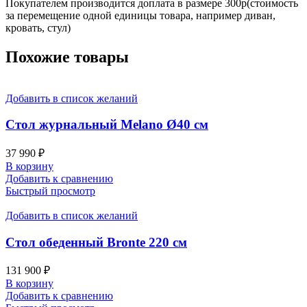
Покупателем производится доплата в размере 300р(стоимость
за перемещение одной единицы товара, например диван,
кровать, стул)
Похожие товары
Добавить в список желаний
Стол журнальный Melano Ø40 см
37 990
₽
В корзину
Добавить к сравнению
Быстрый просмотр
Добавить в список желаний
Стол обеденный Bronte 220 см
131 900
₽
В корзину
Добавить к сравнению