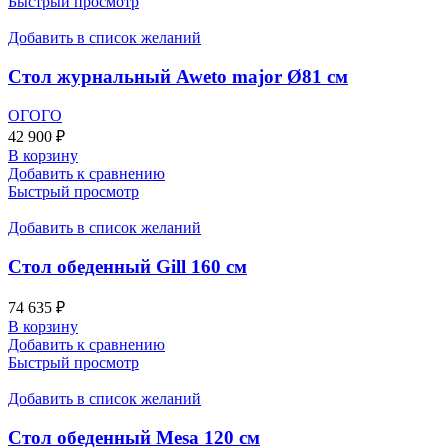
Быстрый просмотр
Добавить в список желаний
Стол журнальный Aweto major Ø81 см
ОГОГО
42 900
₽
В корзину
Добавить к сравнению
Быстрый просмотр
Добавить в список желаний
Стол обеденный Gill 160 см
74 635
₽
В корзину
Добавить к сравнению
Быстрый просмотр
Добавить в список желаний
Стол обеденный Mesa 120 см