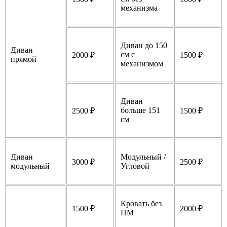
механизма
Диван до 150
Диван
см с
2000 ₽
1500 ₽
прямой
механизмом
Диван
больше 151
2500 ₽
1500 ₽
см
Диван
Модульный /
3000 ₽
2500 ₽
модульный
Угловой
Кровать без
1500 ₽
2000 ₽
ПМ