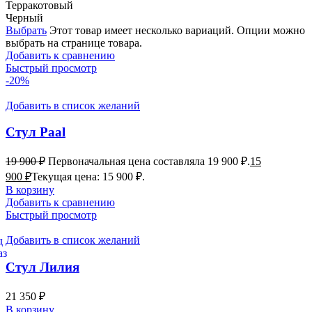
Терракотовый
Черный
Выбрать
Этот товар имеет несколько вариаций. Опции можно
выбрать на странице товара.
Добавить к сравнению
Быстрый просмотр
-20%
Добавить в список желаний
Стул Paal
19 900
₽
Первоначальная цена составляла 19 900 ₽.
15
900
₽
Текущая цена: 15 900 ₽.
В корзину
Добавить к сравнению
Быстрый просмотр
Добавить в список желаний
Стул Лилия
21 350
₽
В корзину