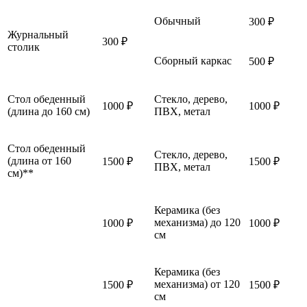
Обычный
300 ₽
Журнальный
300 ₽
столик
Сборный каркас
500 ₽
Стол обеденный
Стекло, дерево,
1000 ₽
1000 ₽
(длина до 160 см)
ПВХ, метал
Стол обеденный
Стекло, дерево,
(длина от 160
1500 ₽
1500 ₽
ПВХ, метал
см)**
Керамика (без
механизма) до 120
1000 ₽
1000 ₽
см
Керамика (без
механизма) от 120
1500 ₽
1500 ₽
см