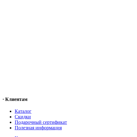
· Клиентам
Каталог
Скидки
Подарочный сертификат
Полезная информация