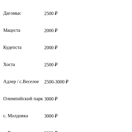
Дагомыс
2500 ₽
Мацеста
2000 ₽
Кудепста
2000 ₽
Хоста
2500 ₽
Адлер / с.Веселое
2500-3000 ₽
Олимпийский парк
3000 ₽
с. Молдовка
3000 ₽