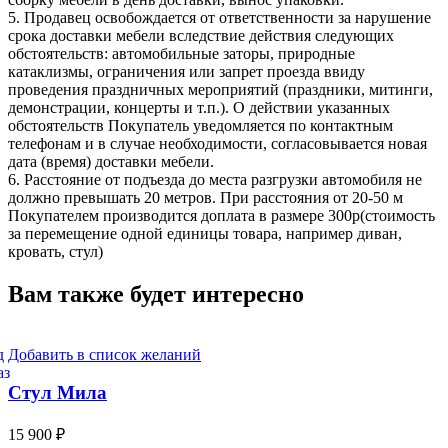
5. Продавец освобождается от ответственности за нарушение
срока доставки мебели вследствие действия следующих
обстоятельств: автомобильные заторы, природные
катаклизмы, ограничения или запрет проезда ввиду
проведения праздничных мероприятий (праздники, митинги,
демонстрации, концерты и т.п.). О действии указанных
обстоятельств Покупатель уведомляется по контактным
телефонам и в случае необходимости, согласовывается новая
дата (время) доставки мебели.
6. Расстояние от подъезда до места разгрузки автомобиля не
должно превышать 20 метров. При расстояния от 20-50 м
Покупателем производится доплата в размере 300р(стоимость
за перемещение одной единицы товара, например диван,
кровать, стул)
Вам также будет интересно
Добавить в список желаний
Стул Мила
15 900
₽