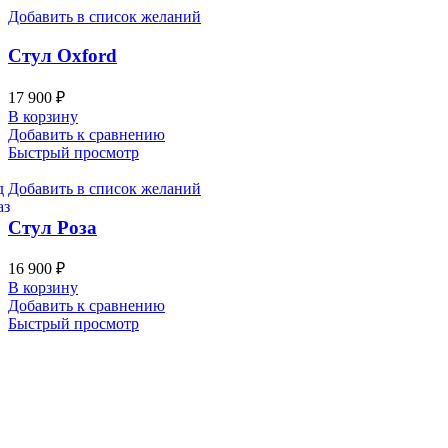
Добавить в список желаний
Стул Oxford
17 900
₽
В корзину
Добавить к сравнению
Быстрый просмотр
Добавить в список желаний
Стул Роза
16 900
₽
В корзину
Добавить к сравнению
Быстрый просмотр