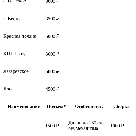
с. Высокое
3000 ₽
с. Кепша
3500 ₽
Красная поляна
5000 ₽
КПП Псоу
3000 ₽
Лазаревское
6000 ₽
Лоо
4500 ₽
Наименование
Подъем*
Особенность
Сборка
Диван до 150 см
1500 ₽
1000 ₽
без механизма