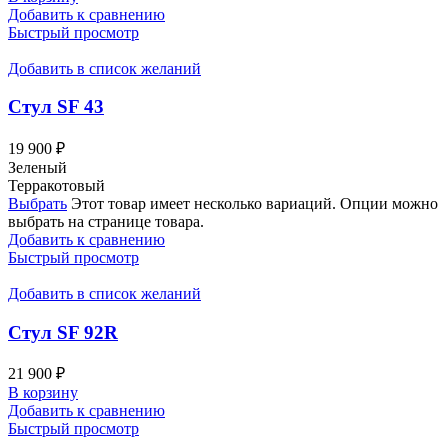
Добавить к сравнению
Быстрый просмотр
Добавить в список желаний
Стул SF 43
19 900
₽
Зеленый
Терракотовый
Выбрать
Этот товар имеет несколько вариаций. Опции можно
выбрать на странице товара.
Добавить к сравнению
Быстрый просмотр
Добавить в список желаний
Стул SF 92R
21 900
₽
В корзину
Добавить к сравнению
Быстрый просмотр