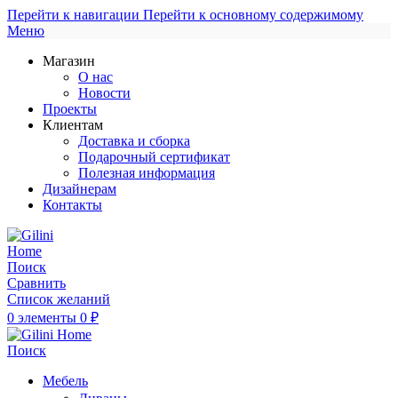
Перейти к навигации
Перейти к основному содержимому
Меню
Магазин
О нас
Новости
Проекты
Клиентам
Доставка и сборка
Подарочный сертификат
Полезная информация
Дизайнерам
Контакты
Поиск
Сравнить
Список желаний
0
элементы
0
₽
Поиск
Мебель