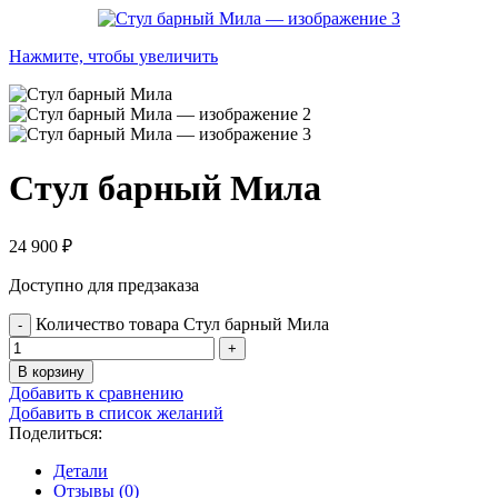
Нажмите, чтобы увеличить
Стул барный Мила
24 900
₽
Доступно для предзаказа
Количество товара Стул барный Мила
В корзину
Добавить к сравнению
Добавить в список желаний
Поделиться:
Детали
Отзывы (0)