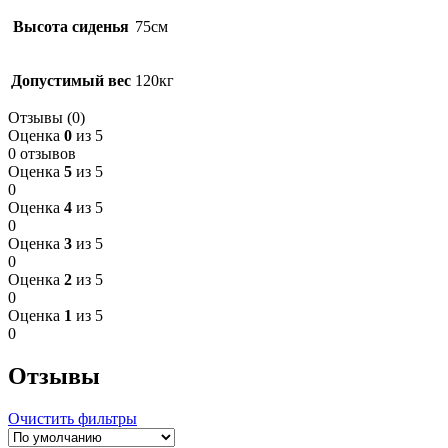
Высота сиденья
75см
Допустимый вес
120кг
Отзывы (0)
Оценка
0
из 5
0 отзывов
Оценка
5
из 5
0
Оценка
4
из 5
0
Оценка
3
из 5
0
Оценка
2
из 5
0
Оценка
1
из 5
0
Отзывы
Очистить фильтры