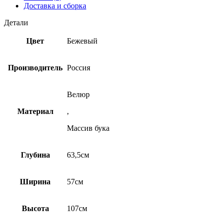
Доставка и сборка
Детали
Цвет
Бежевый
Производитель
Россия
Велюр
Материал
,
Массив бука
Глубина
63,5см
Ширина
57см
Высота
107см