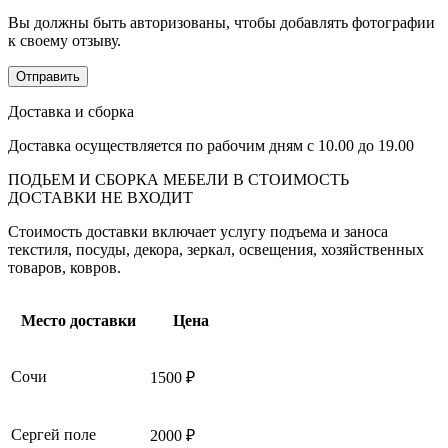
Вы должны быть авторизованы, чтобы добавлять фотографии
к своему отзыву.
Доставка и сборка
Доставка осуществляется по рабочим дням с 10.00 до 19.00
ПОДЬЕМ И СБОРКА МЕБЕЛИ В СТОИМОСТЬ
ДОСТАВКИ НЕ ВХОДИТ
Стоимость доставки включает услугу подъема и заноса
текстиля, посуды, декора, зеркал, освещения, хозяйственных
товаров, ковров.
Место доставки
Цена
Сочи
1500 ₽
Сергей поле
2000 ₽