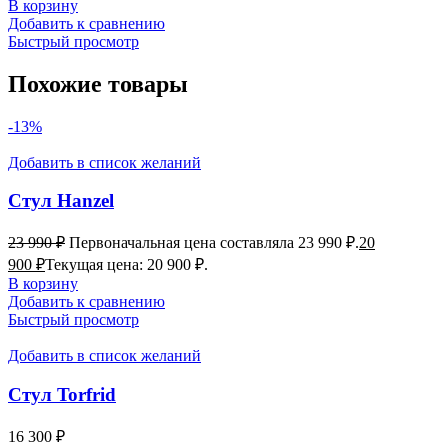
В корзину
Добавить к сравнению
Быстрый просмотр
Похожие товары
-13%
Добавить в список желаний
Стул Hanzel
23 990
₽
Первоначальная цена составляла 23 990 ₽.
20
900
₽
Текущая цена: 20 900 ₽.
В корзину
Добавить к сравнению
Быстрый просмотр
Добавить в список желаний
Стул Torfrid
16 300
₽