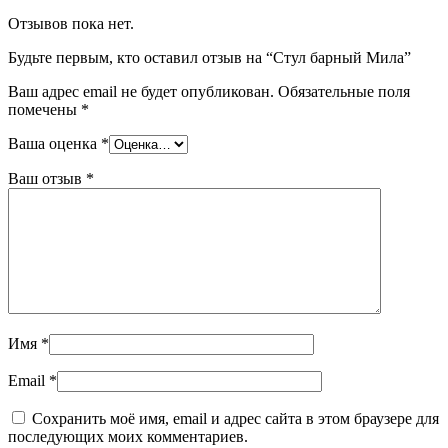
Отзывов пока нет.
Будьте первым, кто оставил отзыв на “Стул барный Мила”
Ваш адрес email не будет опубликован.
Обязательные поля
помечены
*
Ваша оценка
*
Ваш отзыв
*
Имя
*
Email
*
Сохранить моё имя, email и адрес сайта в этом браузере для
последующих моих комментариев.