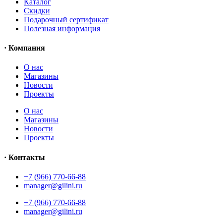
Каталог
Скидки
Подарочный сертификат
Полезная информация
· Компания
О нас
Магазины
Новости
Проекты
О нас
Магазины
Новости
Проекты
· Контакты
+7 (966) 770-66-88
manager@gilini.ru
+7 (966) 770-66-88
manager@gilini.ru