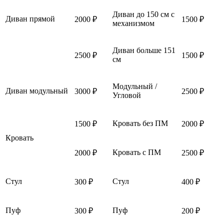
Диван до 150 см с
Диван прямой
2000 ₽
1500 ₽
механизмом
Диван больше 151
2500 ₽
1500 ₽
см
Модульный /
Диван модульный
3000 ₽
2500 ₽
Угловой
Кровать без ПМ
1500 ₽
2000 ₽
Кровать
Кровать с ПМ
2000 ₽
2500 ₽
Стул
Стул
300 ₽
400 ₽
Пуф
Пуф
300 ₽
200 ₽