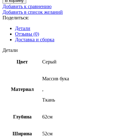
В корзину
Добавить к сравнению
Добавить в список желаний
Поделиться:
Детали
Отзывы (0)
Доставка и сборка
Детали
Цвет
Серый
Массив бука
Материал
,
Ткань
Глубина
62см
Ширина
52см