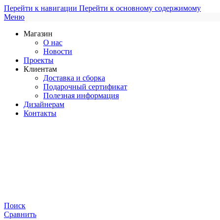
Перейти к навигации
Перейти к основному содержимому
Меню
Магазин
О нас
Новости
Проекты
Клиентам
Доставка и сборка
Подарочный сертификат
Полезная информация
Дизайнерам
Контакты
Поиск
Сравнить