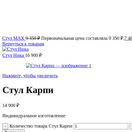
Стул MAX
9 350
₽
Первоначальная цена составляла 9 350 ₽.
7 4
Вернуться к товарам
Стул Ника
16 900
₽
Нажмите, чтобы увеличить
Стул Карпи
14 900
₽
Индивидуальное изготовление
Количество товара Стул Карпи