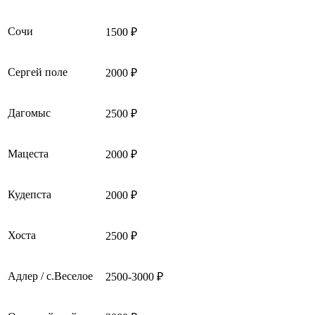
Сочи
1500 ₽
Сергей поле
2000 ₽
Дагомыс
2500 ₽
Мацеста
2000 ₽
Кудепста
2000 ₽
Хоста
2500 ₽
Адлер / с.Веселое
2500-3000 ₽