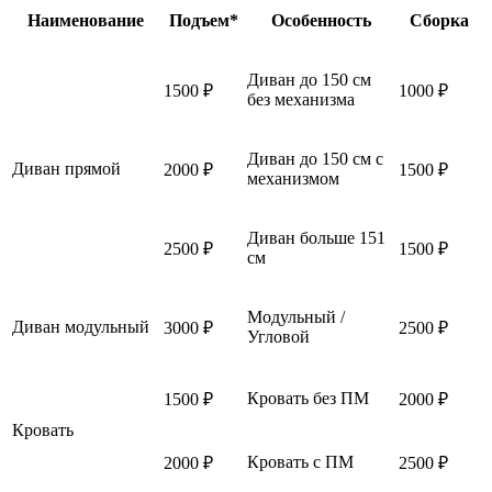
Наименование
Подъем*
Особенность
Сборка
Диван до 150 см
1500 ₽
1000 ₽
без механизма
Диван до 150 см с
Диван прямой
2000 ₽
1500 ₽
механизмом
Диван больше 151
2500 ₽
1500 ₽
см
Модульный /
Диван модульный
3000 ₽
2500 ₽
Угловой
Кровать без ПМ
1500 ₽
2000 ₽
Кровать
Кровать с ПМ
2000 ₽
2500 ₽