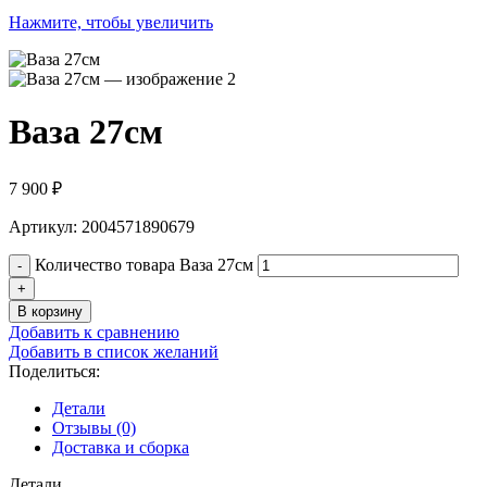
Нажмите, чтобы увеличить
Ваза 27см
7 900
₽
Артикул: 2004571890679
Количество товара Ваза 27см
В корзину
Добавить к сравнению
Добавить в список желаний
Поделиться:
Детали
Отзывы (0)
Доставка и сборка
Детали