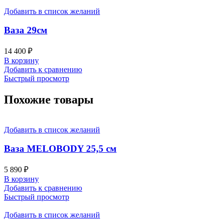
Добавить в список желаний
Ваза 29см
14 400
₽
В корзину
Добавить к сравнению
Быстрый просмотр
Похожие товары
Добавить в список желаний
Ваза MELOBODY 25,5 см
5 890
₽
В корзину
Добавить к сравнению
Быстрый просмотр
Добавить в список желаний