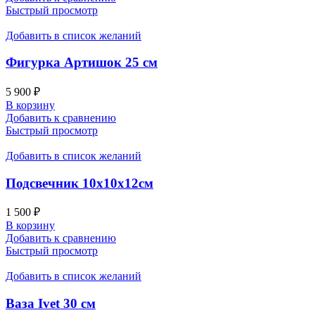
Быстрый просмотр
Добавить в список желаний
Фигурка Артишок 25 см
5 900
₽
В корзину
Добавить к сравнению
Быстрый просмотр
Добавить в список желаний
Подсвечник 10х10х12см
1 500
₽
В корзину
Добавить к сравнению
Быстрый просмотр
Добавить в список желаний
Ваза Ivet 30 см