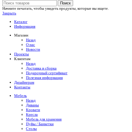
Поиск
Начните печатать, чтобы увидеть продукты, которые вы ищете.
Закрыть
Каталог
Информация
Магазин
Назад
О нас
Новости
Проекты
Клиентам
Назад
Доставка и сборка
Подарочный сертификат
Полезная информация
Дизайнерам
Контакты
Мебель
Назад
Диваны
Кровати
Кресла
Мебель для хранения
Пуфы / Банкетки
Столы