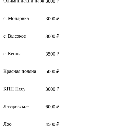
Олимпийский парк
3000 ₽
с. Молдовка
3000 ₽
с. Высокое
3000 ₽
с. Кепша
3500 ₽
Красная поляна
5000 ₽
КПП Псоу
3000 ₽
Лазаревское
6000 ₽
Лоо
4500 ₽