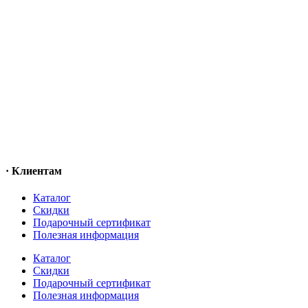
· Клиентам
Каталог
Скидки
Подарочный сертификат
Полезная информация
Каталог
Скидки
Подарочный сертификат
Полезная информация