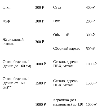
Стул
Стул
300 ₽
400 ₽
Пуф
Пуф
300 ₽
200 ₽
Обычный
300 ₽
Журнальный
300 ₽
столик
Сборный каркас
500 ₽
Стол обеденный
Стекло, дерево,
1000 ₽
1000 ₽
(длина до 160 см)
ПВХ, метал
Стол обеденный
Стекло, дерево,
(длина от 160
1500 ₽
1500 ₽
ПВХ, метал
см)**
Керамика (без
механизма) до 120
1000 ₽
1000 ₽