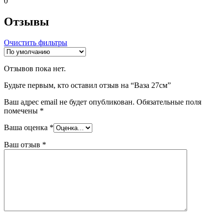
0
Отзывы
Очистить фильтры
Отзывов пока нет.
Будьте первым, кто оставил отзыв на “Ваза 27см”
Ваш адрес email не будет опубликован.
Обязательные поля
помечены
*
Ваша оценка
*
Ваш отзыв
*