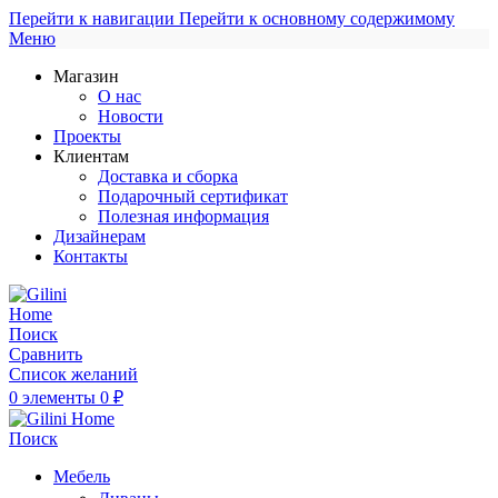
Перейти к навигации
Перейти к основному содержимому
Меню
Магазин
О нас
Новости
Проекты
Клиентам
Доставка и сборка
Подарочный сертификат
Полезная информация
Дизайнерам
Контакты
Поиск
Сравнить
Список желаний
0
элементы
0
₽
Поиск
Мебель