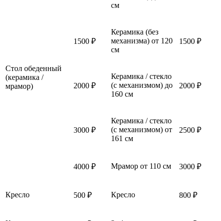
см
Керамика (без
механизма) от 120
1500 ₽
1500 ₽
см
Стол обеденный
Керамика / стекло
(керамика /
(с механизмом) до
2000 ₽
2000 ₽
мрамор)
160 см
Керамика / стекло
(с механизмом) от
3000 ₽
2500 ₽
161 см
Мрамор от 110 см
4000 ₽
3000 ₽
Кресло
Кресло
500 ₽
800 ₽