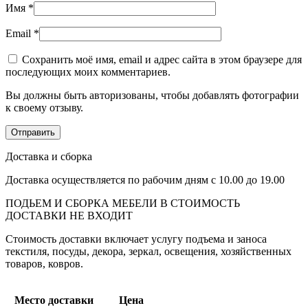
Имя
*
Email
*
Сохранить моё имя, email и адрес сайта в этом браузере для
последующих моих комментариев.
Вы должны быть авторизованы, чтобы добавлять фотографии
к своему отзыву.
Доставка и сборка
Доставка осуществляется по рабочим дням с 10.00 до 19.00
ПОДЬЕМ И СБОРКА МЕБЕЛИ В СТОИМОСТЬ
ДОСТАВКИ НЕ ВХОДИТ
Стоимость доставки включает услугу подъема и заноса
текстиля, посуды, декора, зеркал, освещения, хозяйственных
товаров, ковров.
Место доставки
Цена