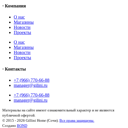
· Компания
О нас
Магазины
Новости
Проекты
О нас
Магазины
Новости
Проекты
· Контакты
+7 (966) 770-66-88
manager@gilini.ru
+7 (966) 770-66-88
manager@gilini.ru
Материалы на сайте имеют ознакомительный характер и не являются
публичной офертой.
© 2015 - 2026 Gillini Home (Сочи).
Все права защищены.
Создано
BOND