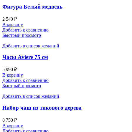
Фигура Белый медведь
2 540
₽
В корзину
Добавить к сравнению
Быстрый просмотр
Добавить в список желаний
Часы Aviere 75 см
5 990
₽
В корзину
Добавить к сравнению
Быстрый просмотр
Добавить в список желаний
Набор чаш из тикового дерева
8 750
₽
В корзину
Добавить к сравнению