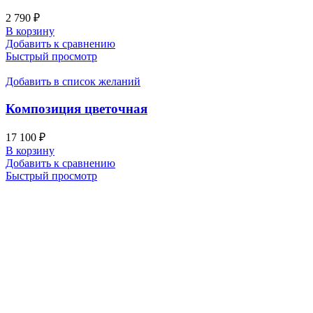
2 790
₽
В корзину
Добавить к сравнению
Быстрый просмотр
Добавить в список желаний
Композиция цветочная
17 100
₽
В корзину
Добавить к сравнению
Быстрый просмотр