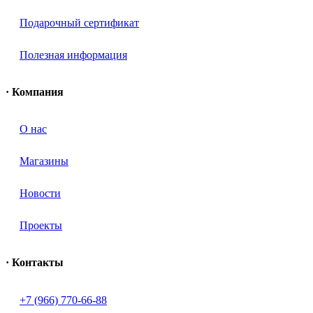
Подарочный сертификат
Полезная информация
· Компания
О нас
Магазины
Новости
Проекты
· Контакты
+7 (966) 770-66-88