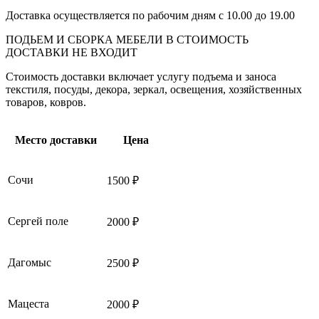
Доставка осуществляется по рабочим дням с 10.00 до 19.00
ПОДЬЕМ И СБОРКА МЕБЕЛИ В СТОИМОСТЬ
ДОСТАВКИ НЕ ВХОДИТ
Стоимость доставки включает услугу подъема и заноса
текстиля, посуды, декора, зеркал, освещения, хозяйственных
товаров, ковров.
Место доставки
Цена
Сочи
1500 ₽
Сергей поле
2000 ₽
Дагомыс
2500 ₽
Мацеста
2000 ₽