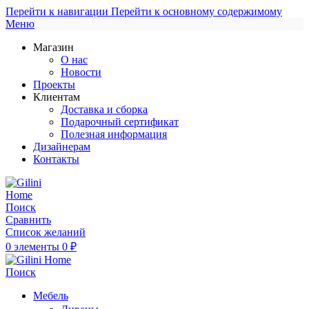
Перейти к навигации
Перейти к основному содержимому
Меню
Магазин
О нас
Новости
Проекты
Клиентам
Доставка и сборка
Подарочный сертификат
Полезная информация
Дизайнерам
Контакты
Поиск
Сравнить
Список желаний
0
элементы
0
₽
Поиск
Мебель