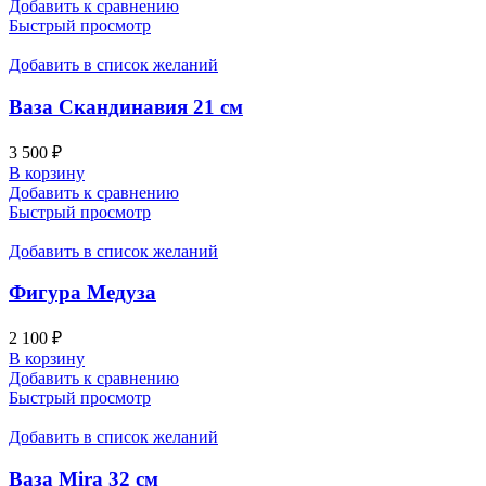
Добавить к сравнению
Быстрый просмотр
Добавить в список желаний
Ваза Скандинавия 21 см
3 500
₽
В корзину
Добавить к сравнению
Быстрый просмотр
Добавить в список желаний
Фигура Медуза
2 100
₽
В корзину
Добавить к сравнению
Быстрый просмотр
Добавить в список желаний
Ваза Mira 32 см