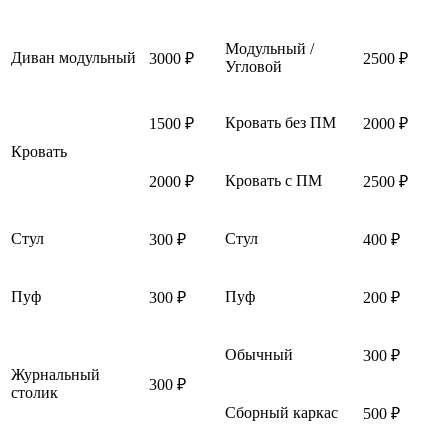
Модульный /
Диван модульный
3000 ₽
2500 ₽
Угловой
Кровать без ПМ
1500 ₽
2000 ₽
Кровать
Кровать с ПМ
2000 ₽
2500 ₽
Стул
Стул
300 ₽
400 ₽
Пуф
Пуф
300 ₽
200 ₽
Обычный
300 ₽
Журнальный
300 ₽
столик
Сборный каркас
500 ₽