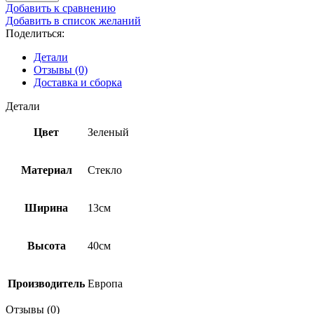
Добавить к сравнению
Добавить в список желаний
Поделиться:
Детали
Отзывы (0)
Доставка и сборка
Детали
Цвет
Зеленый
Материал
Стекло
Ширина
13см
Высота
40см
Производитель
Европа
Отзывы (0)