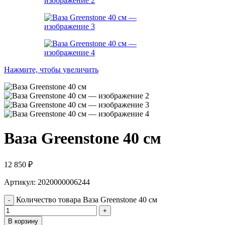
Нажмите, чтобы увеличить
Ваза Greenstone 40 см
12 850
₽
Артикул: 2020000006244
Количество товара Ваза Greenstone 40 см
В корзину