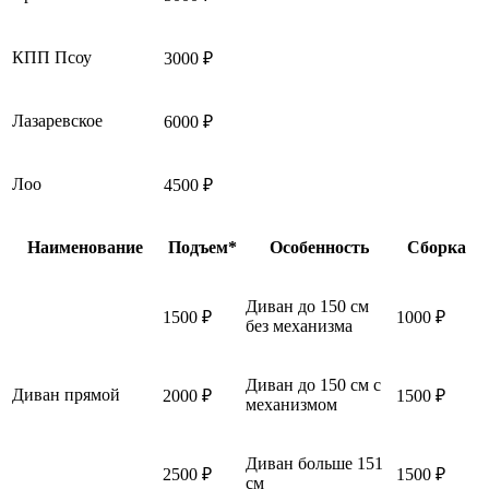
КПП Псоу
3000 ₽
Лазаревское
6000 ₽
Лоо
4500 ₽
Наименование
Подъем*
Особенность
Сборка
Диван до 150 см
1500 ₽
1000 ₽
без механизма
Диван до 150 см с
Диван прямой
2000 ₽
1500 ₽
механизмом
Диван больше 151
2500 ₽
1500 ₽
см