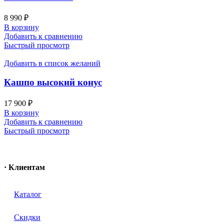
8 990
₽
В корзину
Добавить к сравнению
Быстрый просмотр
Добавить в список желаний
Кашпо высокий конус
17 900
₽
В корзину
Добавить к сравнению
Быстрый просмотр
· Клиентам
Каталог
Скидки