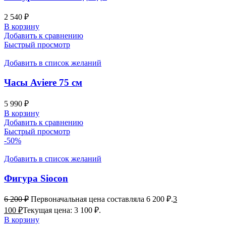
2 540
₽
В корзину
Добавить к сравнению
Быстрый просмотр
Добавить в список желаний
Часы Aviere 75 см
5 990
₽
В корзину
Добавить к сравнению
Быстрый просмотр
-50%
Добавить в список желаний
Фигура Siocon
6 200
₽
Первоначальная цена составляла 6 200 ₽.
3
100
₽
Текущая цена: 3 100 ₽.
В корзину