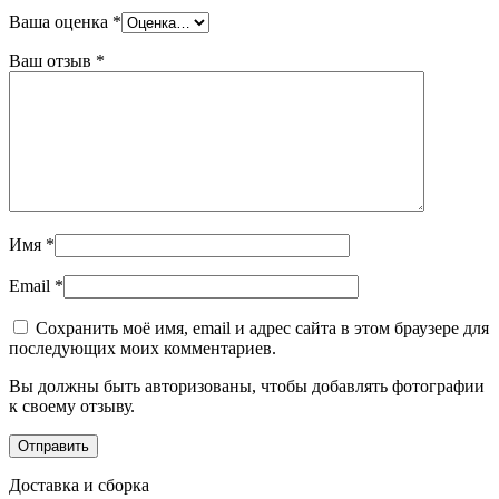
Ваша оценка
*
Ваш отзыв
*
Имя
*
Email
*
Сохранить моё имя, email и адрес сайта в этом браузере для
последующих моих комментариев.
Вы должны быть авторизованы, чтобы добавлять фотографии
к своему отзыву.
Доставка и сборка