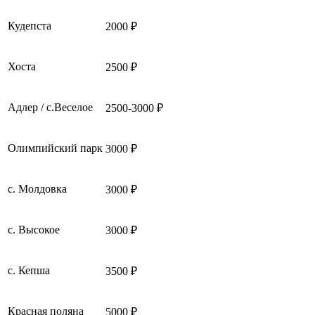
Кудепста
2000 ₽
Хоста
2500 ₽
Адлер / с.Веселое
2500-3000 ₽
Олимпийский парк
3000 ₽
с. Молдовка
3000 ₽
с. Высокое
3000 ₽
с. Кепша
3500 ₽
Красная поляна
5000 ₽