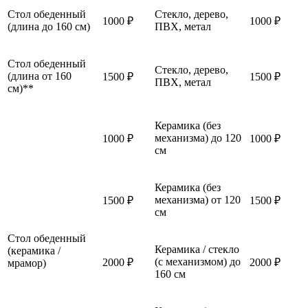
Стол обеденный
Стекло, дерево,
1000 ₽
1000 ₽
(длина до 160 см)
ПВХ, метал
Стол обеденный
Стекло, дерево,
(длина от 160
1500 ₽
1500 ₽
ПВХ, метал
см)**
Керамика (без
механизма) до 120
1000 ₽
1000 ₽
см
Керамика (без
механизма) от 120
1500 ₽
1500 ₽
см
Стол обеденный
Керамика / стекло
(керамика /
(с механизмом) до
2000 ₽
2000 ₽
мрамор)
160 см