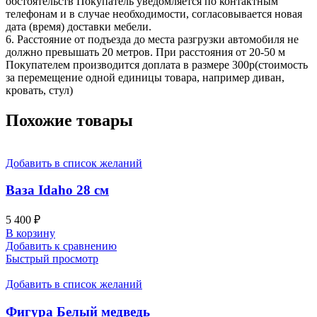
обстоятельств Покупатель уведомляется по контактным
телефонам и в случае необходимости, согласовывается новая
дата (время) доставки мебели.
6. Расстояние от подъезда до места разгрузки автомобиля не
должно превышать 20 метров. При расстояния от 20-50 м
Покупателем производится доплата в размере 300р(стоимость
за перемещение одной единицы товара, например диван,
кровать, стул)
Похожие товары
Добавить в список желаний
Ваза Idaho 28 см
5 400
₽
В корзину
Добавить к сравнению
Быстрый просмотр
Добавить в список желаний
Фигура Белый медведь