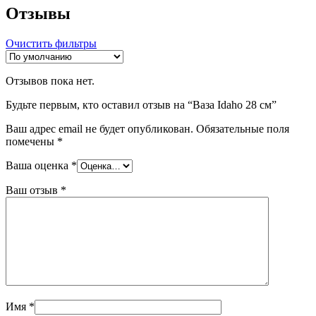
Отзывы
Очистить фильтры
Отзывов пока нет.
Будьте первым, кто оставил отзыв на “Ваза Idaho 28 см”
Ваш адрес email не будет опубликован.
Обязательные поля
помечены
*
Ваша оценка
*
Ваш отзыв
*
Имя
*