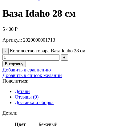
Ваза Idaho 28 см
5 400
₽
Артикул: 2020000001713
Количество товара Ваза Idaho 28 см
В корзину
Добавить к сравнению
Добавить в список желаний
Поделиться:
Детали
Отзывы (0)
Доставка и сборка
Детали
Цвет
Бежевый