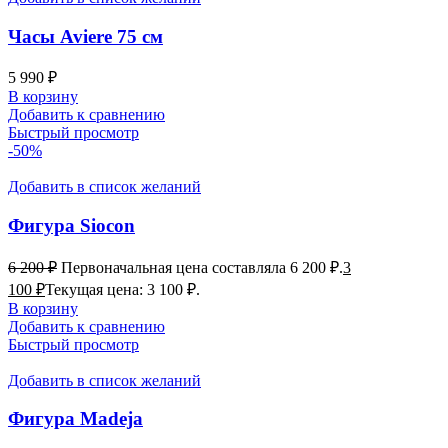
Часы Aviere 75 см
5 990
₽
В корзину
Добавить к сравнению
Быстрый просмотр
-50%
Добавить в список желаний
Фигура Siocon
6 200
₽
Первоначальная цена составляла 6 200 ₽.
3
100
₽
Текущая цена: 3 100 ₽.
В корзину
Добавить к сравнению
Быстрый просмотр
Добавить в список желаний
Фигура Madeja