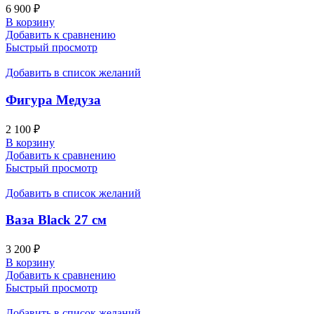
6 900
₽
В корзину
Добавить к сравнению
Быстрый просмотр
Добавить в список желаний
Фигура Медуза
2 100
₽
В корзину
Добавить к сравнению
Быстрый просмотр
Добавить в список желаний
Ваза Black 27 см
3 200
₽
В корзину
Добавить к сравнению
Быстрый просмотр
Добавить в список желаний