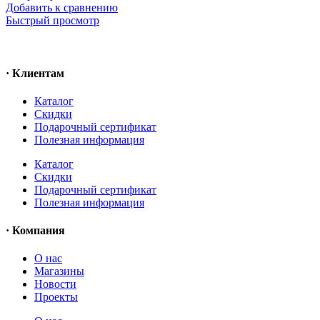
Добавить к сравнению
Быстрый просмотр
· Клиентам
Каталог
Скидки
Подарочный сертификат
Полезная информация
Каталог
Скидки
Подарочный сертификат
Полезная информация
· Компания
О нас
Магазины
Новости
Проекты