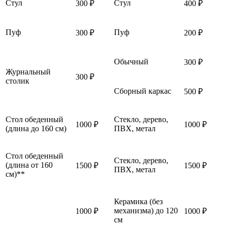
Стул
Стул
300 ₽
400 ₽
Пуф
Пуф
300 ₽
200 ₽
Обычный
300 ₽
Журнальный
300 ₽
столик
Сборный каркас
500 ₽
Стол обеденный
Стекло, дерево,
1000 ₽
1000 ₽
(длина до 160 см)
ПВХ, метал
Стол обеденный
Стекло, дерево,
(длина от 160
1500 ₽
1500 ₽
ПВХ, метал
см)**
Керамика (без
механизма) до 120
1000 ₽
1000 ₽
см