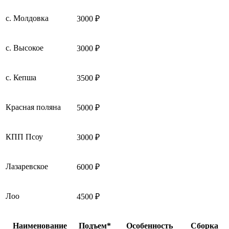
с. Молдовка
3000 ₽
с. Высокое
3000 ₽
с. Кепша
3500 ₽
Красная поляна
5000 ₽
КПП Псоу
3000 ₽
Лазаревское
6000 ₽
Лоо
4500 ₽
Наименование
Подъем*
Особенность
Сборка