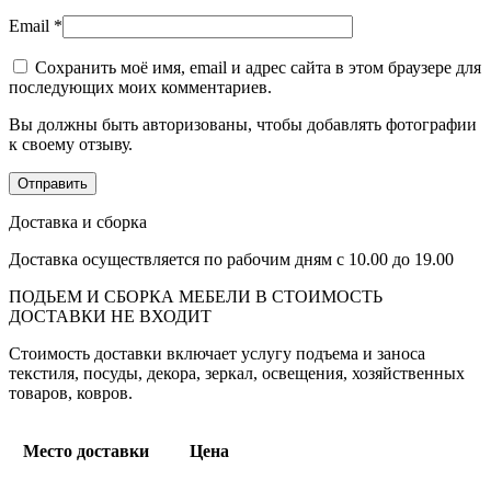
Email
*
Сохранить моё имя, email и адрес сайта в этом браузере для
последующих моих комментариев.
Вы должны быть авторизованы, чтобы добавлять фотографии
к своему отзыву.
Доставка и сборка
Доставка осуществляется по рабочим дням с 10.00 до 19.00
ПОДЬЕМ И СБОРКА МЕБЕЛИ В СТОИМОСТЬ
ДОСТАВКИ НЕ ВХОДИТ
Стоимость доставки включает услугу подъема и заноса
текстиля, посуды, декора, зеркал, освещения, хозяйственных
товаров, ковров.
Место доставки
Цена