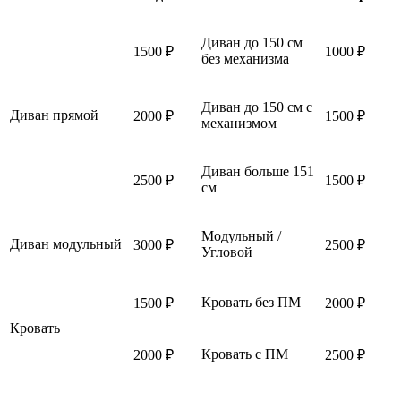
Диван до 150 см
1500 ₽
1000 ₽
без механизма
Диван до 150 см с
Диван прямой
2000 ₽
1500 ₽
механизмом
Диван больше 151
2500 ₽
1500 ₽
см
Модульный /
Диван модульный
3000 ₽
2500 ₽
Угловой
Кровать без ПМ
1500 ₽
2000 ₽
Кровать
Кровать с ПМ
2000 ₽
2500 ₽