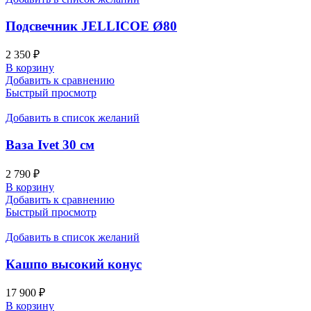
Подсвечник JELLICOE Ø80
2 350
₽
В корзину
Добавить к сравнению
Быстрый просмотр
Добавить в список желаний
Ваза Ivet 30 см
2 790
₽
В корзину
Добавить к сравнению
Быстрый просмотр
Добавить в список желаний
Кашпо высокий конус
17 900
₽
В корзину