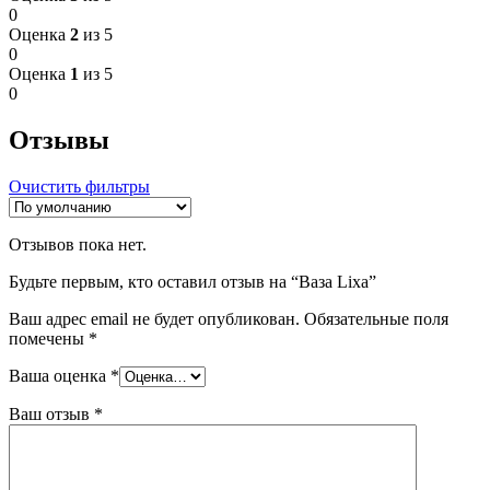
0
Оценка
2
из 5
0
Оценка
1
из 5
0
Отзывы
Очистить фильтры
Отзывов пока нет.
Будьте первым, кто оставил отзыв на “Ваза Lixa”
Ваш адрес email не будет опубликован.
Обязательные поля
помечены
*
Ваша оценка
*
Ваш отзыв
*