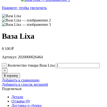
Нажмите, чтобы увеличить
Ваза Lixa
8 100
₽
Артикул: 2020000026464
Количество товара Ваза Lixa
В корзину
Добавить к сравнению
Добавить в список желаний
Поделиться:
Детали
Отзывы (0)
Доставка и сборка