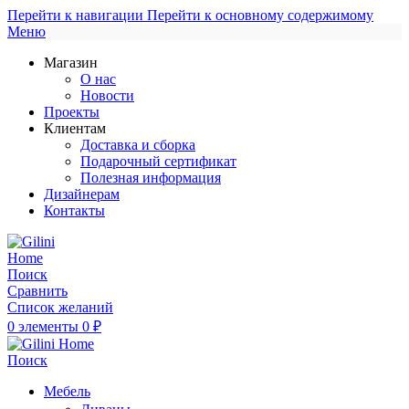
Перейти к навигации
Перейти к основному содержимому
Меню
Магазин
О нас
Новости
Проекты
Клиентам
Доставка и сборка
Подарочный сертификат
Полезная информация
Дизайнерам
Контакты
Поиск
Сравнить
Список желаний
0
элементы
0
₽
Поиск
Мебель