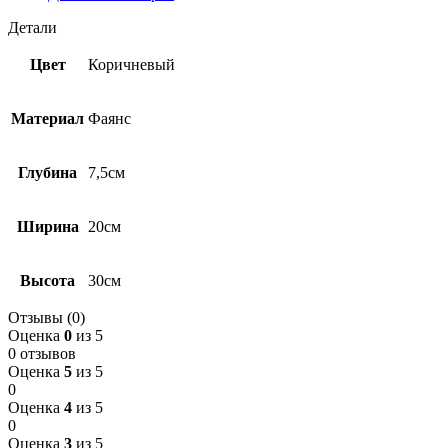
Детали
Цвет
Коричневый
Материал
Фаянс
Глубина
7,5см
Ширина
20см
Высота
30см
Отзывы (0)
Оценка
0
из 5
0 отзывов
Оценка
5
из 5
0
Оценка
4
из 5
0
Оценка
3
из 5