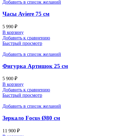
Добавить в список желаний
Часы Aviere 75 см
5 990
₽
В корзину
Добавить к сравнению
Быстрый просмотр
Добавить в список желаний
Фигурка Артишок 25 см
5 900
₽
В корзину
Добавить к сравнению
Быстрый просмотр
Добавить в список желаний
Зеркало Focus Ø80 см
11 900
₽