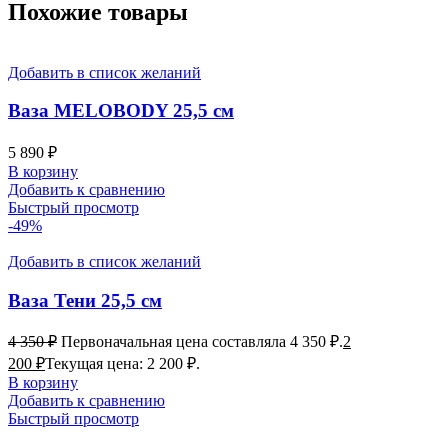
Похожие товары
Добавить в список желаний
Ваза MELOBODY 25,5 см
5 890
₽
В корзину
Добавить к сравнению
Быстрый просмотр
-49%
Добавить в список желаний
Ваза Тени 25,5 см
4 350
₽
Первоначальная цена составляла 4 350 ₽.
2
200
₽
Текущая цена: 2 200 ₽.
В корзину
Добавить к сравнению
Быстрый просмотр