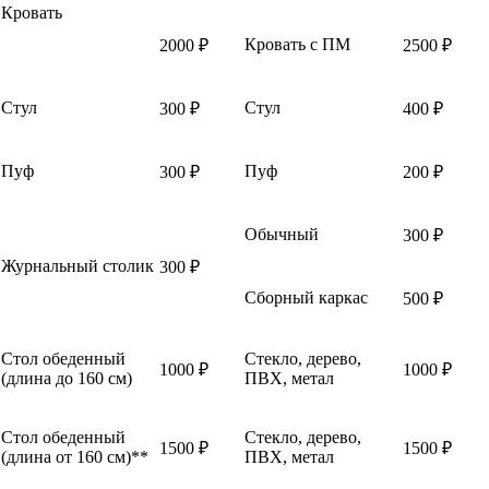
Кровать
Кровать с ПМ
2000 ₽
2500 ₽
Стул
Стул
300 ₽
400 ₽
Пуф
Пуф
300 ₽
200 ₽
Обычный
300 ₽
Журнальный столик
300 ₽
Сборный каркас
500 ₽
Стол обеденный
Стекло, дерево,
1000 ₽
1000 ₽
(длина до 160 см)
ПВХ, метал
Стол обеденный
Стекло, дерево,
1500 ₽
1500 ₽
(длина от 160 см)**
ПВХ, метал