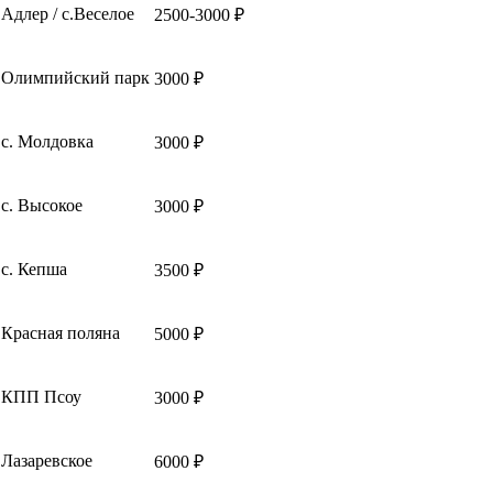
Адлер / с.Веселое
2500-3000 ₽
Олимпийский парк
3000 ₽
с. Молдовка
3000 ₽
с. Высокое
3000 ₽
с. Кепша
3500 ₽
Красная поляна
5000 ₽
КПП Псоу
3000 ₽
Лазаревское
6000 ₽