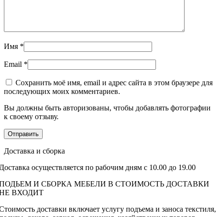
Имя
*
Email
*
Сохранить моё имя, email и адрес сайта в этом браузере для
последующих моих комментариев.
Вы должны быть авторизованы, чтобы добавлять фотографии
к своему отзыву.
Доставка и сборка
Доставка осуществляется по рабочим дням с 10.00 до 19.00
ПОДЬЕМ И СБОРКА МЕБЕЛИ В СТОИМОСТЬ ДОСТАВКИ
НЕ ВХОДИТ
Стоимость доставки включает услугу подъема и заноса текстиля,