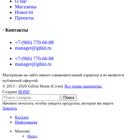
О нас
Магазины
Новости
Проекты
· Контакты
+7 (966) 770-66-88
manager@gilini.ru
+7 (966) 770-66-88
manager@gilini.ru
Материалы на сайте имеют ознакомительный характер и не являются
публичной офертой.
© 2015 - 2026 Gillini Home (Сочи).
Все права защищены.
Создано
BOND
Поиск
Начните печатать, чтобы увидеть продукты, которые вы ищете.
Закрыть
Каталог
Информация
Магазин
Назад