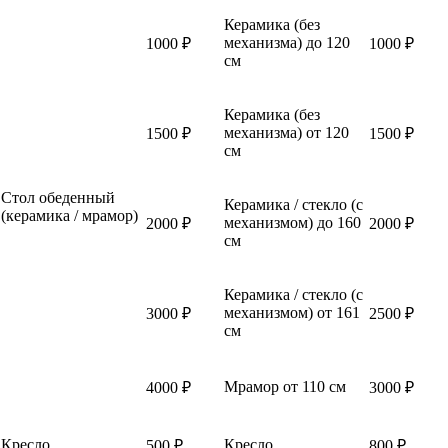
Керамика (без
механизма) до 120
1000 ₽
1000 ₽
см
Керамика (без
механизма) от 120
1500 ₽
1500 ₽
см
Стол обеденный
Керамика / стекло (с
(керамика / мрамор)
механизмом) до 160
2000 ₽
2000 ₽
см
Керамика / стекло (с
механизмом) от 161
3000 ₽
2500 ₽
см
Мрамор от 110 см
4000 ₽
3000 ₽
Кресло
Кресло
500 ₽
800 ₽