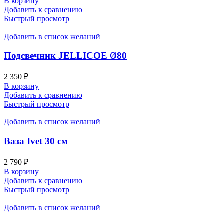
В корзину
Добавить к сравнению
Быстрый просмотр
Добавить в список желаний
Подсвечник JELLICOE Ø80
2 350
₽
В корзину
Добавить к сравнению
Быстрый просмотр
Добавить в список желаний
Ваза Ivet 30 см
2 790
₽
В корзину
Добавить к сравнению
Быстрый просмотр
Добавить в список желаний