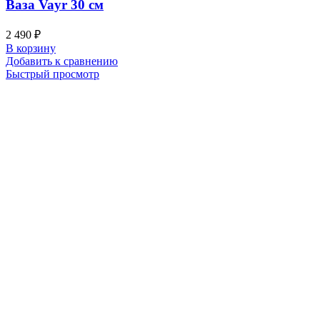
Ваза Vayr 30 см
2 490
₽
В корзину
Добавить к сравнению
Быстрый просмотр