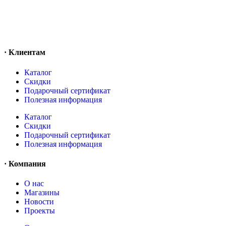
· Клиентам
Каталог
Скидки
Подарочный сертификат
Полезная информация
Каталог
Скидки
Подарочный сертификат
Полезная информация
· Компания
О нас
Магазины
Новости
Проекты