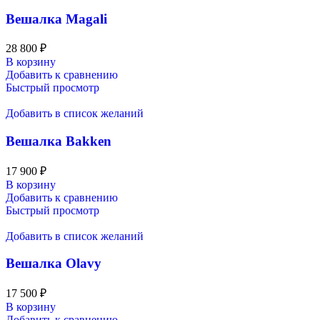
Вешалка Magali
28 800
₽
В корзину
Добавить к сравнению
Быстрый просмотр
Добавить в список желаний
Вешалка Bakken
17 900
₽
В корзину
Добавить к сравнению
Быстрый просмотр
Добавить в список желаний
Вешалка Olavy
17 500
₽
В корзину
Добавить к сравнению