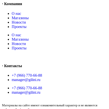
· Компания
О нас
Магазины
Новости
Проекты
О нас
Магазины
Новости
Проекты
· Контакты
+7 (966) 770-66-88
manager@gilini.ru
+7 (966) 770-66-88
manager@gilini.ru
Материалы на сайте имеют ознакомительный характер и не являются