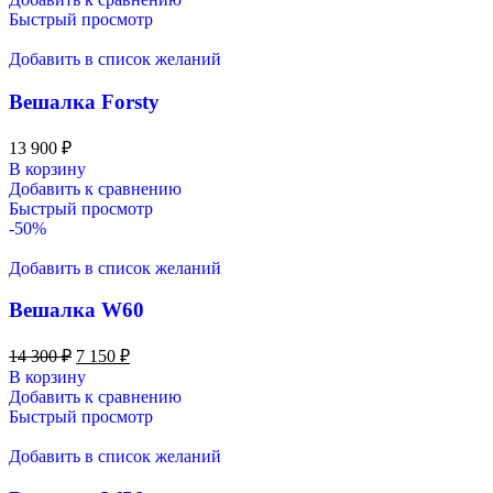
Быстрый просмотр
Добавить в список желаний
Вешалка Forsty
13 900
₽
В корзину
Добавить к сравнению
Быстрый просмотр
-50%
Добавить в список желаний
Вешалка W60
14 300
₽
7 150
₽
В корзину
Добавить к сравнению
Быстрый просмотр
Добавить в список желаний