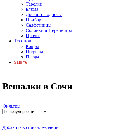
Тарелки
Блюда
Доски и Подносы
Приборы
Салфетницы
Солонки и Перечницы
Прочее
Текстиль
Ковры
Подушки
Пледы
Sale %
Вешалки в Сочи
Фильтры
Добавить в список желаний