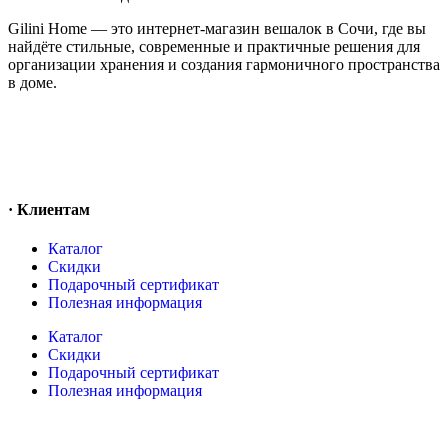
Gilini Home — это интернет-магазин вешалок в Сочи, где вы
найдёте стильные, современные и практичные решения для
организации хранения и создания гармоничного пространства
в доме.
· Клиентам
Каталог
Скидки
Подарочный сертификат
Полезная информация
Каталог
Скидки
Подарочный сертификат
Полезная информация