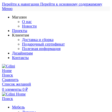
Перейти к навигации
Перейти к основному содержимому
Меню
Магазин
О нас
Новости
Проекты
Клиентам
Доставка и сборка
Подарочный сертификат
Полезная информация
Дизайнерам
Контакты
Поиск
Сравнить
Список желаний
0
элементы
0
₽
Поиск
Мебель