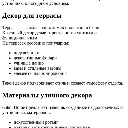
устойчивы к погодным условиям.
Декор для террасы
Террасы — важная часть домов и квартир в Сочи.
Красивый декор делает пространство уютным и
функциональным.
На террасах особенно популярны:
подсвечники
декоративные фонари
уличные панно
вазы и стильные вазоны
элементы для зонирования
Такой декор подчёркивает стиль и создаёт атмосферу отдыха.
Материалы уличного декора
Gilini Home предлагает изделия, созданные из долговечных и
устойчивых материалов:
искусственный ротанг
металл с антикоррозийным покрытием