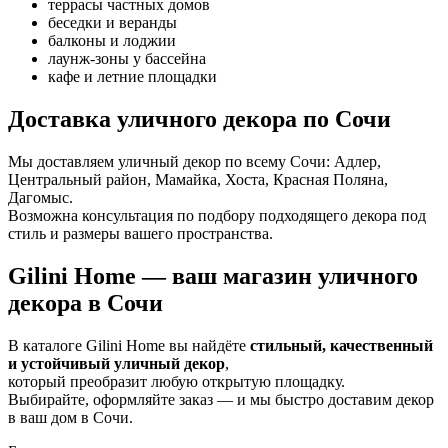
террасы частных домов
беседки и веранды
балконы и лоджии
лаунж-зоны у бассейна
кафе и летние площадки
Доставка уличного декора по Сочи
Мы доставляем уличный декор по всему Сочи: Адлер,
Центральный район, Мамайка, Хоста, Красная Поляна,
Дагомыс.
Возможна консультация по подбору подходящего декора под
стиль и размеры вашего пространства.
Gilini Home — ваш магазин уличного
декора в Сочи
В каталоге Gilini Home вы найдёте
стильный, качественный
и устойчивый уличный декор
,
который преобразит любую открытую площадку.
Выбирайте, оформляйте заказ — и мы быстро доставим декор
в ваш дом в Сочи.