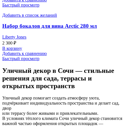
Быстрый просмотр
Добавить в список желаний
Набор бокалов для вина Arctic 280 мл
Liberty Jones
2 300
₽
В корзину
Добавить к сравнению
Быстрый просмотр
Уличный декор в Сочи — стильные
решения для сада, террасы и
открытых пространств
Уличный декор помогает создать атмосферу уюта,
подчёркивает индивидуальность пространства и делает сад,
двор
или террасу более живыми и привлекательными.
В условиях тёплого климата Сочи уличный декор становится
важной частью оформления открытых площадок —