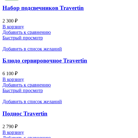
Набор подсвечников Travertin
2 300
₽
В корзину
Добавить к сравнению
Быстрый просмотр
Добавить в список желаний
Блюдо сервировочное Travertin
6 100
₽
В корзину
Добавить к сравнению
Быстрый просмотр
Добавить в список желаний
Поднос Travertin
2 790
₽
В корзину
Добавить к сравнению