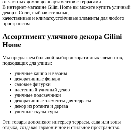
от частных домов до апартаментов с террасами.
В интернет-магазине Gilini Home вы можете купить уличный
декор в Сочи, выбрав стильные,
качественные и климатоустойчивые элементы для любого
пространства.
Ассортимент уличного декора Gilini
Home
Мы предлагаем большой выбор декоративных элементов,
подходящих для улицы:
уличные кашпо и вазоны
декоративные фонари
садовые фигурки
настенный уличный декор
уличные подсвечники
декоративные элементы для террасы
декор из ротанга и дерева
уличные скульптуры
Эти товары дополняют интерьер террасы, сада или зоны
отдыха, создавая гармоничное и стильное пространство.