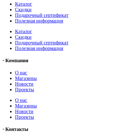
Каталог
Скидки
Подарочный сертификат
Полезная информация
Каталог
Скидки
Подарочный сертификат
Полезная информация
· Компания
О нас
Магазины
Новости
Проекты
О нас
Магазины
Новости
Проекты
· Контакты