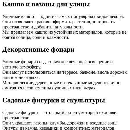
Кашпо и вазоны для улицы
Уличные кашпо — один из самых популярных видов декора.
Они позволяют красиво оформить растения, зонировать
пространство и добавить натуральности.
Мы предлагаем кашпо из устойчивых материалов, которые не
боятся солнца, соли и влажности.
Декоративные фонари
Уличные фонари создают мягкое вечернее освещение и
уютную атмосферу.
Они могут использоваться на террасе, балконе, вдоль дорожек
или в зоне отдыха.
Металлические, деревянные и стеклянные модели отлично
смотрятся в современных уличных интерьерах.
Садовые фигурки и скульптуры
Садовые фигурки — это яркий акцент, который оживляет
пространство.
Они украшают газоны, клумбы, дорожки и входные зоны.
Фигуры из камня, керамики и композитных материалов