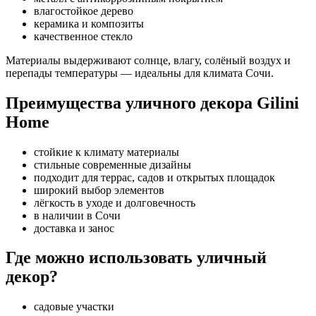
влагостойкое дерево
керамика и композиты
качественное стекло
Материалы выдерживают солнце, влагу, солёный воздух и
перепады температуры — идеальны для климата Сочи.
Преимущества уличного декора Gilini
Home
стойкие к климату материалы
стильные современные дизайны
подходит для террас, садов и открытых площадок
широкий выбор элементов
лёгкость в уходе и долговечность
в наличии в Сочи
доставка и занос
Где можно использовать уличный
декор?
садовые участки