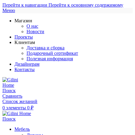
Перейти к навигации
Перейти к основному содержимому
Меню
Магазин
О нас
Новости
Проекты
Клиентам
Доставка и сборка
Подарочный сертификат
Полезная информация
Дизайнерам
Контакты
Поиск
Сравнить
Список желаний
0
элементы
0
₽
Поиск
Мебель