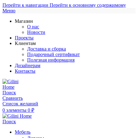
Перейти к навигации
Перейти к основному содержимому
Меню
Магазин
О нас
Новости
Проекты
Клиентам
Доставка и сборка
Подарочный сертификат
Полезная информация
Дизайнерам
Контакты
Поиск
Сравнить
Список желаний
0
элементы
0
₽
Поиск
Мебель