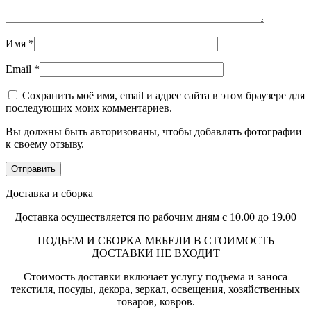
Имя
*
Email
*
Сохранить моё имя, email и адрес сайта в этом браузере для
последующих моих комментариев.
Вы должны быть авторизованы, чтобы добавлять фотографии
к своему отзыву.
Доставка и сборка
Доставка осуществляется по рабочим дням с 10.00 до 19.00
ПОДЬЕМ И СБОРКА МЕБЕЛИ В СТОИМОСТЬ
ДОСТАВКИ НЕ ВХОДИТ
Стоимость доставки включает услугу подъема и заноса
текстиля, посуды, декора, зеркал, освещения, хозяйственных
товаров, ковров.