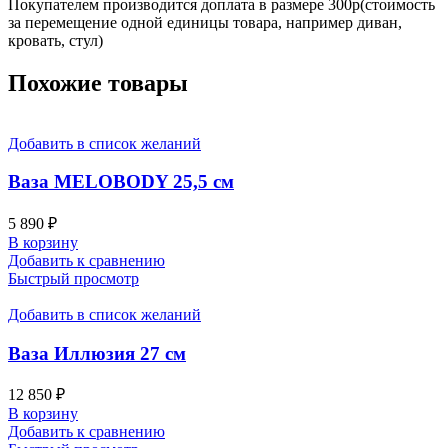
Покупателем производится доплата в размере 300р(стоимость
за перемещение одной единицы товара, например диван,
кровать, стул)
Похожие товары
Добавить в список желаний
Ваза MELOBODY 25,5 см
5 890
₽
В корзину
Добавить к сравнению
Быстрый просмотр
Добавить в список желаний
Ваза Иллюзия 27 см
12 850
₽
В корзину
Добавить к сравнению