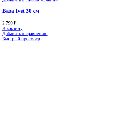
Ваза Ivet 30 см
2 790
₽
В корзину
Добавить к сравнению
Быстрый просмотр