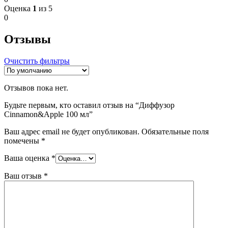
Оценка
1
из 5
0
Отзывы
Очистить фильтры
Отзывов пока нет.
Будьте первым, кто оставил отзыв на “Диффузор
Cinnamon&Apple 100 мл”
Ваш адрес email не будет опубликован.
Обязательные поля
помечены
*
Ваша оценка
*
Ваш отзыв
*