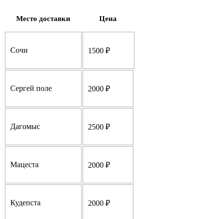
Место доставки
Цена
Сочи
1500 ₽
Сергей поле
2000 ₽
Дагомыс
2500 ₽
Мацеста
2000 ₽
Кудепста
2000 ₽