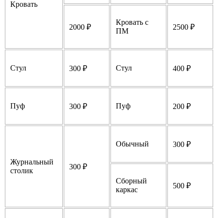
Кровать
Кровать с
2000 ₽
2500 ₽
ПМ
Стул
Стул
300 ₽
400 ₽
Пуф
Пуф
300 ₽
200 ₽
Обычный
300 ₽
Журнальный
300 ₽
столик
Сборный
500 ₽
каркас