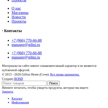
Проекты
О нас
Магазины
Новости
Проекты
· Контакты
+7 (966) 770-66-88
manager@gilini.ru
+7 (966) 770-66-88
manager@gilini.ru
Материалы на сайте имеют ознакомительный характер и не являются
публичной офертой.
© 2015 - 2026 Gillini Home (Сочи).
Все права защищены.
Создано
BOND
Поиск
Начните печатать, чтобы увидеть продукты, которые вы ищете.
Закрыть
Каталог
Информация