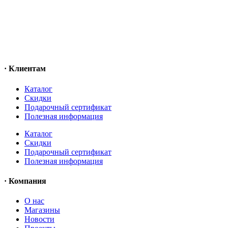
· Клиентам
Каталог
Скидки
Подарочный сертификат
Полезная информация
Каталог
Скидки
Подарочный сертификат
Полезная информация
· Компания
О нас
Магазины
Новости