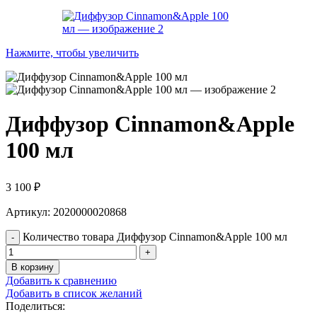
Нажмите, чтобы увеличить
Диффузор Cinnamon&Apple
100 мл
3 100
₽
Артикул: 2020000020868
Количество товара Диффузор Cinnamon&Apple 100 мл
В корзину
Добавить к сравнению
Добавить в список желаний
Поделиться: