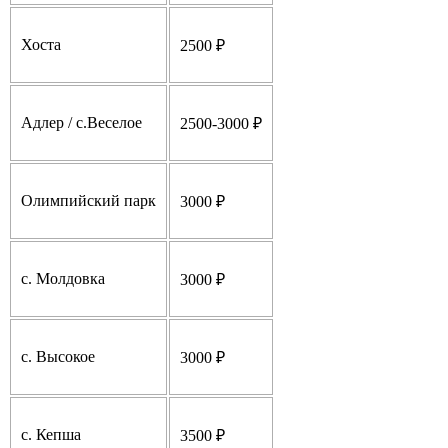
Хоста
2500 ₽
Адлер / с.Веселое
2500-3000 ₽
Олимпийский парк
3000 ₽
с. Молдовка
3000 ₽
с. Высокое
3000 ₽
с. Кепша
3500 ₽