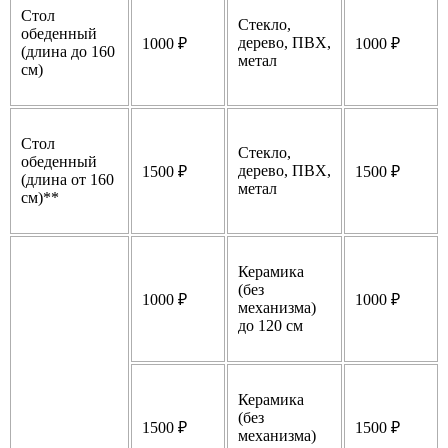
Стол
Стекло,
обеденный
дерево, ПВХ,
1000 ₽
1000 ₽
(длина до 160
метал
см)
Стол
Стекло,
обеденный
дерево, ПВХ,
1500 ₽
1500 ₽
(длина от 160
метал
см)**
Керамика
(без
1000 ₽
1000 ₽
механизма)
до 120 см
Керамика
(без
1500 ₽
1500 ₽
механизма)