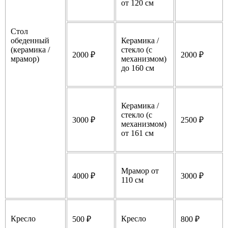
от 120 см
Стол
обеденный
Керамика /
(керамика /
стекло (с
2000 ₽
2000 ₽
мрамор)
механизмом)
до 160 см
Керамика /
стекло (с
3000 ₽
2500 ₽
механизмом)
от 161 см
Мрамор от
4000 ₽
3000 ₽
110 см
Кресло
Кресло
500 ₽
800 ₽