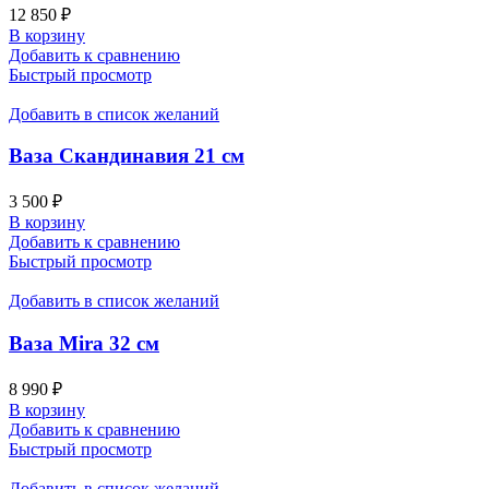
12 850
₽
В корзину
Добавить к сравнению
Быстрый просмотр
Добавить в список желаний
Ваза Скандинавия 21 см
3 500
₽
В корзину
Добавить к сравнению
Быстрый просмотр
Добавить в список желаний
Ваза Mira 32 см
8 990
₽
В корзину
Добавить к сравнению
Быстрый просмотр
Добавить в список желаний