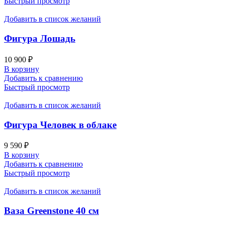
Быстрый просмотр
Добавить в список желаний
Фигура Лошадь
10 900
₽
В корзину
Добавить к сравнению
Быстрый просмотр
Добавить в список желаний
Фигура Человек в облаке
9 590
₽
В корзину
Добавить к сравнению
Быстрый просмотр
Добавить в список желаний
Ваза Greenstone 40 см