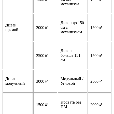
механизма
Диван до 150
Диван
см с
2000 ₽
1500 ₽
прямой
механизмом
Диван
больше 151
2500 ₽
1500 ₽
см
Диван
Модульный /
3000 ₽
2500 ₽
модульный
Угловой
Кровать без
1500 ₽
2000 ₽
ПМ