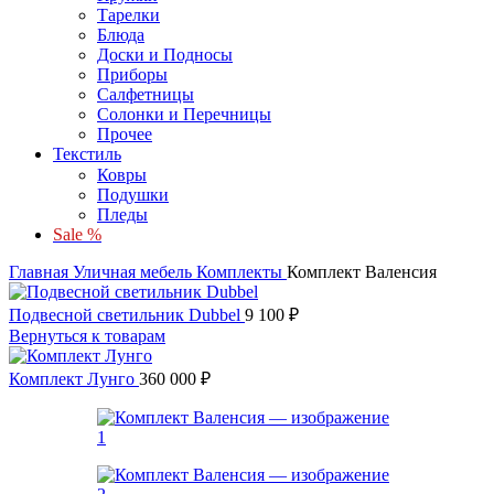
Тарелки
Блюда
Доски и Подносы
Приборы
Салфетницы
Солонки и Перечницы
Прочее
Текстиль
Ковры
Подушки
Пледы
Sale %
Главная
Уличная мебель
Комплекты
Комплект Валенсия
Подвесной светильник Dubbel
9 100
₽
Вернуться к товарам
Комплект Лунго
360 000
₽