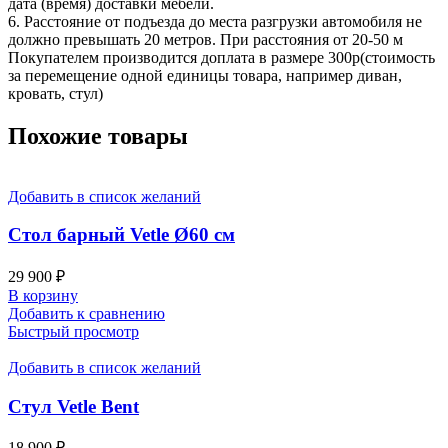
дата (время) доставки мебели.
6. Расстояние от подъезда до места разгрузки автомобиля не
должно превышать 20 метров. При расстояния от 20-50 м
Покупателем производится доплата в размере 300р(стоимость
за перемещение одной единицы товара, например диван,
кровать, стул)
Похожие товары
Добавить в список желаний
Стол барный Vetle Ø60 см
29 900
₽
В корзину
Добавить к сравнению
Быстрый просмотр
Добавить в список желаний
Стул Vetle Bent
18 900
₽