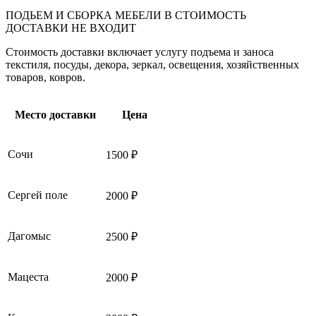
ПОДЬЕМ И СБОРКА МЕБЕЛИ В СТОИМОСТЬ
ДОСТАВКИ НЕ ВХОДИТ
Стоимость доставки включает услугу подъема и заноса
текстиля, посуды, декора, зеркал, освещения, хозяйственных
товаров, ковров.
Место доставки
Цена
Сочи
1500 ₽
Сергей поле
2000 ₽
Дагомыс
2500 ₽
Мацеста
2000 ₽