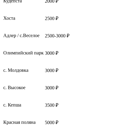
Кудепста
2000 ₽
Хоста
2500 ₽
Адлер / с.Веселое
2500-3000 ₽
Олимпийский парк
3000 ₽
с. Молдовка
3000 ₽
с. Высокое
3000 ₽
с. Кепша
3500 ₽
Красная поляна
5000 ₽