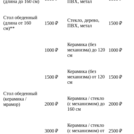
(длина до 160 см)
ПВХ, метал
Стол обеденный
Стекло, дерево,
(длина от 160
1500 ₽
1500 ₽
ПВХ, метал
см)**
Керамика (без
механизма) до 120
1000 ₽
1000 ₽
см
Керамика (без
механизма) от 120
1500 ₽
1500 ₽
см
Стол обеденный
Керамика / стекло
(керамика /
(с механизмом) до
2000 ₽
2000 ₽
мрамор)
160 см
Керамика / стекло
(с механизмом) от
3000 ₽
2500 ₽