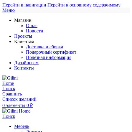
Перейти к навигации
Перейти к основному содержимому
Меню
Магазин
О нас
Новости
Проекты
Клиентам
Доставка и сборка
Подарочный сертификат
Полезная информация
Дизайнерам
Контакты
Поиск
Сравнить
Список желаний
0
элементы
0
₽
Поиск
Мебель