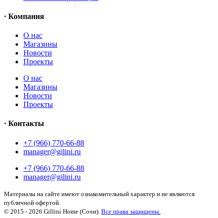
· Компания
О нас
Магазины
Новости
Проекты
О нас
Магазины
Новости
Проекты
· Контакты
+7 (966) 770-66-88
manager@gilini.ru
+7 (966) 770-66-88
manager@gilini.ru
Материалы на сайте имеют ознакомительный характер и не являются
публичной офертой.
© 2015 - 2026 Gillini Home (Сочи).
Все права защищены.