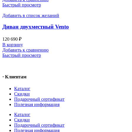
Быстрый просмотр
Добавить в список желаний
Диван двухместный Vento
120 690
₽
В корзину
Добавить к сравнению
Быстрый просмотр
· Клиентам
Каталог
Скидки
Подарочный сертификат
Полезная информация
Каталог
Скидки
Подарочный сертификат
Полезная информация