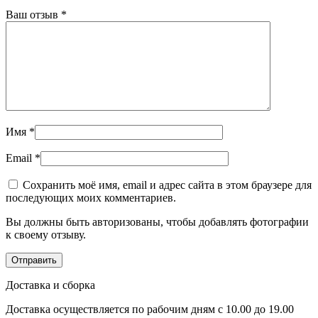
Ваш отзыв
*
Имя
*
Email
*
Сохранить моё имя, email и адрес сайта в этом браузере для
последующих моих комментариев.
Вы должны быть авторизованы, чтобы добавлять фотографии
к своему отзыву.
Доставка и сборка
Доставка осуществляется по рабочим дням с 10.00 до 19.00