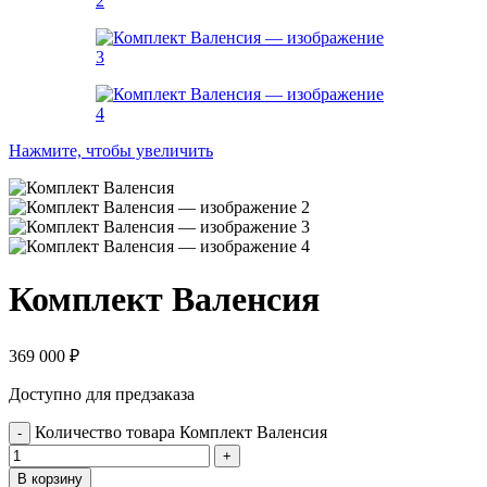
Нажмите, чтобы увеличить
Комплект Валенсия
369 000
₽
Доступно для предзаказа
Количество товара Комплект Валенсия
В корзину