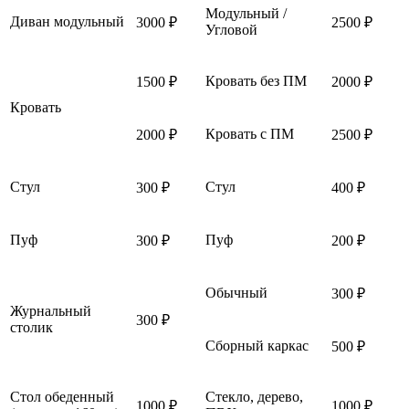
Модульный /
Диван модульный
3000 ₽
2500 ₽
Угловой
Кровать без ПМ
1500 ₽
2000 ₽
Кровать
Кровать с ПМ
2000 ₽
2500 ₽
Стул
Стул
300 ₽
400 ₽
Пуф
Пуф
300 ₽
200 ₽
Обычный
300 ₽
Журнальный
300 ₽
столик
Сборный каркас
500 ₽
Стол обеденный
Стекло, дерево,
1000 ₽
1000 ₽