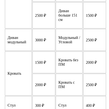
Диван
больше 151
2500 ₽
1500 ₽
см
Диван
Модульный /
3000 ₽
2500 ₽
модульный
Угловой
Кровать без
1500 ₽
2000 ₽
ПМ
Кровать
Кровать с
2000 ₽
2500 ₽
ПМ
Стул
Стул
300 ₽
400 ₽