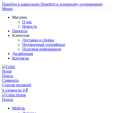
Перейти к навигации
Перейти к основному содержимому
Меню
Магазин
О нас
Новости
Проекты
Клиентам
Доставка и сборка
Подарочный сертификат
Полезная информация
Дизайнерам
Контакты
Поиск
Сравнить
Список желаний
0
элементы
0
₽
Поиск
Мебель