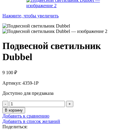
Нажмите, чтобы увеличить
Подвесной светильник
Dubbel
9 100
₽
Артикул: 4359-1P
Доступно для предзаказа
В корзину
Добавить к сравнению
Добавить в список желаний
Поделиться: