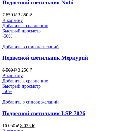
Подвесной светильник Nubi
7 650
₽
3 850
₽
В корзину
Добавить к сравнению
Быстрый просмотр
-50%
Добавить в список желаний
Подвесной светильник Меркурий
6 500
₽
3 250
₽
В корзину
Добавить к сравнению
Быстрый просмотр
-50%
Добавить в список желаний
Подвесной светильник LSP-7026
16 050
₽
8 025
₽