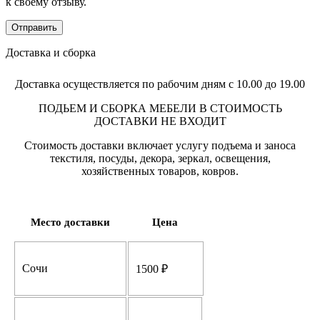
к своему отзыву.
Доставка и сборка
Доставка осуществляется по рабочим дням с 10.00 до 19.00
ПОДЬЕМ И СБОРКА МЕБЕЛИ В СТОИМОСТЬ
ДОСТАВКИ НЕ ВХОДИТ
Стоимость доставки включает услугу подъема и заноса
текстиля, посуды, декора, зеркал, освещения,
хозяйственных товаров, ковров.
Место доставки
Цена
Сочи
1500 ₽