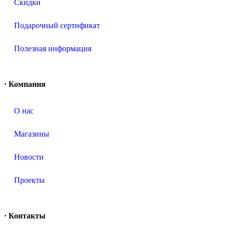
Скидки
Подарочный сертификат
Полезная информация
· Компания
О нас
Магазины
Новости
Проекты
· Контакты