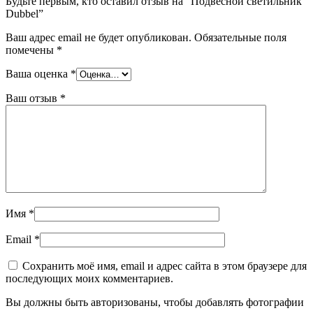
Будьте первым, кто оставил отзыв на “Подвесной светильник
Dubbel”
Ваш адрес email не будет опубликован.
Обязательные поля
помечены
*
Ваша оценка
*
Ваш отзыв
*
Имя
*
Email
*
Сохранить моё имя, email и адрес сайта в этом браузере для
последующих моих комментариев.
Вы должны быть авторизованы, чтобы добавлять фотографии