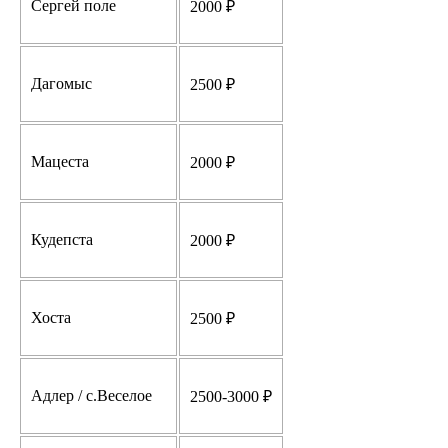
Сергей поле
2000 ₽
Дагомыс
2500 ₽
Мацеста
2000 ₽
Кудепста
2000 ₽
Хоста
2500 ₽
Адлер / с.Веселое
2500-3000 ₽