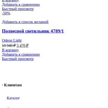
В корзину
Добавить к сравнению
Быстрый просмотр
-50%
Добавить в список желаний
Подвесной светильник 4789/1
Odeon Light
10 940
₽
5 470
₽
В корзину
Добавить к сравнению
Быстрый просмотр
· Клиентам
Каталог