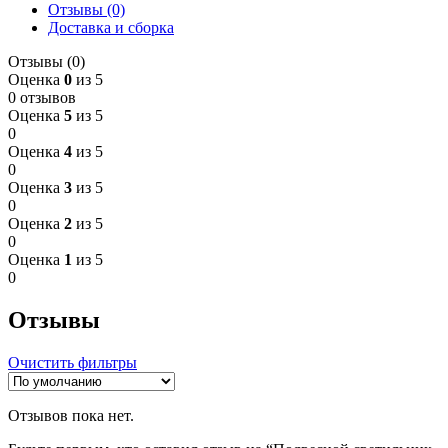
Отзывы (0)
Доставка и сборка
Отзывы (0)
Оценка
0
из 5
0 отзывов
Оценка
5
из 5
0
Оценка
4
из 5
0
Оценка
3
из 5
0
Оценка
2
из 5
0
Оценка
1
из 5
0
Отзывы
Очистить фильтры
Отзывов пока нет.