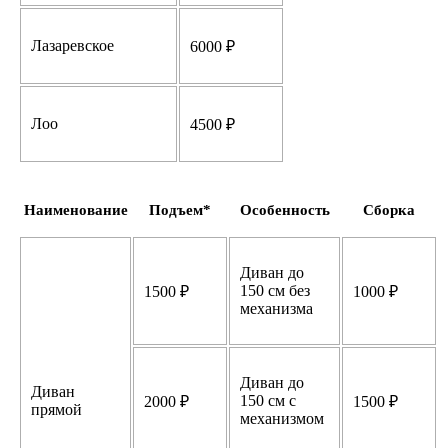
Лазаревское
6000 ₽
Лоо
4500 ₽
Наименование
Подъем*
Особенность
Сборка
Диван до
150 см без
1500 ₽
1000 ₽
механизма
Диван до
Диван
150 см с
2000 ₽
1500 ₽
прямой
механизмом