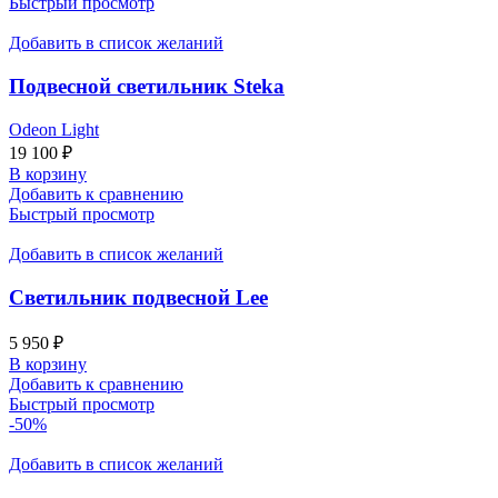
Быстрый просмотр
Добавить в список желаний
Подвесной светильник Steka
Odeon Light
19 100
₽
В корзину
Добавить к сравнению
Быстрый просмотр
Добавить в список желаний
Светильник подвесной Lee
5 950
₽
В корзину
Добавить к сравнению
Быстрый просмотр
-50%
Добавить в список желаний