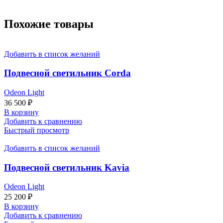
Похожие товары
Добавить в список желаний
Подвесной светильник Corda
Odeon Light
36 500
₽
В корзину
Добавить к сравнению
Быстрый просмотр
Добавить в список желаний
Подвесной светильник Kavia
Odeon Light
25 200
₽
В корзину
Добавить к сравнению