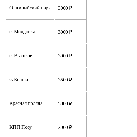
Олимпийский парк
3000 ₽
с. Молдовка
3000 ₽
с. Высокое
3000 ₽
с. Кепша
3500 ₽
Красная поляна
5000 ₽
КПП Псоу
3000 ₽