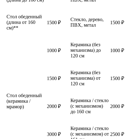
Стол обеденный
Стекло, дерево,
(длина от 160
1500 ₽
1500 ₽
ПВХ, метал
см)**
Керамика (без
механизма) до
1000 ₽
1000 ₽
120 см
Керамика (без
механизма) от
1500 ₽
1500 ₽
120 см
Стол обеденный
Керамика / стекло
(керамика /
(с механизмом)
2000 ₽
2000 ₽
мрамор)
до 160 см
Керамика / стекло
(с механизмом) от
3000 ₽
2500 ₽