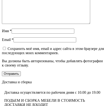
Имя
*
Email
*
Сохранить моё имя, email и адрес сайта в этом браузере для
последующих моих комментариев.
Вы должны быть авторизованы, чтобы добавлять фотографии
к своему отзыву.
Доставка и сборка
Доставка осуществляется по рабочим дням с 10.00 до 19.00
ПОДЬЕМ И СБОРКА МЕБЕЛИ В СТОИМОСТЬ
ДОСТАВКИ НЕ ВХОДИТ