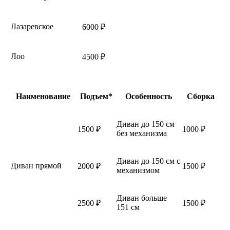
Лазаревское
6000 ₽
Лоо
4500 ₽
Наименование
Подъем*
Особенность
Сборка
Диван до 150 см
1500 ₽
1000 ₽
без механизма
Диван до 150 см с
Диван прямой
2000 ₽
1500 ₽
механизмом
Диван больше
2500 ₽
1500 ₽
151 см