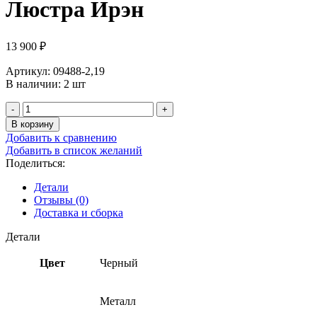
Люстра Ирэн
13 900
₽
Артикул: 09488-2,19
В наличии: 2 шт
В корзину
Добавить к сравнению
Добавить в список желаний
Поделиться:
Детали
Отзывы (0)
Доставка и сборка
Детали
Цвет
Черный
Металл