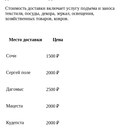
Стоимость доставки включает услугу подъема и заноса
текстиля, посуды, декора, зеркал, освещения,
хозяйственных товаров, ковров.
Место доставки
Цена
Сочи
1500 ₽
Сергей поле
2000 ₽
Дагомыс
2500 ₽
Мацеста
2000 ₽
Кудепста
2000 ₽