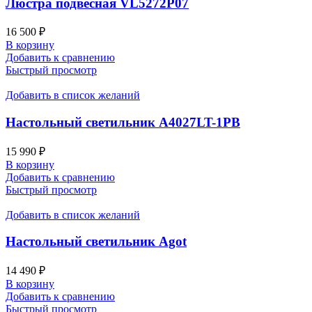
Люстра подвесная VL5272P07
16 500
₽
В корзину
Добавить к сравнению
Быстрый просмотр
Добавить в список желаний
Настольный светильник A4027LT-1PB
15 990
₽
В корзину
Добавить к сравнению
Быстрый просмотр
Добавить в список желаний
Настольный светильник Agot
14 490
₽
В корзину
Добавить к сравнению
Быстрый просмотр