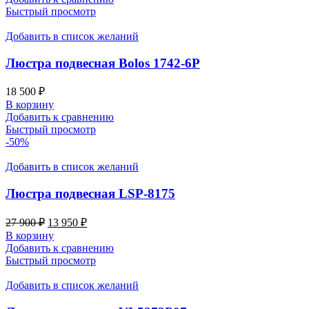
Быстрый просмотр
Добавить в список желаний
Люстра подвесная Bolos 1742-6P
18 500
₽
В корзину
Добавить к сравнению
Быстрый просмотр
-50%
Добавить в список желаний
Люстра подвесная LSP-8175
27 900
₽
13 950
₽
В корзину
Добавить к сравнению
Быстрый просмотр
Добавить в список желаний