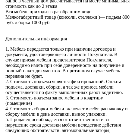
Занос в частный дом рассчитывается на месте минимальная
стоимость как до 2 этажа
Вся мебель приходит в разобранном виде
Мелкогабаритный товар (консоли, стеллажи )— подъем 800
руб. /сборка 1000 руб.
Дополнительная информация
1. Мебель передается только при наличии договора и
документа, удостоверяющего личность Покупателя. В
случае приема мебели представителем Покупателя,
необходимо иметь при себе доверенность на получение и
полный пакет документов. В противном случае мебель
передана не будет.
2. Стоимость подъема является фиксированной. Оплата
подъема, доставки, сборки, а так же проноса мебели
осуществляется по факту выполненных работ водителю.
3. Стоимость подъема занос мебели в квартиру
(помещение)
4. Стоимость сборки мебели включает в себя: распаковку и
сборку мебели в день доставки, вынос упаковки.
5. Продавец освобождается от ответственности за
нарушение срока доставки мебели вследствие действия
следующих обстоятельств: автомобильные заторы,