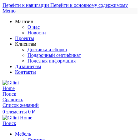
Перейти к навигации
Перейти к основному содержимому
Меню
Магазин
О нас
Новости
Проекты
Клиентам
Доставка и сборка
Подарочный сертификат
Полезная информация
Дизайнерам
Контакты
Поиск
Сравнить
Список желаний
0
элементы
0
₽
Поиск
Мебель