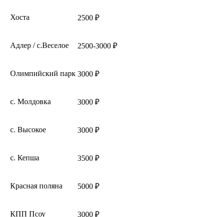
Хоста
2500 ₽
Адлер / с.Веселое
2500-3000 ₽
Олимпийский парк
3000 ₽
с. Молдовка
3000 ₽
с. Высокое
3000 ₽
с. Кепша
3500 ₽
Красная поляна
5000 ₽
КПП Псоу
3000 ₽