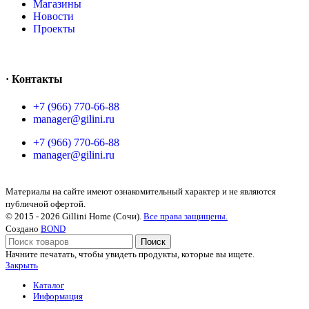
Магазины
Новости
Проекты
· Контакты
+7 (966) 770-66-88
manager@gilini.ru
+7 (966) 770-66-88
manager@gilini.ru
Материалы на сайте имеют ознакомительный характер и не являются
публичной офертой.
© 2015 - 2026 Gillini Home (Сочи).
Все права защищены.
Создано
BOND
Поиск
Начните печатать, чтобы увидеть продукты, которые вы ищете.
Закрыть
Каталог
Информация