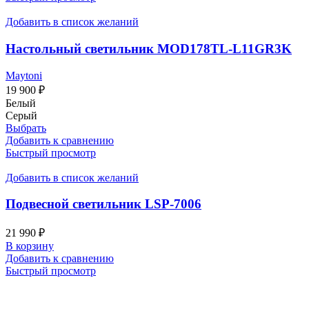
Добавить в список желаний
Настольный светильник MOD178TL-L11GR3K
Maytoni
19 900
₽
Белый
Серый
Выбрать
Добавить к сравнению
Быстрый просмотр
Добавить в список желаний
Подвесной светильник LSP-7006
21 990
₽
В корзину
Добавить к сравнению
Быстрый просмотр