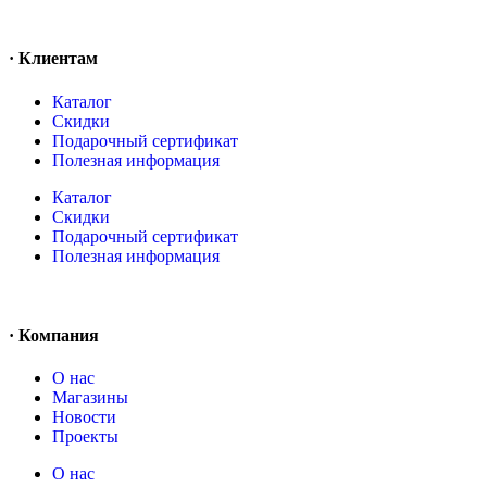
· Клиентам
Каталог
Скидки
Подарочный сертификат
Полезная информация
Каталог
Скидки
Подарочный сертификат
Полезная информация
· Компания
О нас
Магазины
Новости
Проекты
О нас