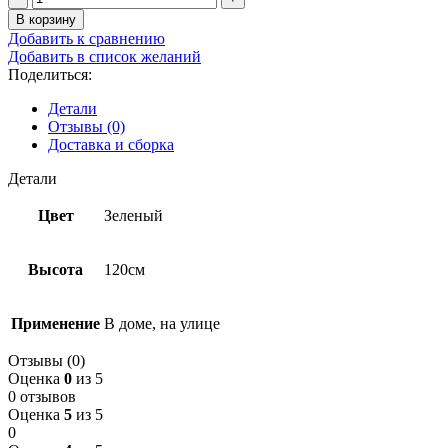
В корзину
Добавить к сравнению
Добавить в список желаний
Поделиться:
Детали
Отзывы (0)
Доставка и сборка
Детали
Цвет
Зеленый
Высота
120см
Применение
В доме, на улице
Отзывы (0)
Оценка
0
из 5
0 отзывов
Оценка
5
из 5
0