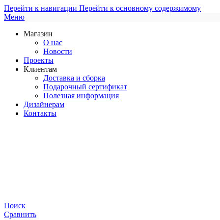
Перейти к навигации
Перейти к основному содержимому
Меню
Магазин
О нас
Новости
Проекты
Клиентам
Доставка и сборка
Подарочный сертификат
Полезная информация
Дизайнерам
Контакты
Поиск
Сравнить