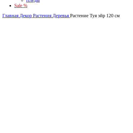
Пледы
Sale %
Главная
Декор
Растения
Деревья
Растение Туя эйр 120 см