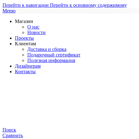
Перейти к навигации
Перейти к основному содержимому
Меню
Магазин
О нас
Новости
Проекты
Клиентам
Доставка и сборка
Подарочный сертификат
Полезная информация
Дизайнерам
Контакты
Поиск
Сравнить